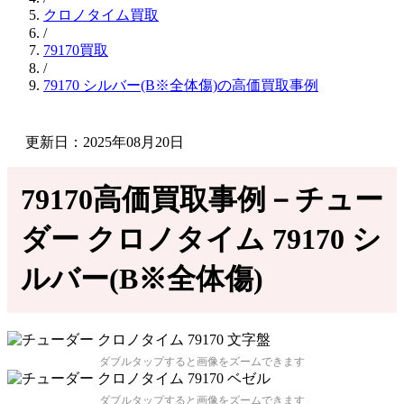
クロノタイム買取
/
79170買取
/
79170 シルバー(B※全体傷)の高価買取事例
更新日：2025年08月20日
79170高価買取事例－チュー
ダー クロノタイム 79170 シ
ルバー(B※全体傷)
ダブルタップすると画像をズームできます
ダブルタップすると画像をズームできます