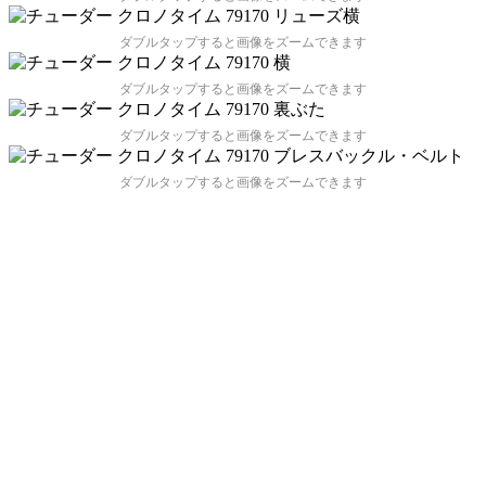
ダブルタップすると画像をズームできます
ダブルタップすると画像をズームできます
ダブルタップすると画像をズームできます
ダブルタップすると画像をズームできます