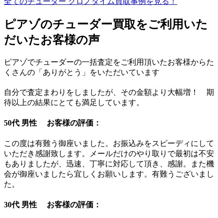
全てのチューダー クロノタイム買取事例を見る！
ピアゾのチューダー買取をご利用いた
だいたお客様の声
ピアゾでチューダーの一括査定をご利用頂いたお客様からた
くさんの「ありがとう」をいただいています
自分で査定まわりをしましたが、その金額より大幅増！ 期
待以上の結果にとても満足しています。
50代 男性 お客様の評価：
この度は有難う御座いました。お振込みをスピーディにして
いただき感謝致します。メールだけのやり取りで最初は不安
もありましたが、迅速、丁寧に対応して頂き、感謝。また機
会が御座いましたら宜しくお願いします。有難うございまし
た。
30代 男性 お客様の評価：