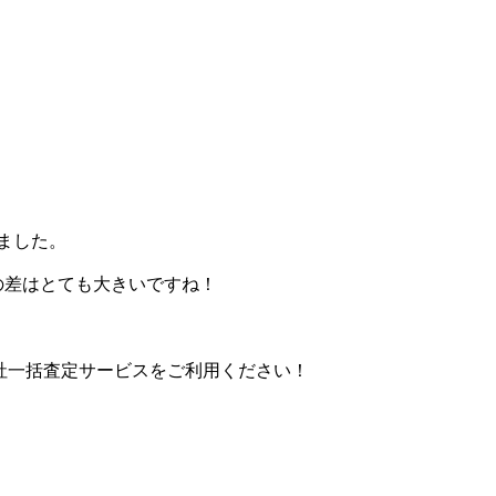
ました。
この差はとても大きいですね！
9社一括査定サービスをご利用ください！