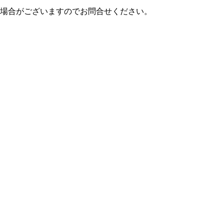
場合がございますのでお問合せください。