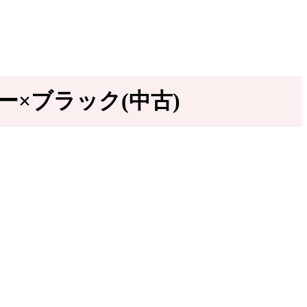
バー×ブラック(中古)