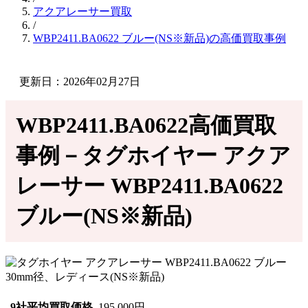
アクアレーサー買取
/
WBP2411.BA0622 ブルー(NS※新品)の高価買取事例
更新日：2026年02月27日
WBP2411.BA0622高価買取
事例－タグホイヤー アクア
レーサー WBP2411.BA0622
ブルー(NS※新品)
9社平均買取価格
195,000円