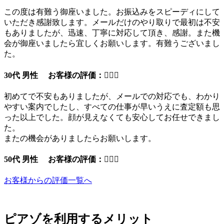
この度は有難う御座いました。お振込みをスピーディにして
いただき感謝致します。メールだけのやり取りで最初は不安
もありましたが、迅速、丁寧に対応して頂き、感謝。また機
会が御座いましたら宜しくお願いします。有難うございまし
た。
30代 男性 お客様の評価：
初めてで不安もありましたが、メールでの対応でも、わかり
やすい案内でしたし、すべての仕事が早いうえに査定額も思
った以上でした。顔が見えなくても安心してお任せできまし
た。
またの機会がありましたらお願いします。
50代 男性 お客様の評価：
お客様からの評価一覧へ
ピアゾを利用するメリット