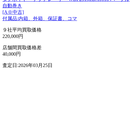
自動巻き
[A※中古]
付属品:内箱、外箱、保証書、コマ
９社平均買取価格
220,000円
店舗間買取価格差
40,000円
査定日:2026年03月25日