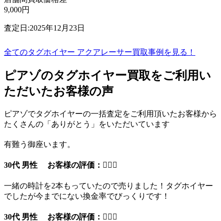
9,000円
査定日:2025年12月23日
全てのタグホイヤー アクアレーサー買取事例を見る！
ピアゾのタグホイヤー買取をご利用い
ただいたお客様の声
ピアゾでタグホイヤーの一括査定をご利用頂いたお客様から
たくさんの「ありがとう」をいただいています
有難う御座います。
30代 男性 お客様の評価：
一緒の時計を2本もっていたので売りました！タグホイヤー
でしたが今までにない換金率でびっくりです！
30代 男性 お客様の評価：