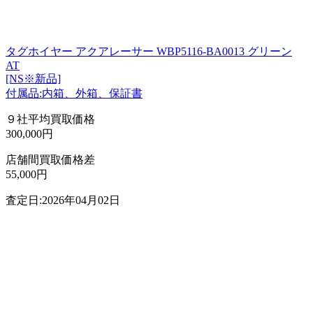
タグホイヤー アクアレーサー WBP5116-BA0013 グリーン
AT
[NS※新品]
付属品:内箱、外箱、保証書
９社平均買取価格
300,000円
店舗間買取価格差
55,000円
査定日:2026年04月02日