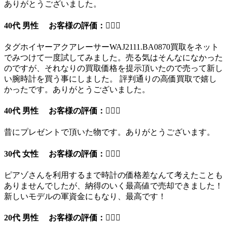
ありがとうございました。
40代 男性 お客様の評価：
タグホイヤーアクアレーサーWAJ2111.BA0870買取をネット
でみつけて一度試してみました。売る気はそんなになかった
のですが、それなりの買取価格を提示頂いたので売って新し
い腕時計を買う事にしました。 評判通りの高価買取で嬉し
かったです。ありがとうございました。
40代 男性 お客様の評価：
昔にプレゼントで頂いた物です。ありがとうございます。
30代 女性 お客様の評価：
ピアゾさんを利用するまで時計の価格差なんて考えたことも
ありませんでしたが、納得のいく最高値で売却できました！
新しいモデルの軍資金にもなり、最高です！
20代 男性 お客様の評価：