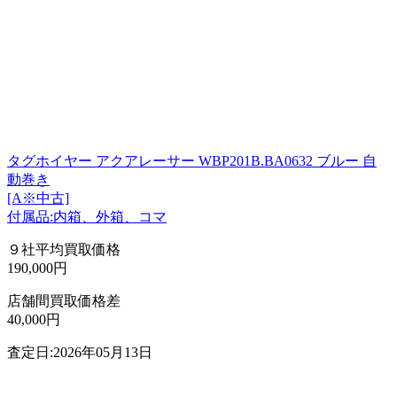
タグホイヤー アクアレーサー WBP201B.BA0632 ブルー 自
動巻き
[A※中古]
付属品:内箱、外箱、コマ
９社平均買取価格
190,000円
店舗間買取価格差
40,000円
査定日:2026年05月13日