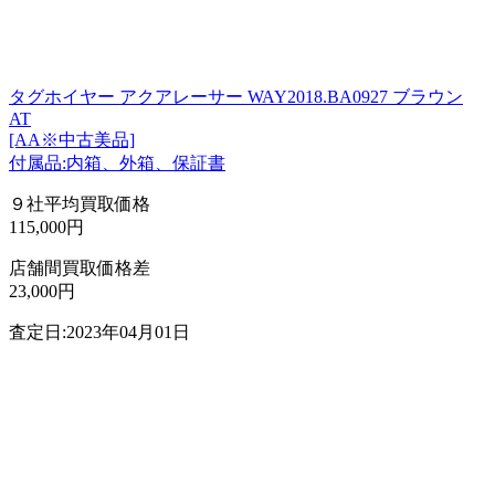
タグホイヤー アクアレーサー WAY2018.BA0927 ブラウン
AT
[AA※中古美品]
付属品:内箱、外箱、保証書
９社平均買取価格
115,000円
店舗間買取価格差
23,000円
査定日:2023年04月01日