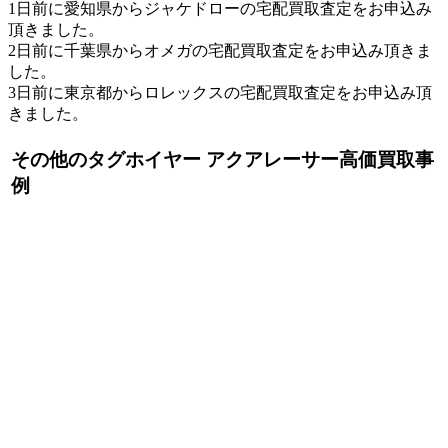
1日前に愛知県からジャケドローの宅配買取査定をお申込み
頂きました。
2日前に千葉県からオメガの宅配買取査定をお申込み頂きま
した。
3日前に東京都からロレックスの宅配買取査定をお申込み頂
きました。
その他のタグホイヤー アクアレーサー高価買取事
例