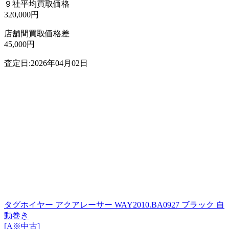
９社平均買取価格
320,000円
店舗間買取価格差
45,000円
査定日:2026年04月02日
タグホイヤー アクアレーサー WAY2010.BA0927 ブラック 自
動巻き
[A※中古]