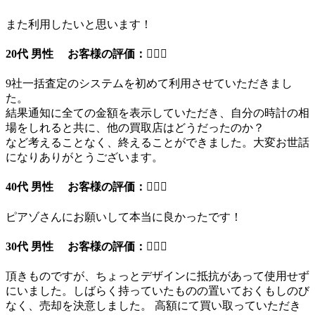
また利用したいと思います！
20代 男性 お客様の評価：
9社一括査定のシステムを初めて利用させていただきまし
た。
結果通知に全ての金額を表示していただき、自分の時計の相
場をしれると共に、他の買取店はどうだったのか？
など考えることなく、終えることができました。大変お世話
になりありがとうございます。
40代 男性 お客様の評価：
ピアゾさんにお願いして本当に良かったです！
30代 男性 お客様の評価：
頂きものですが、ちょっとデザインに抵抗があって使用せず
にいました。しばらく持っていたものの置いておくもしのび
なく、売却を決意しました。 高額にて買い取っていただき