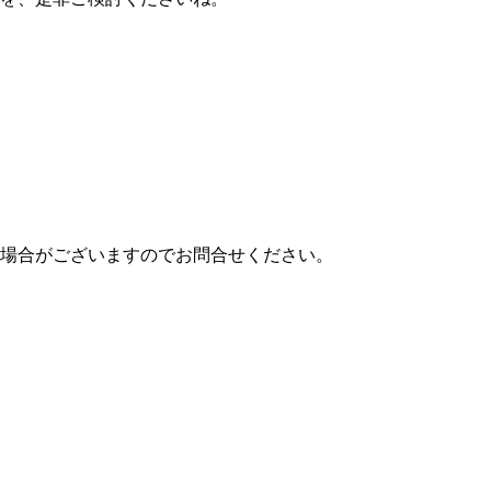
場合がございますのでお問合せください。