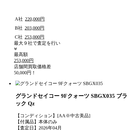
A社
220,000円
B社
203,000円
C社
253,000円
最大９社で査定を行い
最高額
253,000円
店舗間買取価格差
50,000円！
グランドセイコー 9Fクォーツ SBGX035 ブラ
ック Qz
【コンディション】[AA※中古美品]
【付属品】本体のみ
【査定日】2026年04月