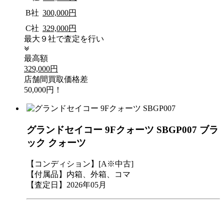
B社
300,000円
C社
329,000円
最大９社で査定を行い
最高額
329,000円
店舗間買取価格差
50,000円！
グランドセイコー 9Fクォーツ SBGP007 ブラ
ック クォーツ
【コンディション】[A※中古]
【付属品】内箱、外箱、コマ
【査定日】2026年05月