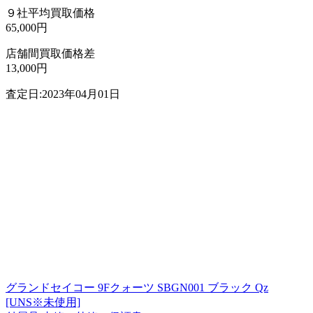
９社平均買取価格
65,000円
店舗間買取価格差
13,000円
査定日:2023年04月01日
グランドセイコー 9Fクォーツ SBGN001 ブラック Qz
[UNS※未使用]