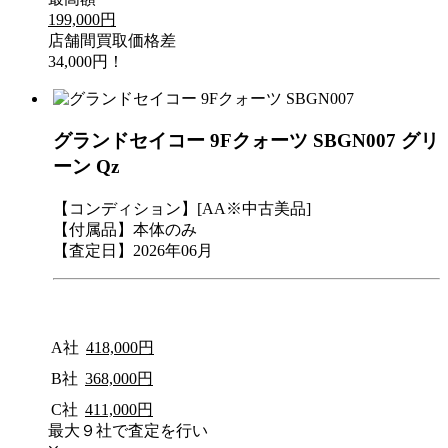
199,000円
店舗間買取価格差
34,000円！
グランドセイコー 9Fクォーツ SBGN007 グリ
ーン Qz
【コンディション】[AA※中古美品]
【付属品】本体のみ
【査定日】2026年06月
A社
418,000円
B社
368,000円
C社
411,000円
最大９社で査定を行い