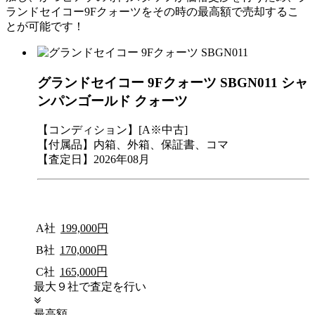
ランドセイコー9Fクォーツをその時の最高額で売却するこ
とが可能です！
グランドセイコー 9Fクォーツ SBGN011 シャ
ンパンゴールド クォーツ
【コンディション】[A※中古]
【付属品】内箱、外箱、保証書、コマ
【査定日】2026年08月
A社
199,000円
B社
170,000円
C社
165,000円
最大９社で査定を行い
最高額