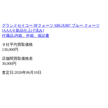
グランドセイコー 9Fクォーツ SBGX087 ブルー クォーツ
[AAA※新品仕上げ済み]
付属品:内箱、外箱、保証書
９社平均買取価格
130,000円
店舗間買取価格差
30,000円
査定日:2026年06月10日