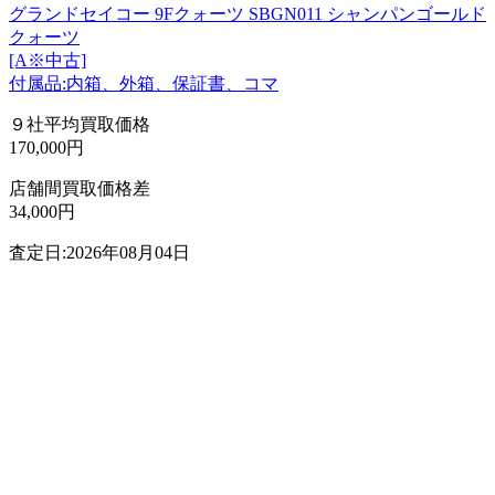
グランドセイコー 9Fクォーツ SBGN011 シャンパンゴールド
クォーツ
[A※中古]
付属品:内箱、外箱、保証書、コマ
９社平均買取価格
170,000円
店舗間買取価格差
34,000円
査定日:2026年08月04日