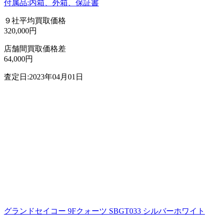
付属品:内箱、外箱、保証書
９社平均買取価格
320,000円
店舗間買取価格差
64,000円
査定日:2023年04月01日
グランドセイコー 9Fクォーツ SBGT033 シルバーホワイト