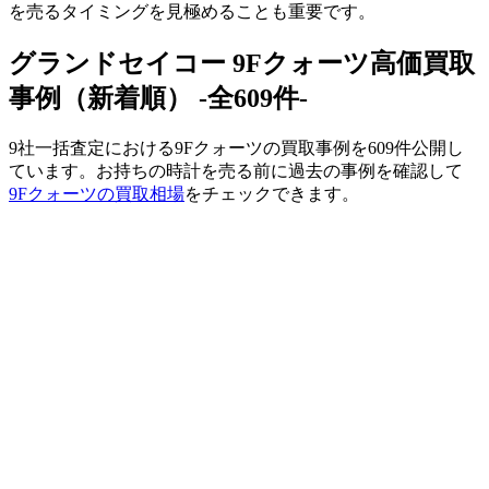
を売るタイミングを見極めることも重要です。
グランドセイコー 9Fクォーツ高価買取
事例（新着順） -全609件-
9社一括査定における9Fクォーツの買取事例を609件公開し
ています。お持ちの時計を売る前に過去の事例を確認して
9Fクォーツの買取相場
をチェックできます。