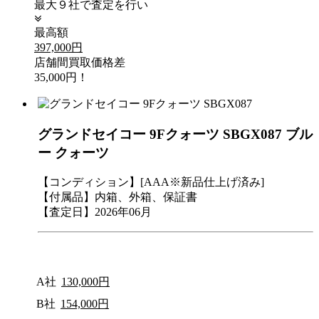
最大９社で査定を行い
最高額
397,000円
店舗間買取価格差
35,000円！
グランドセイコー 9Fクォーツ SBGX087 ブル
ー クォーツ
【コンディション】[AAA※新品仕上げ済み]
【付属品】内箱、外箱、保証書
【査定日】2026年06月
A社
130,000円
B社
154,000円