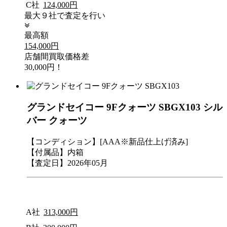
C社
124,000円
最大９社で査定を行い
最高額
154,000円
店舗間買取価格差
30,000円！
グランドセイコー 9Fクォーツ SBGX103 シル
バー クォーツ
【コンディション】[AAA※新品仕上げ済み]
【付属品】内箱
【査定日】2026年05月
A社
313,000円