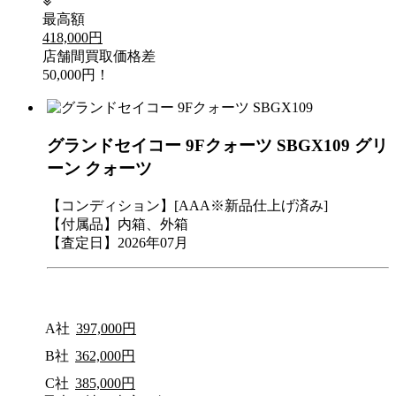
最高額
418,000円
店舗間買取価格差
50,000円！
グランドセイコー 9Fクォーツ SBGX109 グリ
ーン クォーツ
【コンディション】[AAA※新品仕上げ済み]
【付属品】内箱、外箱
【査定日】2026年07月
A社
397,000円
B社
362,000円
C社
385,000円