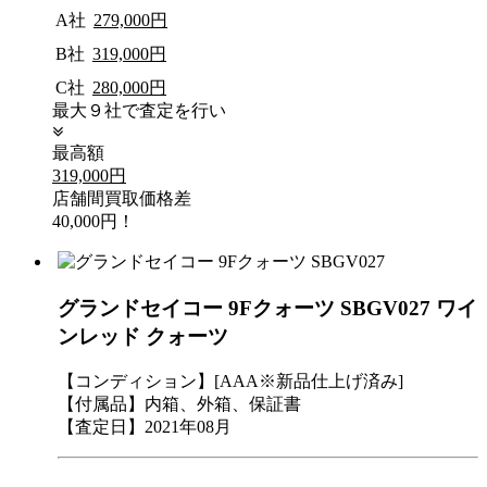
A社
279,000円
B社
319,000円
C社
280,000円
最大９社で査定を行い
最高額
319,000円
店舗間買取価格差
40,000円！
グランドセイコー 9Fクォーツ SBGV027 ワイ
ンレッド クォーツ
【コンディション】[AAA※新品仕上げ済み]
【付属品】内箱、外箱、保証書
【査定日】2021年08月