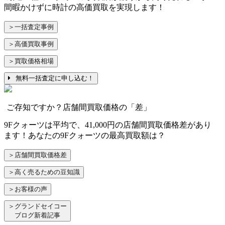
間暇かけずに時計の高価買取を実現します！
＞一括査定事例
＞高価買取事例
＞買取価格相場
無料一括査定に申し込む！
ご存知ですか？店舗間買取価格の「差」
9Fクォーツは平均で、41,000円の店舗間買取価格差があり
ます！あなたの9Fクォーツの最高買取額は？
＞店舗間買取価格差
＞高く売るための豆知識
＞お客様の声
＞グランドセイコー
ブログ新着記事