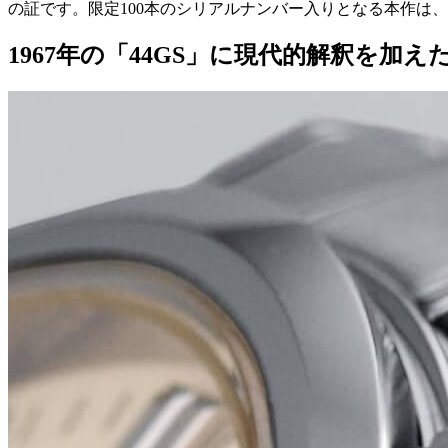
の証です。限定100本のシリアルナンバー入りとなる本作は
1967年の「44GS」に現代的解釈を加