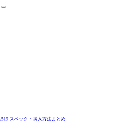
A519 スペック・購入方法まとめ