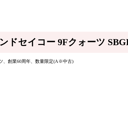
ンドセイコー 9Fクォーツ SBGP