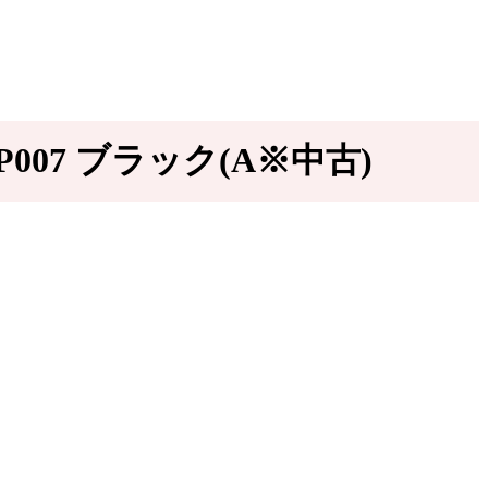
007 ブラック(A※中古)