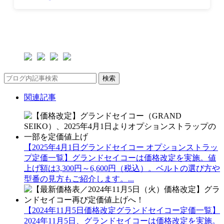
検索
関連記事
【2025年4月1日グランドセイコー オプションストラッ
プ定価一覧】グランドセイコーは価格改定を実施。値
上げ額は3,300円～6,600円（税込）。ベルトの選び方や
型番の見方もご紹介します。...
【2024年11月5日価格改定グランドセイコー定価一覧】
2024年11月5日、グランドセイコーは価格改定を実施。