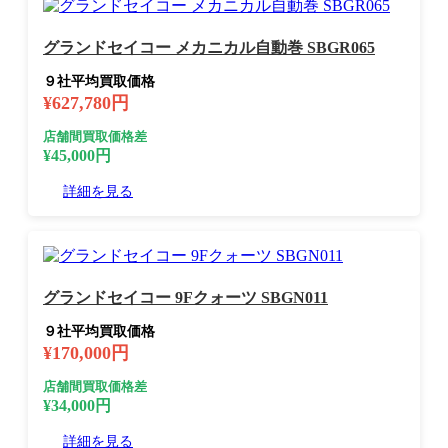
グランドセイコー メカニカル自動巻 SBGR065
９社平均買取価格
¥627,780円
店舗間買取価格差
¥45,000円
詳細を見る
グランドセイコー 9Fクォーツ SBGN011
９社平均買取価格
¥170,000円
店舗間買取価格差
¥34,000円
詳細を見る