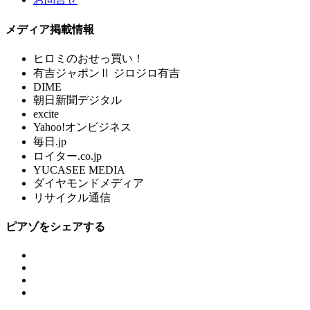
メディア掲載情報
ヒロミのおせっ買い！
有吉ジャポンⅡ ジロジロ有吉
DIME
朝日新聞デジタル
excite
Yahoo!オンビジネス
毎日.jp
ロイター.co.jp
YUCASEE MEDIA
ダイヤモンドメディア
リサイクル通信
ピアゾをシェアする