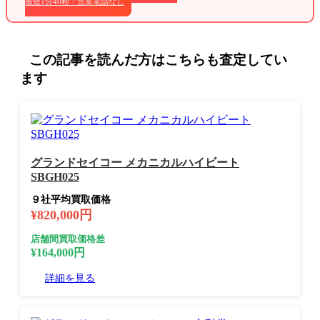
最短1分40秒・営業電話なし
この記事を読んだ方はこちらも査定してい
ます
グランドセイコー メカニカルハイビート
SBGH025
９社平均買取価格
¥820,000円
店舗間買取価格差
¥164,000円
詳細を見る