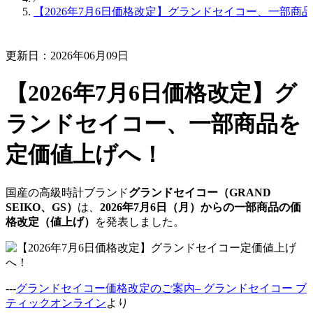
【2026年7月6日価格改定】グランドセイコー、一部商
更新日：2026年06月09日
【2026年7月6日価格改定】グ
ランドセイコー、一部商品を
定価値上げへ！
国産の高級時計ブランド
グランドセイコー（GRAND
SEIKO、GS）
は、
2026年7月6日（月）からの一部商品の価
格改定（値上げ）
を発表しました。
---
グランドセイコー価格改定のご案内– グランドセイコー ブ
ティックオンライン
より