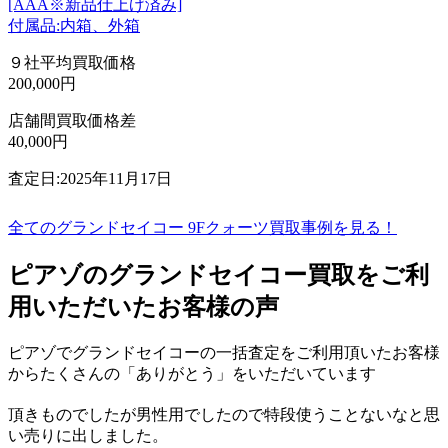
[AAA※新品仕上げ済み]
付属品:内箱、外箱
９社平均買取価格
200,000円
店舗間買取価格差
40,000円
査定日:2025年11月17日
全てのグランドセイコー 9Fクォーツ買取事例を見る！
ピアゾのグランドセイコー買取をご利
用いただいたお客様の声
ピアゾでグランドセイコーの一括査定をご利用頂いたお客様
からたくさんの「ありがとう」をいただいています
頂きものでしたが男性用でしたので特段使うことないなと思
い売りに出しました。