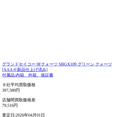
グランドセイコー 9Fクォーツ SBGX109 グリーン クォーツ
[AAA※新品仕上げ済み]
付属品:内箱、外箱、保証書
９社平均買取価格
397,580円
店舗間買取価格差
79,516円
査定日:2026年04月01日