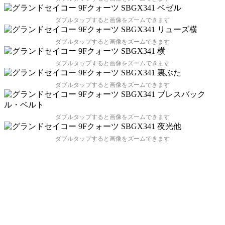
ダブルタップすると画像をズームできます
ダブルタップすると画像をズームできます
ダブルタップすると画像をズームできます
ダブルタップすると画像をズームできます
ダブルタップすると画像をズームできます
ダブルタップすると画像をズームできます