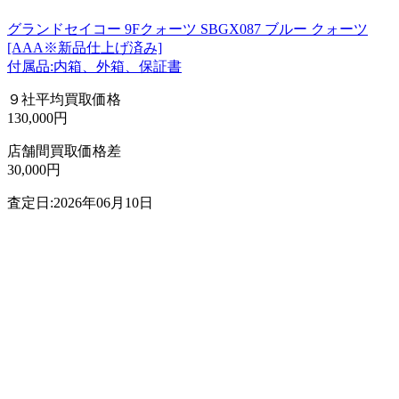
グランドセイコー 9Fクォーツ SBGX087 ブルー クォーツ
[AAA※新品仕上げ済み]
付属品:内箱、外箱、保証書
９社平均買取価格
130,000円
店舗間買取価格差
30,000円
査定日:2026年06月10日