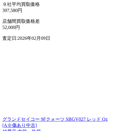
９社平均買取価格
397,580円
店舗間買取価格差
52,000円
査定日:2026年02月09日
グランドセイコー 9Fクォーツ SBGV027 レッド Qz
[A※傷あり中古]