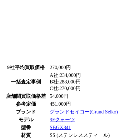
9社平均買取価格
270,000円
A社:234,000円
一括査定事例
B社:288,000円
C社:270,000円
店舗間買取価格差
54,000円
参考定価
451,000円
ブランド
グランドセイコー(Grand Seiko)
モデル
9Fクォーツ
型番
SBGX341
材質
SS (ステンレススティール)