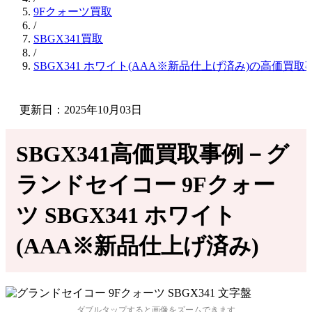
9Fクォーツ買取
/
SBGX341買取
/
SBGX341 ホワイト(AAA※新品仕上げ済み)の高価買取
更新日：2025年10月03日
SBGX341高価買取事例－グ
ランドセイコー 9Fクォー
ツ SBGX341 ホワイト
(AAA※新品仕上げ済み)
ダブルタップすると画像をズームできます