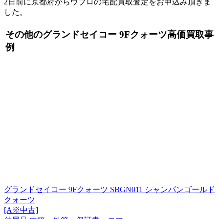
2日前に京都府からウブロの宅配買取査定をお申込み頂きま
した。
その他のグランドセイコー 9Fクォーツ高価買取事
例
グランドセイコー 9Fクォーツ SBGN011 シャンパンゴールド
クォーツ
[A※中古]