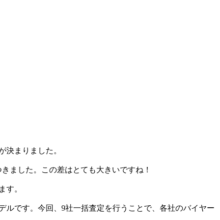
取が決まりました。
差がつきました。この差はとても大きいですね！
います。
いモデルです。今回、9社一括査定を行うことで、各社のバイヤー