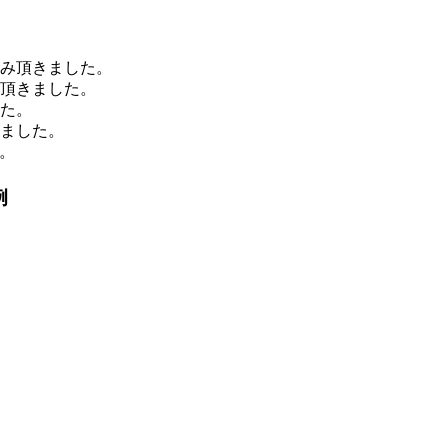
込み頂きました。
み頂きました。
した。
きました。
。
例