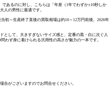
」であるのに対し、こちらは「年差（1年でわずか±10秒しか
大人の男性に最適です。
初～生産終了直後の買取相場は約10～12万円前後。2026年
ドとして、大きすぎないサイズ感と、定番の黒・白に次ぐ人
O問わず身に着けられる汎用性の高さが魅力の一本です。
場合がございますのでお問合せください。