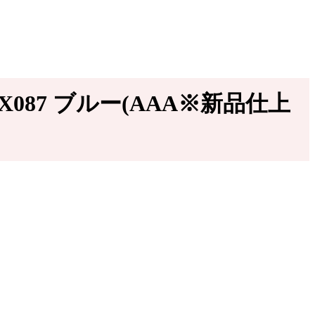
X087 ブルー(AAA※新品仕上