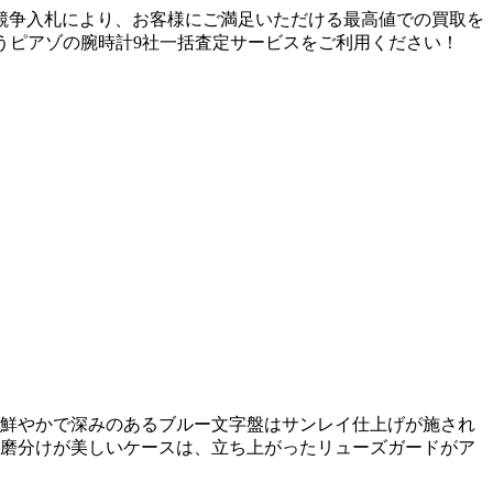
競争入札により、お客様にご満足いただける最高値での買取を
を行うピアゾの腕時計9社一括査定サービスをご利用ください！
。鮮やかで深みのあるブルー文字盤はサンレイ仕上げが施され
磨分けが美しいケースは、立ち上がったリューズガードがア