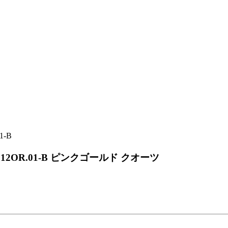
312OR.01-B ピンクゴールド クオーツ