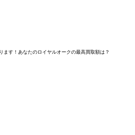
があります！あなたのロイヤルオークの最高買取額は？