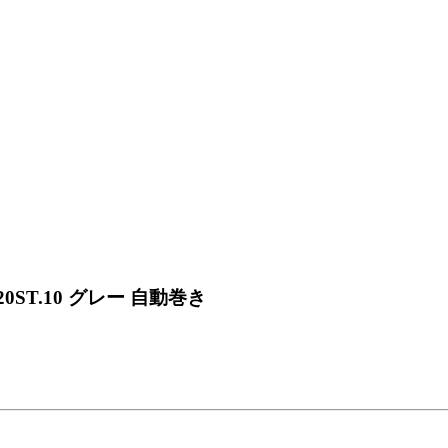
20ST.10 グレー 自動巻き