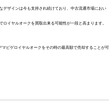
新なデザインは今も支持され続けており、中古流通市場におい
でロイヤルオークを買取出来る可能性が一段と高まります。
デマピゲロイヤルオークをその時の最高額で売却することが可