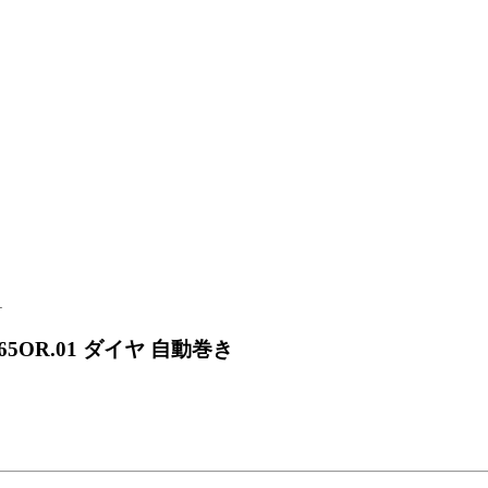
65OR.01 ダイヤ 自動巻き