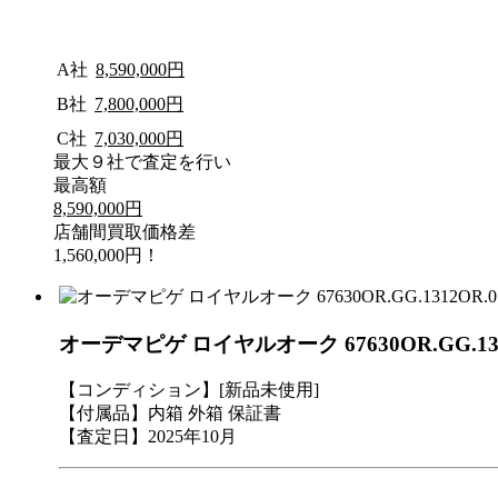
A社
8,590,000円
B社
7,800,000円
C社
7,030,000円
最大９社で査定を行い
最高額
8,590,000円
店舗間買取価格差
1,560,000円！
オーデマピゲ ロイヤルオーク 67630OR.GG.1
【コンディション】[新品未使用]
【付属品】内箱 外箱 保証書
【査定日】2025年10月