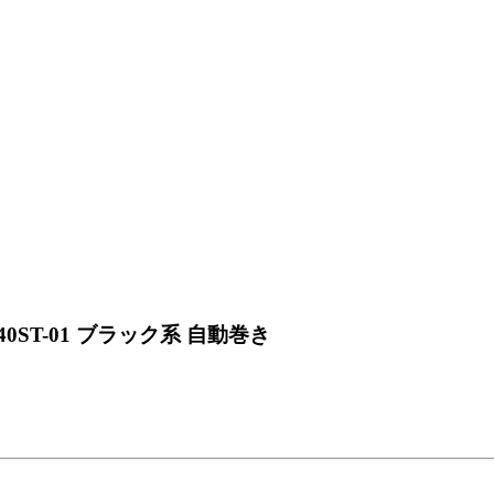
40ST-01 ブラック系 自動巻き