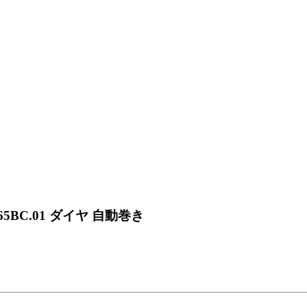
65BC.01 ダイヤ 自動巻き