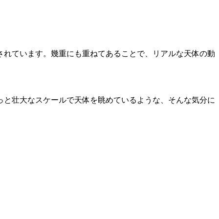
されています。幾重にも重ねてあることで、リアルな天体の動
っと壮大なスケールで天体を眺めているような、そんな気分に