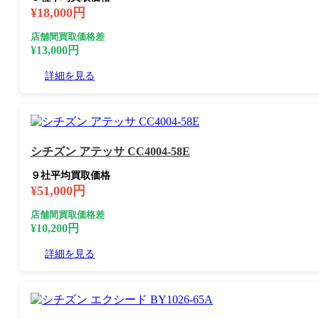
¥18,000円
店舗間買取価格差
¥13,000円
詳細を見る
シチズン アテッサ CC4004-58E
９社平均買取価格
¥51,000円
店舗間買取価格差
¥10,200円
詳細を見る