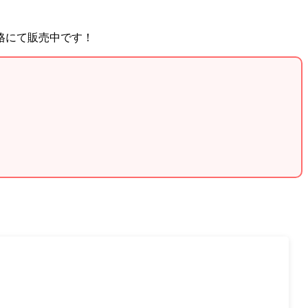
格にて販売中です！