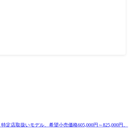
06A 特定店取扱いモデル、希望小売価格605,000円～825,000円、