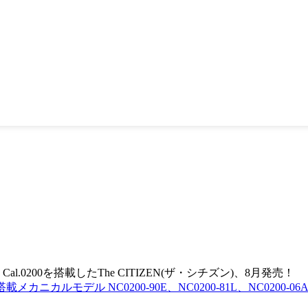
載メカニカルモデル NC0200-90E、NC0200-81L、NC0200-