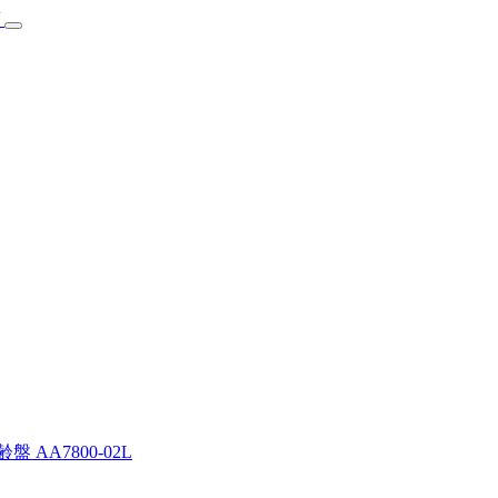
AA7800-02L