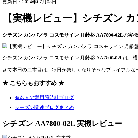
更新日：2024年07月08日
【実機レビュー】シチズン カンパ
シチズン カンパノラ コスモサイン 月齢盤 AA7800-02L
の実機
シチズン カンパノラ コスモサイン 月齢盤 AA7800-02
さて本日の二本目は、毎日が楽しくなりそうなプレイフルな
★ こちらもおすすめ ★
有名人の愛用腕時計ブログ
シチズン関連ブログまとめ
シチズン AA7800-02L 実機レビュー