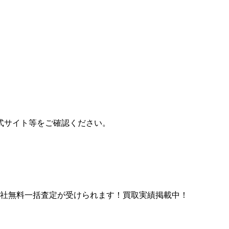
公式サイト等をご確認ください。
9社無料一括査定が受けられます！買取実績掲載中！