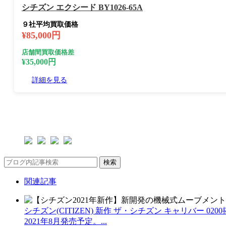
シチズン エクシード BY1026-65A
９社平均買取価格
¥85,000円
店舗間買取価格差
¥35,000円
詳細を見る
検索
関連記事
シチズン(CITIZEN) 新作 ザ・シチズン キャリバー 0200搭
2021年8月発売予定。...