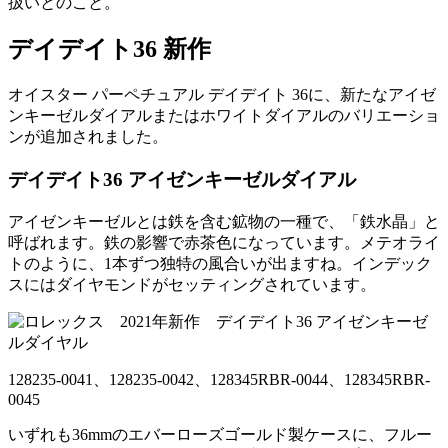
扱いとのこと。
デイデイト36 新作
オイスター パーペチュアル デイデイト 36に、新たなアイゼ
ンキーゼルダイアルまたはホワイトダイアルのバリエーショ
ンが追加されました。
デイデイト36 アイゼンキーゼルダイアル
アイゼンキーゼルとは鉄を含む鉱物の一種で、「鉄水晶」と
呼ばれます。鉄の影響で赤茶色になっています。メテオライ
トのように、1本ずつ独特の風合いが出ますね。インデック
スにはダイヤモンドがセッティングされています。
128235-0041、128235-0042、128345RBR-0044、128345RBR-
0045
いずれも36mmのエバーローズゴールド製ケースに、フルー