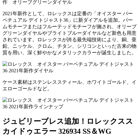
2021年新作として、ロレックスは定番の「オイスター パー
ペチュアル デイトジャスト36」に新ダイアルを追加。パー
ムモチーフまたはフルーテッドモチーフが施され、オリーブ
グリーンダイヤルやブライトブルーダイヤルなど新色も用意
されています。ロレックスが誇る最先端技術により、銅、亜
鉛、ニッケル、クロム、チタン、シリコンといった古来の物
質を用い、深く鮮やかなメタリックカラーが誕生しました。
ケース素材はステンレススティール、ホワイトゴールド、イ
エローゴールドなど。
ジュビリーブレス追加！ロレックスス
カイドゥエラー 326934 SS＆WG