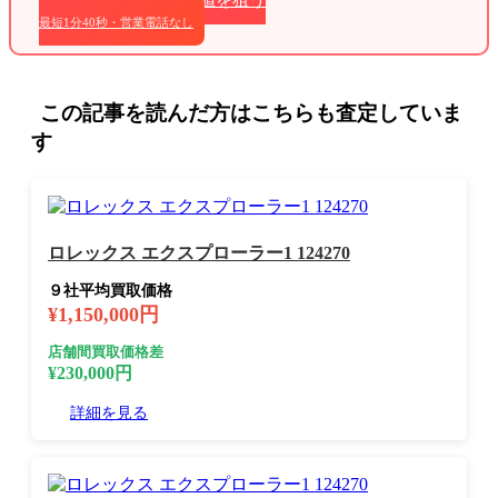
9社一括査定で最高値を狙う
最短1分40秒・営業電話なし
この記事を読んだ方はこちらも査定していま
す
ロレックス エクスプローラー1 124270
９社平均買取価格
¥1,150,000円
店舗間買取価格差
¥230,000円
詳細を見る