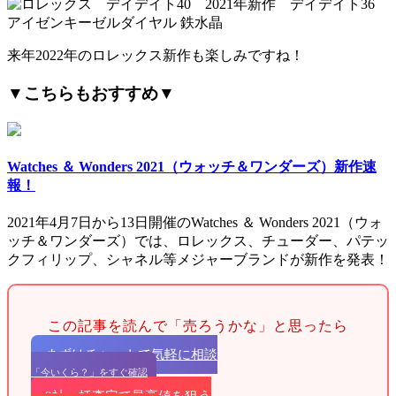
来年2022年のロレックス新作も楽しみですね！
▼こちらもおすすめ▼
Watches ＆ Wonders 2021（ウォッチ＆ワンダーズ）新作速
報！
2021年4月7日から13日開催のWatches ＆ Wonders 2021（ウォ
ッチ＆ワンダーズ）では、ロレックス、チューダー、パテッ
クフィリップ、シャネル等メジャーブランドが新作を発表！
この記事を読んで「売ろうかな」と思ったら
まずはチャットで気軽に相談
「今いくら？」をすぐ確認