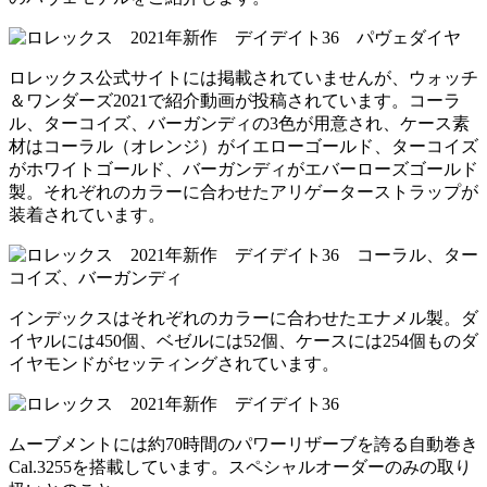
ロレックス公式サイトには掲載されていませんが、ウォッチ
＆ワンダーズ2021で紹介動画が投稿されています。コーラ
ル、ターコイズ、バーガンディの3色が用意され、ケース素
材はコーラル（オレンジ）がイエローゴールド、ターコイズ
がホワイトゴールド、バーガンディがエバーローズゴールド
製。それぞれのカラーに合わせたアリゲーターストラップが
装着されています。
インデックスはそれぞれのカラーに合わせたエナメル製。ダ
イヤルには450個、ベゼルには52個、ケースには254個ものダ
イヤモンドがセッティングされています。
ムーブメントには約70時間のパワーリザーブを誇る自動巻き
Cal.3255を搭載しています。スペシャルオーダーのみの取り