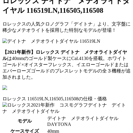
ロレックス デイトナ メテオライトダ
イヤル 116519LN,116505,116508
ロレックスの人気クロノグラフ「デイトナ」より、文字盤に
稀少なメテオライトを採用した特別なモデルが登場！
【2021年新作】ロレックス デイトナ メテオライトダイヤ
ル
は40mmのゴールド製ケースにCal.4130を搭載。ホワイト
ゴールド×オイスターフレックス、イエローゴールドまたは
エバーローズゴールドのブレスレットモデルの全３機種が追
加されました。
ロレックス 116519LN,116505,116508の仕様・価格
デイトナ メテオライトダイヤル
モデル
DAYTONA
ケースサイズ
40mm