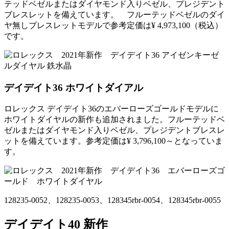
テッドベゼルまたはダイヤモンド入りベゼル、プレジデント
ブレスレットを備えています。 フルーテッドベゼルのダイ
ヤ無しブレスレットモデルで参考定価は¥ 4,973,100（税込）
です。
デイデイト36 ホワイトダイアル
ロレックス デイデイト36のエバーローズゴールドモデルに
ホワイトダイヤルの新作も追加されました。フルーテッドベ
ゼルまたはダイヤモンド入りベゼル、プレジデントブレスレ
ットを備えています。参考定価は¥ 3,796,100～となっていま
す。
128235-0052、128235-0053、128345rbr-0054、128345rbr-0055
デイデイト40 新作