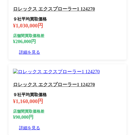
ロレックス エクスプローラー1 124270
９社平均買取価格
¥1,030,000円
店舗間買取価格差
¥206,000円
詳細を見る
ロレックス エクスプローラー1 124270
９社平均買取価格
¥1,160,000円
店舗間買取価格差
¥90,000円
詳細を見る