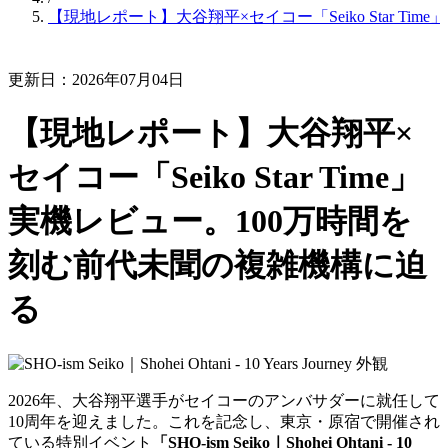
【現地レポート】大谷翔平×セイコー「Seiko Star T
更新日：2026年07月04日
【現地レポート】大谷翔平×
セイコー「Seiko Star Time」
実機レビュー。100万時間を
刻む前代未聞の複雑機構に迫
る
2026年、大谷翔平選手がセイコーのアンバサダーに就任して
10周年を迎えました。これを記念し、東京・原宿で開催され
ている特別イベント
「SHO-ism Seiko｜Shohei Ohtani - 10