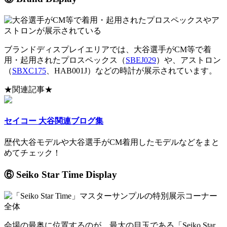
ブランドディスプレイエリアでは、大谷選手がCM等で着
用・起用されたプロスペックス（
SBEJ029
）や、アストロン
（
SBXC175
、HAB001J）などの時計が展示されています。
★関連記事★
セイコー 大谷関連ブログ集
歴代大谷モデルや大谷選手がCM着用したモデルなどをまと
めてチェック！
⑥ Seiko Star Time Display
会場の最奥に位置するのが、最大の目玉である「Seiko Star