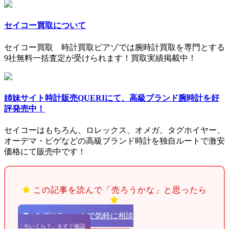
セイコー買取について
セイコー買取 時計買取ピアゾでは腕時計買取を専門とする
9社無料一括査定が受けられます！買取実績掲載中！
姉妹サイト時計販売QUERIにて、高級ブランド腕時計を好
評発売中！
セイコーはもちろん、ロレックス、オメガ、タグホイヤー、
オーデマ・ピゲなどの高級ブランド時計を独自ルートで激安
価格にて販売中です！
この記事を読んで「売ろうかな」と思ったら
まずはチャットで気軽に相談
「今いくら？」をすぐ確認