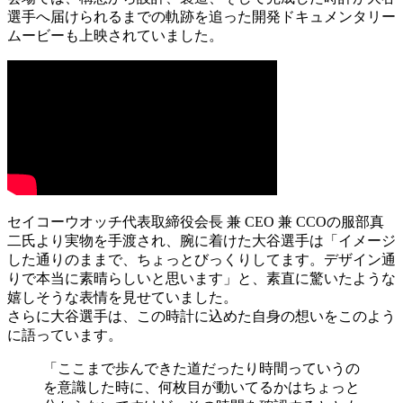
選手へ届けられるまでの軌跡を追った開発ドキュメンタリー
ムービーも上映されていました。
セイコーウオッチ代表取締役会長 兼 CEO 兼 CCOの服部真
二氏より実物を手渡され、腕に着けた大谷選手は「イメージ
した通りのままで、ちょっとびっくりしてます。デザイン通
りで本当に素晴らしいと思います」と、素直に驚いたような
嬉しそうな表情を見せていました。
さらに大谷選手は、この時計に込めた自身の想いをこのよう
に語っています。
「ここまで歩んできた道だったり時間っていうの
を意識した時に、何枚目が動いてるかはちょっと