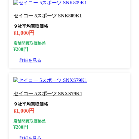
セイコー 5スポーツ SNK809K1
９社平均買取価格
¥1,000円
店舗間買取価格差
¥200円
詳細を見る
セイコー 5スポーツ SNXS79K1
９社平均買取価格
¥1,000円
店舗間買取価格差
¥200円
詳細を見る