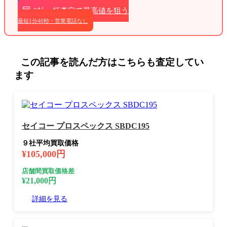
9社一括査定で最高値を狙う
最短1分40秒・営業電話なし
この記事を読んだ方はこちらも査定してい
ます
セイコー プロスペックス SBDC195
９社平均買取価格
¥105,000円
店舗間買取価格差
¥21,000円
詳細を見る