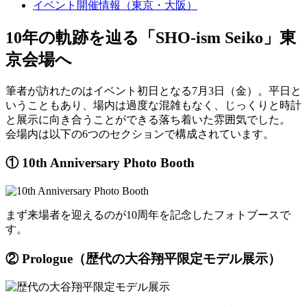
イベント開催情報（東京・大阪）
10年の軌跡を辿る「SHO-ism Seiko」東
京会場へ
筆者が訪れたのはイベント初日となる7月3日（金）。平日と
いうこともあり、場内は過度な混雑もなく、じっくりと時計
と展示に向き合うことができる落ち着いた雰囲気でした。
会場内は以下の6つのセクションで構成されています。
① 10th Anniversary Photo Booth
まず来場者を迎えるのが10周年を記念したフォトブースで
す。
② Prologue（歴代の大谷翔平限定モデル展示）