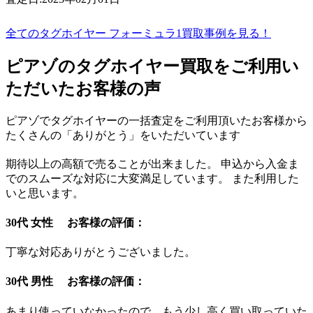
全てのタグホイヤー フォーミュラ1買取事例を見る！
ピアゾのタグホイヤー買取をご利用い
ただいたお客様の声
ピアゾでタグホイヤーの一括査定をご利用頂いたお客様から
たくさんの「ありがとう」をいただいています
期待以上の高額で売ることが出来ました。 申込から入金ま
でのスムーズな対応に大変満足しています。 また利用した
いと思います。
30代 女性 お客様の評価：
丁寧な対応ありがとうございました。
30代 男性 お客様の評価：
あまり使っていなかったので、もう少し高く買い取っていた