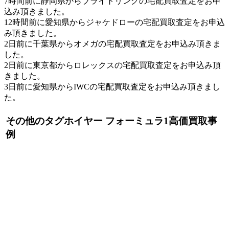
7時間前に静岡県からブライトリングの宅配買取査定をお申
込み頂きました。
12時間前に愛知県からジャケドローの宅配買取査定をお申込
み頂きました。
2日前に千葉県からオメガの宅配買取査定をお申込み頂きま
した。
2日前に東京都からロレックスの宅配買取査定をお申込み頂
きました。
3日前に愛知県からIWCの宅配買取査定をお申込み頂きまし
た。
その他のタグホイヤー フォーミュラ1高価買取事
例