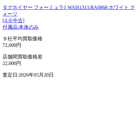
タグホイヤー フォーミュラ1 WAH1313.BA0868 ホワイト ク
ォーツ
[A※中古]
付属品:本体のみ
９社平均買取価格
72,000円
店舗間買取価格差
22,000円
査定日:2026年05月20日