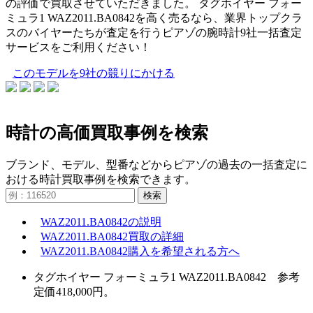
の評価で買取させていただきました。 タグホイヤー フォー
ミュラ1 WAZ2011.BA0842を高く売るなら、業界トップクラ
スのバイヤーたちが査定を行うピアゾの腕時計9社一括査定
サービスをご利用ください！
このモデルを9社の競りにかける
時計の高価買取事例を検索
ブランド、モデル、型番などからピアゾの過去の一括査定に
おける時計買取事例を検索できます。
検索
WAZ2011.BA0842の説明
WAZ2011.BA0842買取の詳細
WAZ2011.BA0842購入を希望される方へ
タグホイヤー フォーミュラ1 WAZ2011.BA0842 参考
定価418,000円。