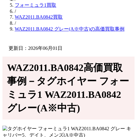
フォーミュラ1買取
/
WAZ2011.BA0842買取
/
WAZ2011.BA0842 グレー(A※中古)の高価買取事例
更新日：2026年06月01日
WAZ2011.BA0842高価買取
事例－タグホイヤー フォー
ミュラ1 WAZ2011.BA0842
グレー(A※中古)