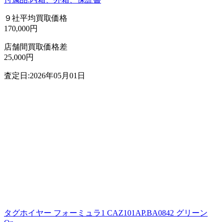
９社平均買取価格
170,000円
店舗間買取価格差
25,000円
査定日:2026年05月01日
タグホイヤー フォーミュラ1 CAZ101AP.BA0842 グリーン