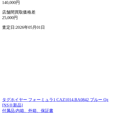
140,000円
店舗間買取価格差
25,000円
査定日:2026年05月01日
タグホイヤー フォーミュラ1 CAZ1014.BA0842 ブルー Qz
[NS※新品]
付属品:内箱、外箱、保証書