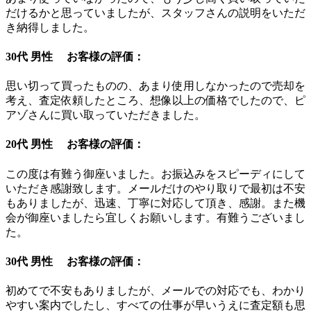
だけるかと思っていましたが、スタッフさんの説明をいただ
き納得しました。
30代 男性 お客様の評価：
思い切って買ったものの、あまり使用しなかったので売却を
考え、査定依頼したところ、想像以上の価格でしたので、ピ
アゾさんに買い取っていただきました。
20代 男性 お客様の評価：
この度は有難う御座いました。お振込みをスピーディにして
いただき感謝致します。メールだけのやり取りで最初は不安
もありましたが、迅速、丁寧に対応して頂き、感謝。また機
会が御座いましたら宜しくお願いします。有難うございまし
た。
30代 男性 お客様の評価：
初めてで不安もありましたが、メールでの対応でも、わかり
やすい案内でしたし、すべての仕事が早いうえに査定額も思