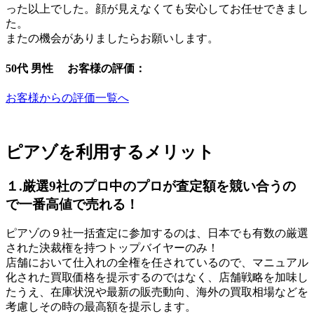
った以上でした。顔が見えなくても安心してお任せできまし
た。
またの機会がありましたらお願いします。
50代 男性 お客様の評価：
お客様からの評価一覧へ
ピアゾを利用するメリット
１.厳選9社のプロ中のプロが査定額を競い合うの
で一番高値で売れる！
ピアゾの９社一括査定に参加するのは、日本でも有数の厳選
された決裁権を持つトップバイヤーのみ！
店舗において仕入れの全権を任されているので、マニュアル
化された買取価格を提示するのではなく、店舗戦略を加味し
たうえ、在庫状況や最新の販売動向、海外の買取相場などを
考慮しその時の最高額を提示します。