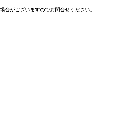
場合がございますのでお問合せください。