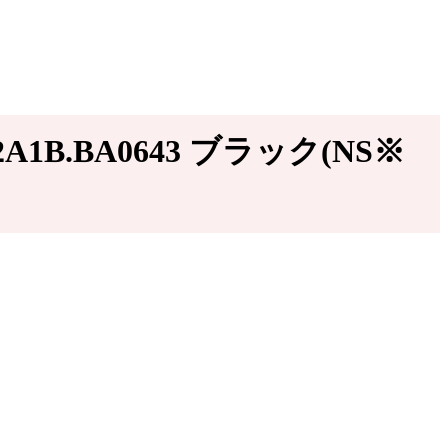
1B.BA0643 ブラック(NS※