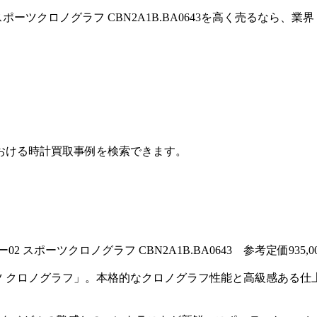
ポーツクロノグラフ CBN2A1B.BA0643を高く売るなら、
おける時計買取事例を検索できます。
スポーツクロノグラフ CBN2A1B.BA0643 参考定価935,0
ーツ クロノグラフ」。本格的なクロノグラフ性能と高級感ある