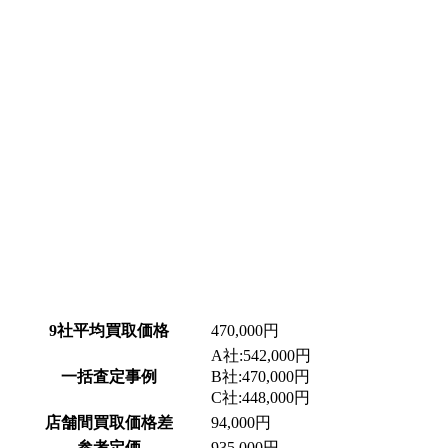
9社平均買取価格
470,000円
A社:542,000円
一括査定事例
B社:470,000円
C社:448,000円
店舗間買取価格差
94,000円
参考定価
935,000円