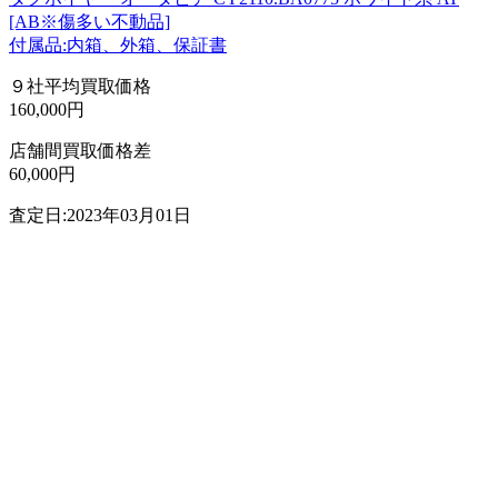
[AB※傷多い不動品]
付属品:内箱、外箱、保証書
９社平均買取価格
160,000円
店舗間買取価格差
60,000円
査定日:2023年03月01日