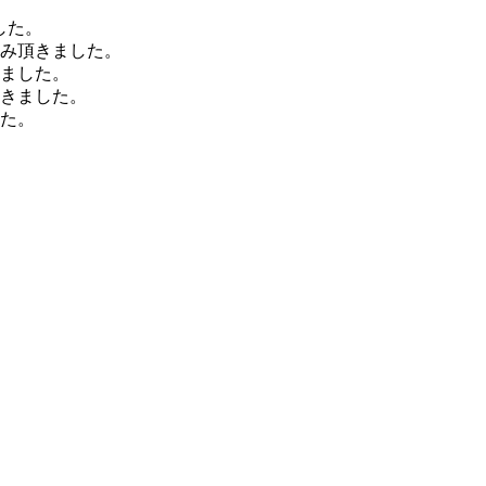
した。
込み頂きました。
きました。
頂きました。
した。