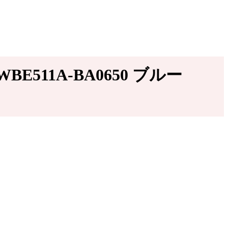
E511A-BA0650 ブルー