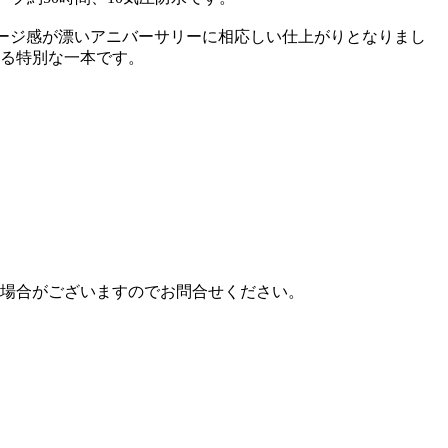
ンテージ感が漂いアニバーサリーに相応しい仕上がりとなりまし
る特別な一本です。
場合がございますのでお問合せください。