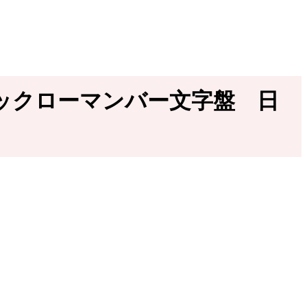
 ブラックローマンバー文字盤 日