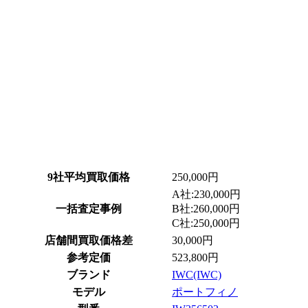
9社平均買取価格
250,000円
A社:230,000円
一括査定事例
B社:260,000円
C社:250,000円
店舗間買取価格差
30,000円
参考定価
523,800円
ブランド
IWC(IWC)
モデル
ポートフィノ