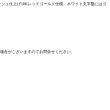
搭載。ポリッシュ仕上げ18Kレッドゴールド仕様。ホワイト文字盤にはゴ
場合がございますのでお問合せください。