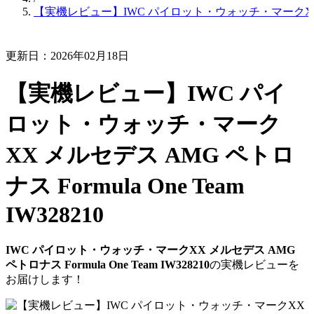
【実機レビュー】IWC パイロット・ウォッチ・マークXX メルセデス
更新日：2026年02月18日
【実機レビュー】IWC パイ
ロット・ウォッチ・マーク
XX メルセデス AMG ペトロ
ナス Formula One Team
IW328210
IWC パイロット・ウォッチ・マークXX メルセデス AMG
ペトロナス Formula One Team IW328210
の実機レビューを
お届けします！