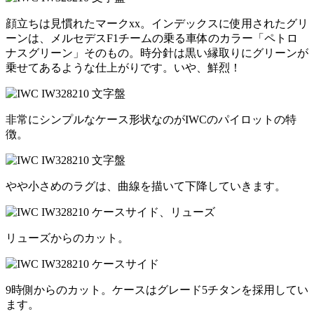
顔立ちは見慣れたマークxx。インデックスに使用されたグリ
ーンは、メルセデスF1チームの乗る車体のカラー「ペトロ
ナスグリーン」そのもの。時分針は黒い縁取りにグリーンが
乗せてあるような仕上がりです。いや、鮮烈！
非常にシンプルなケース形状なのがIWCのパイロットの特
徴。
やや小さめのラグは、曲線を描いて下降していきます。
リューズからのカット。
9時側からのカット。ケースはグレード5チタンを採用してい
ます。