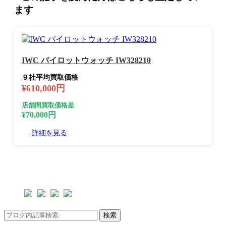
ます
IWC パイロットウォッチ IW328210
９社平均買取価格
¥610,000円
店舗間買取価格差
¥70,000円
詳細を見る
検索