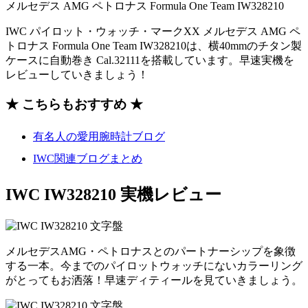
IWC パイロット・ウォッチ・マークXX メルセデス AMG ペ
トロナス Formula One Team IW328210は、横40mmのチタン製
ケースに自動巻き Cal.32111を搭載しています。早速実機を
レビューしていきましょう！
★ こちらもおすすめ ★
有名人の愛用腕時計ブログ
IWC関連ブログまとめ
IWC IW328210 実機レビュー
メルセデスAMG・ペトロナスとのパートナーシップを象徴
する一本。今までのパイロットウォッチにないカラーリング
がとってもお洒落！早速ディティールを見ていきましょう。