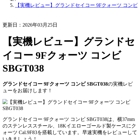
【実機レビュー】グランドセイコー 9Fクォーツ コンビ SB
更新日：2026年03月25日
【実機レビュー】グランドセ
イコー 9Fクォーツ コンビ
SBGT038
グランドセイコー 9Fクォーツ コンビ SBGT038
の実機レビ
ューをお届けします！
グランドセイコー 9Fクォーツ コンビ SBGT038は、横37mm
のステンレススチール、18Kイエローゴールド製ケースにク
ォーツ Cal.9F83を搭載しています。早速実機をレビューして
いきましょう！