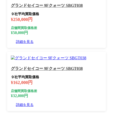
グランドセイコー 9Fクォーツ SBGT038
９社平均買取価格
¥250,000円
店舗間買取価格差
¥50,000円
詳細を見る
グランドセイコー 9Fクォーツ SBGT038
９社平均買取価格
¥162,000円
店舗間買取価格差
¥32,000円
詳細を見る