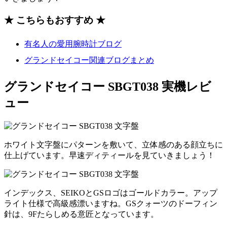
★ こちらもおすすめ ★
有名人の愛用腕時計ブログ
グランドセイコー関連ブログまとめ
グランドセイコー SBGT038 実機レビ
ュー
ホワイト文字盤にパターンを敷いて、立体感のある顔立ちに
仕上げています。早速ディティールを見ていきましょう！
インデックス、SEIKOとGSロゴはゴールドカラー。アップ
ライト仕様で高級感漂いますね。GSクォーツのドーフィン
針は、9Fたらしめる意匠となっています。