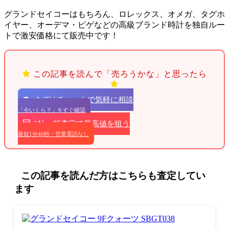
グランドセイコーはもちろん、ロレックス、オメガ、タグホ
イヤー、オーデマ・ピゲなどの高級ブランド時計を独自ルー
トで激安価格にて販売中です！
この記事を読んで「売ろうかな」と思ったら
まずはチャットで気軽に相談
「今いくら？」をすぐ確認
9社一括査定で最高値を狙う
最短1分40秒・営業電話なし
この記事を読んだ方はこちらも査定してい
ます