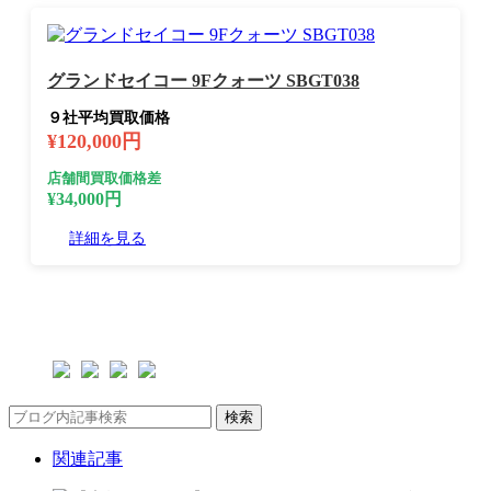
グランドセイコー 9Fクォーツ SBGT038
９社平均買取価格
¥120,000円
店舗間買取価格差
¥34,000円
詳細を見る
検索
関連記事