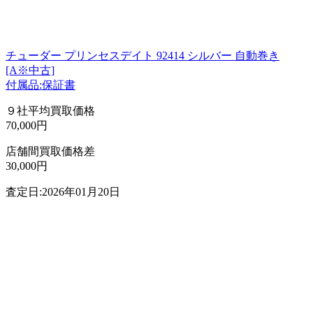
チューダー プリンセスデイト 92414 シルバー 自動巻き
[A※中古]
付属品:保証書
９社平均買取価格
70,000円
店舗間買取価格差
30,000円
査定日:2026年01月20日