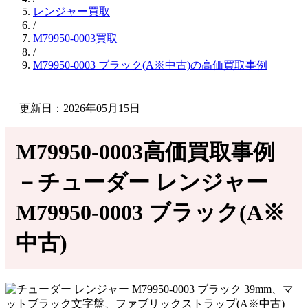
レンジャー買取
/
M79950-0003買取
/
M79950-0003 ブラック(A※中古)の高価買取事例
更新日：2026年05月15日
M79950-0003高価買取事例
－チューダー レンジャー
M79950-0003 ブラック(A※
中古)