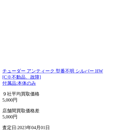
チューダー アンティーク 型番不明 シルバー HW
[C※不動品、故障]
付属品:本体のみ
９社平均買取価格
5,000円
店舗間買取価格差
5,000円
査定日:2023年04月01日