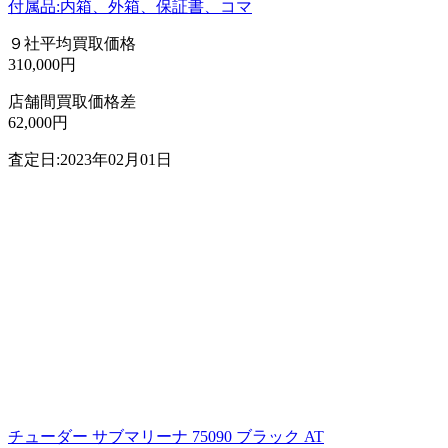
付属品:内箱、外箱、保証書、コマ
９社平均買取価格
310,000円
店舗間買取価格差
62,000円
査定日:2023年02月01日
チューダー サブマリーナ 75090 ブラック AT