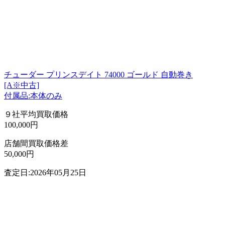
チューダー プリンスデイト 74000 ゴールド 自動巻き
[A※中古]
付属品:本体のみ
９社平均買取価格
100,000円
店舗間買取価格差
50,000円
査定日:2026年05月25日