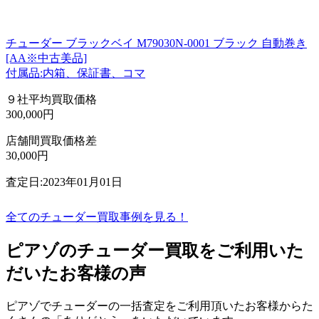
チューダー ブラックベイ M79030N-0001 ブラック 自動巻き
[AA※中古美品]
付属品:内箱、保証書、コマ
９社平均買取価格
300,000円
店舗間買取価格差
30,000円
査定日:2023年01月01日
全てのチューダー買取事例を見る！
ピアゾのチューダー買取をご利用いた
だいたお客様の声
ピアゾでチューダーの一括査定をご利用頂いたお客様からた