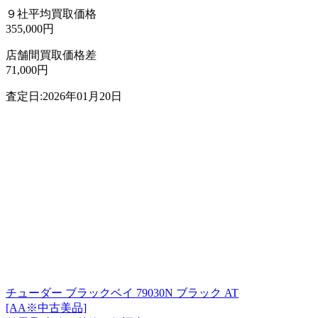
９社平均買取価格
355,000円
店舗間買取価格差
71,000円
査定日:2026年01月20日
チューダー ブラックベイ 79030N ブラック AT
[AA※中古美品]