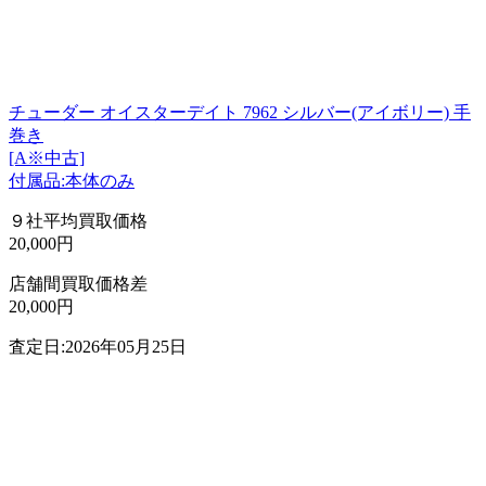
チューダー オイスターデイト 7962 シルバー(アイボリー) 手
巻き
[A※中古]
付属品:本体のみ
９社平均買取価格
20,000円
店舗間買取価格差
20,000円
査定日:2026年05月25日