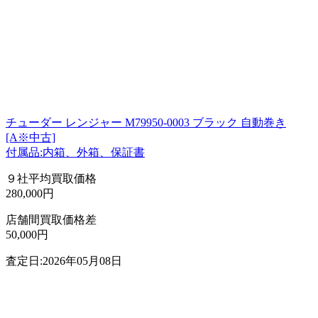
チューダー レンジャー M79950-0003 ブラック 自動巻き
[A※中古]
付属品:内箱、外箱、保証書
９社平均買取価格
280,000円
店舗間買取価格差
50,000円
査定日:2026年05月08日