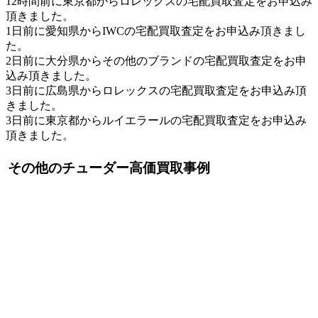
12時間前に東京都からロレックスの宅配買取査定をお申込み
頂きました。
1日前に愛知県からIWCの宅配買取査定をお申込み頂きまし
た。
2日前に大分県からその他のブランドの宅配買取査定をお申
込み頂きました。
3日前に広島県からロレックスの宅配買取査定をお申込み頂
きました。
3日前に東京都からルイエラールの宅配買取査定をお申込み
頂きました。
その他のチューダー高価買取事例