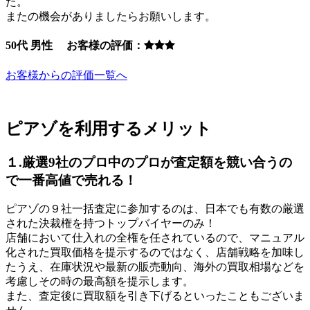
た。
またの機会がありましたらお願いします。
50代 男性 お客様の評価：
お客様からの評価一覧へ
ピアゾを利用するメリット
１.厳選9社のプロ中のプロが査定額を競い合うの
で一番高値で売れる！
ピアゾの９社一括査定に参加するのは、日本でも有数の厳選
された決裁権を持つトップバイヤーのみ！
店舗において仕入れの全権を任されているので、マニュアル
化された買取価格を提示するのではなく、店舗戦略を加味し
たうえ、在庫状況や最新の販売動向、海外の買取相場などを
考慮しその時の最高額を提示します。
また、査定後に買取額を引き下げるといったこともございま