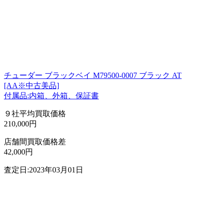
チューダー ブラックベイ M79500-0007 ブラック AT
[AA※中古美品]
付属品:内箱、外箱、保証書
９社平均買取価格
210,000円
店舗間買取価格差
42,000円
査定日:2023年03月01日