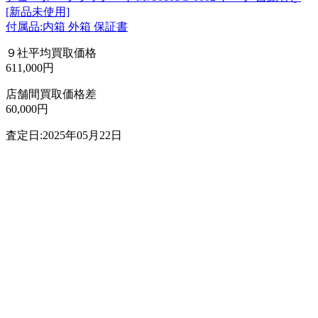
[新品未使用]
付属品:内箱 外箱 保証書
９社平均買取価格
611,000円
店舗間買取価格差
60,000円
査定日:2025年05月22日