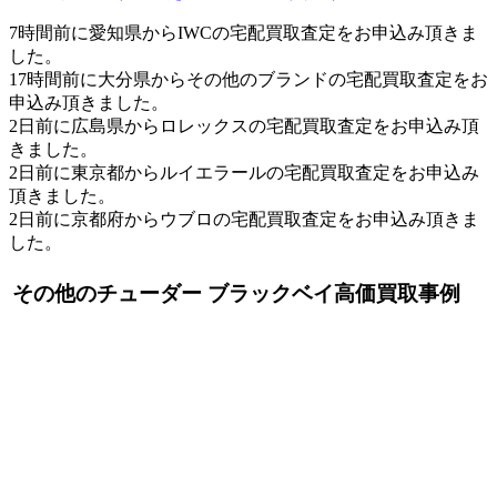
7時間前に愛知県からIWCの宅配買取査定をお申込み頂きま
した。
17時間前に大分県からその他のブランドの宅配買取査定をお
申込み頂きました。
2日前に広島県からロレックスの宅配買取査定をお申込み頂
きました。
2日前に東京都からルイエラールの宅配買取査定をお申込み
頂きました。
2日前に京都府からウブロの宅配買取査定をお申込み頂きま
した。
その他のチューダー ブラックベイ高価買取事例