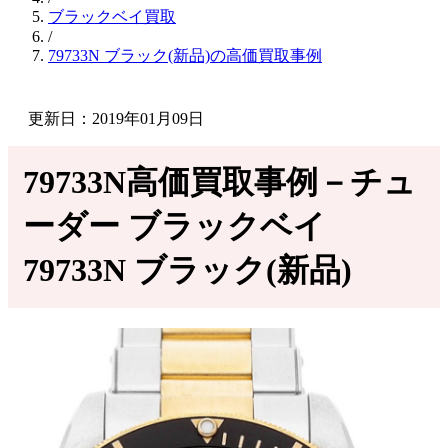
ブラックベイ買取
/
79733N ブラック(新品)の高価買取事例
更新日：2019年01月09日
79733N高価買取事例－チュ
ーダー ブラックベイ
79733N ブラック(新品)