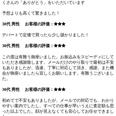
くさんの「ありがとう」をいただいています
予想よりも高くて驚きました！
30代 男性 お客様の評価：
デパートで定価で買ったら少し儲かりました！
30代 男性 お客様の評価：
この度は有難う御座いました。お振込みをスピーディにして
いただき感謝致します。メールだけのやり取りで最初は不安
もありましたが、迅速、丁寧に対応して頂き、感謝。また機
会が御座いましたら宜しくお願いします。有難うございまし
た。
30代 男性 お客様の評価：
初めてで不安もありましたが、メールでの対応でも、わかり
やすい案内でしたし、すべての仕事が早いうえに査定額も思
った以上でした。顔が見えなくても安心してお任せできまし