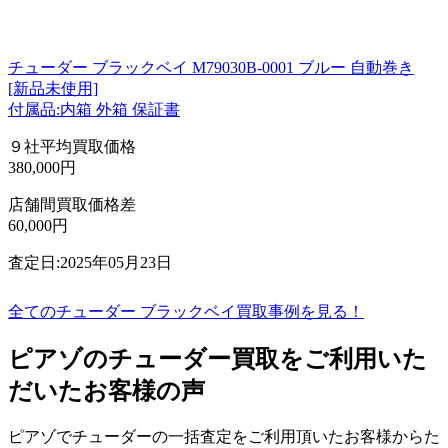
チューダー ブラックベイ M79030B-0001 ブルー 自動巻き
[新品未使用]
付属品:内箱 外箱 保証書
９社平均買取価格
380,000円
店舗間買取価格差
60,000円
査定日:2025年05月23日
全てのチューダー ブラックベイ買取事例を見る！
ピアゾのチューダー買取をご利用いた
だいたお客様の声
ピアゾでチューダーの一括査定をご利用頂いたお客様からた