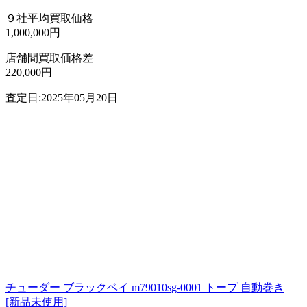
９社平均買取価格
1,000,000円
店舗間買取価格差
220,000円
査定日:2025年05月20日
チューダー ブラックベイ m79010sg-0001 トープ 自動巻き
[新品未使用]