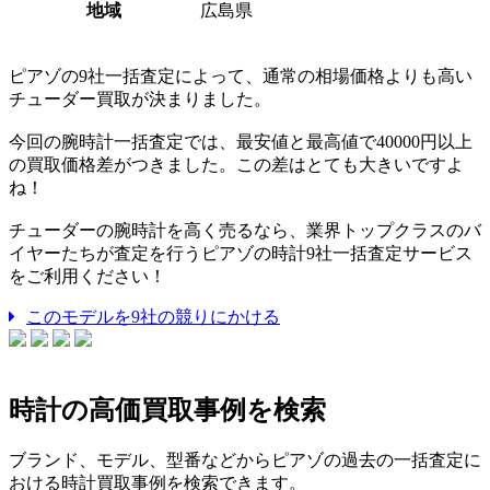
地域
広島県
ピアゾの9社一括査定によって、通常の相場価格よりも高い
チューダー買取が決まりました。
今回の腕時計一括査定では、最安値と最高値で40000円以上
の買取価格差がつきました。この差はとても大きいですよ
ね！
チューダーの腕時計を高く売るなら、業界トップクラスのバ
イヤーたちが査定を行うピアゾの時計9社一括査定サービス
をご利用ください！
このモデルを9社の競りにかける
時計の高価買取事例を検索
ブランド、モデル、型番などからピアゾの過去の一括査定に
おける時計買取事例を検索できます。