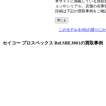
本サイトに掲載している買取
ョンやシリアル、店舗の在庫
詳細は下記の買取事例をご確
閉じる
このモデルを9社の競りに
セイコー プロスペックス Ref.SBEJ001の買取事例