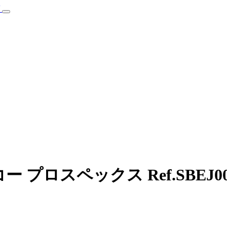
プロスペックス Ref.SBEJ0