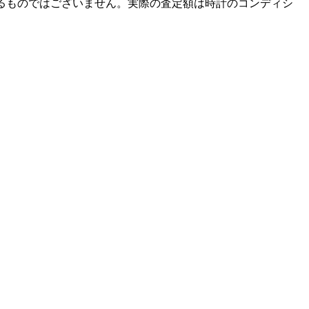
るものではございません。実際の査定額は時計のコンディシ