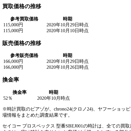
買取価格の推移
参考買取価格
時期
115,000円
2020年10月29日時点
115,000円
2020年10月10日時点
販売価格の推移
参考販売価格
時期
166,000円
2020年10月29日時点
166,000円
2020年10月26日時点
換金率
換金率
時期
52％
2020年10月時点
※時計買取のピアゾが、chrono24(クロノ24)、ヤフー
場情報をまとめた調査結果です。
セイコー プロスペックス 型番SBEJ001の時計は、全て