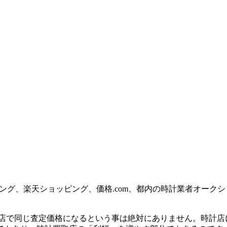
ショッピング、楽天ショッピング、価格.com、都内の時計業者オ
の買取店で同じ査定価格になるという事は絶対にありません。時