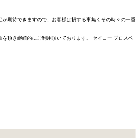
。
定が期待できますので、お客様は損する事無くその時々の一番
を頂き継続的にご利用頂いております。 セイコー プロスペ