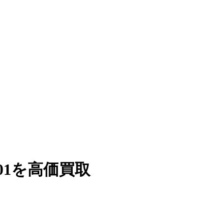
01を高価買取