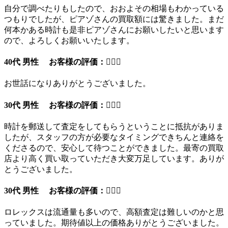
自分で調べたりもしたので、おおよその相場もわかっている
つもりでしたが、ピアゾさんの買取額には驚きました。まだ
何本かある時計も是非ピアゾさんにお願いしたいと思います
ので、よろしくお願いいたします。
40代 男性 お客様の評価：
お世話になりありがとうございました。
30代 男性 お客様の評価：
時計を郵送して査定をしてもらうということに抵抗がありま
したが、スタッフの方が必要なタイミングできちんと連絡を
くださるので、安心して待つことができました。最寄の買取
店より高く買い取っていただき大変万足しています。ありが
とうございました。
30代 男性 お客様の評価：
ロレックスは流通量も多いので、高額査定は難しいのかと思
っていました。期待値以上の価格ありがとうございました。