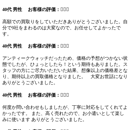
40代 男性 お客様の評価：
高額での買取りをしていただきありがとうございました。自
分で9社をまわるのは大変なので、お任せしてよかったで
す。
40代 男性 お客様の評価：
アンティークウォッチだったため、価格の予想がつかない状
態でしたが、ひょっとしたら！という期待もありました。ス
タッフの方にご尽力いただいた結果、想像以上の価格差とな
り、期待以上の買取価格となりました。 大変お世話になり
ありがとうございました。
40代 男性 お客様の評価：
何度か問い合わせもしましたが、丁寧に対応をしてくれてよ
かったです。 また、高く売れたので、お小遣いとして楽し
みに使います ありがとうございました。