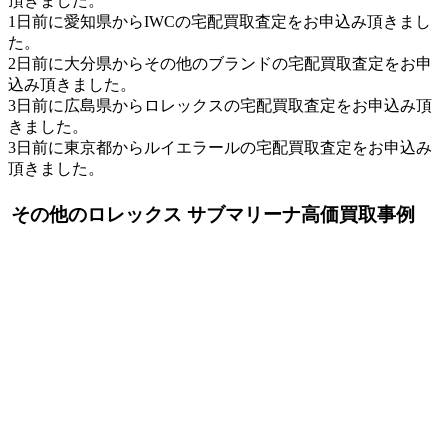
頂きました。
1日前に愛知県からIWCの宅配買取査定をお申込み頂きまし
た。
2日前に大分県からその他のブランドの宅配買取査定をお申
込み頂きました。
3日前に広島県からロレックスの宅配買取査定をお申込み頂
きました。
3日前に東京都からルイエラールの宅配買取査定をお申込み
頂きました。
その他のロレックス サブマリーナ高価買取事例