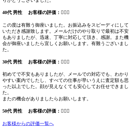
りがとうございました。
40代 男性 お客様の評価：
この度は有難う御座いました。お振込みをスピーディにして
いただき感謝致します。メールだけのやり取りで最初は不安
もありましたが、迅速、丁寧に対応して頂き、感謝。また機
会が御座いましたら宜しくお願いします。有難うございまし
た。
30代 男性 お客様の評価：
初めてで不安もありましたが、メールでの対応でも、わかり
やすい案内でしたし、すべての仕事が早いうえに査定額も思
った以上でした。顔が見えなくても安心してお任せできまし
た。
またの機会がありましたらお願いします。
50代 男性 お客様の評価：
お客様からの評価一覧へ