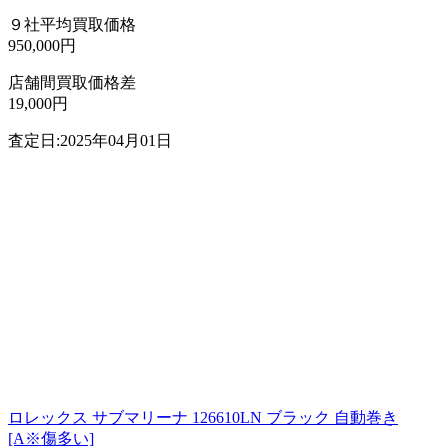
９社平均買取価格
950,000円
店舗間買取価格差
19,000円
査定日:2025年04月01日
ロレックス サブマリーナ 126610LN ブラック 自動巻き
[A※傷多い]