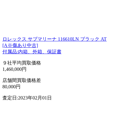
ロレックス サブマリーナ 116610LN ブラック AT
[A※傷あり中古]
付属品:内箱、外箱、保証書
９社平均買取価格
1,460,000円
店舗間買取価格差
80,000円
査定日:2023年02月01日