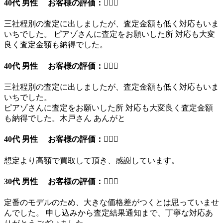
40代 男性 お客様の評価：
三社程別の査定に出しましたが、査定金額も低く対応もいま
いちでした。 ピアゾさんに査定をお願いした所 対応も大変
良く査定金額も納得でした。
40代 男性 お客様の評価：
三社程別の査定に出しましたが、査定金額も低く対応もいま
いちでした。
ピアゾさんに査定をお願いした所 対応も大変良く査定金額
も納得でした。木戸さん あんがと
40代 男性 お客様の評価：
想定より高額で買取して頂き、感謝しています。
30代 男性 お客様の評価：
定番のモデルのため、大きな価格差がつくとは思っていませ
んでした。 申し込みから査定結果通知まで、丁寧な対応あ