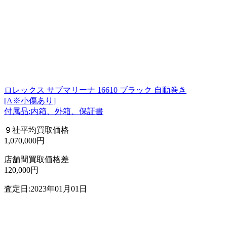
ロレックス サブマリーナ 16610 ブラック 自動巻き
[A※小傷あり]
付属品:内箱、外箱、保証書
９社平均買取価格
1,070,000円
店舗間買取価格差
120,000円
査定日:2023年01月01日