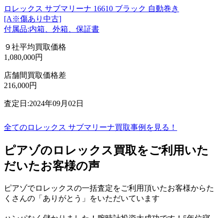
ロレックス サブマリーナ 16610 ブラック 自動巻き
[A※傷あり中古]
付属品:内箱、外箱、保証書
９社平均買取価格
1,080,000円
店舗間買取価格差
216,000円
査定日:2024年09月02日
全てのロレックス サブマリーナ買取事例を見る！
ピアゾのロレックス買取をご利用いた
だいたお客様の声
ピアゾでロレックスの一括査定をご利用頂いたお客様からた
くさんの「ありがとう」をいただいています