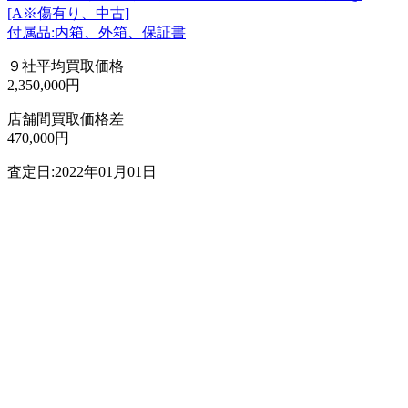
[A※傷有り、中古]
付属品:内箱、外箱、保証書
９社平均買取価格
2,350,000円
店舗間買取価格差
470,000円
査定日:2022年01月01日