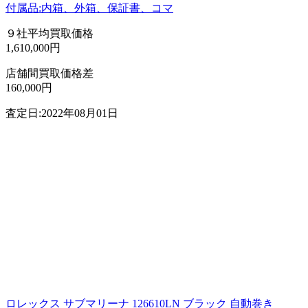
付属品:内箱、外箱、保証書、コマ
９社平均買取価格
1,610,000円
店舗間買取価格差
160,000円
査定日:2022年08月01日
ロレックス サブマリーナ 126610LN ブラック 自動巻き