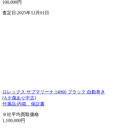
100,000円
査定日:2025年12月01日
ロレックス サブマリーナ 14060 ブラック 自動巻き
[A※傷あり中古]
付属品:内箱、保証書
９社平均買取価格
1,100,000円