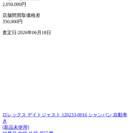
2,050,000円
店舗間買取価格差
350,000円
査定日:2026年06月18日
ロレックス デイトジャスト 126233-0016 シャンパン 自動巻
き
[新品未使用]