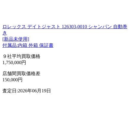
ロレックス デイトジャスト 126303-0010 シャンパン 自動巻
き
[新品未使用]
付属品:内箱 外箱 保証書
９社平均買取価格
1,750,000円
店舗間買取価格差
150,000円
査定日:2026年06月19日