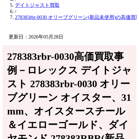
デイトジャスト買取
/
278383rbr-0030 オリーブグリーン(新品未使用)の高価
更新日：2026年05月28日
278383rbr-0030高価買取事
例－ロレックス デイトジャ
スト 278383rbr-0030 オリー
ブグリーン オイスター、31
mm、オイスタースチール
＆イエローゴールド、ダイ
ヤモンド 278383RBR(新品