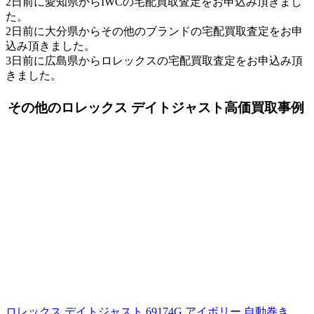
2日前に愛知県からIWCの宅配買取査定をお申込み頂きまし
た。
2日前に大分県からその他のブランドの宅配買取査定をお申
込み頂きました。
3日前に広島県からロレックスの宅配買取査定をお申込み頂
きました。
その他のロレックス デイトジャスト高価買取事例
ロレックス デイトジャスト 69174G アイボリー 自動巻き