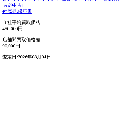
[A※中古]
付属品:保証書
９社平均買取価格
450,000円
店舗間買取価格差
90,000円
査定日:2026年08月04日