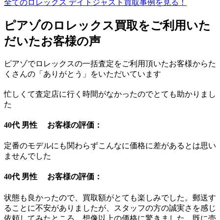
全てのロレックス デイトジャスト買取事例を見る！
ピアゾのロレックス買取をご利用いた
だいたお客様の声
ピアゾでロレックスの一括査定をご利用頂いたお客様からた
くさんの「ありがとう」をいただいています
忙しくて査定店に行く時間がなかったのでとても助かりまし
た
40代 男性 お客様の評価：
定番のモデルにも関わらずこんなに価格に差があるとは思い
ませんでした
40代 男性 お客様の評価：
状態も良かったので、買取額がとても楽しみでした。郵送す
ることに不安がありましたが、スタッフの方の誠実さを感じ
依頼してみたところ、想像以上の価格に驚きました。既に売