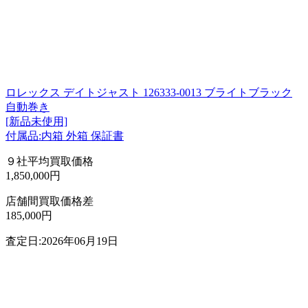
ロレックス デイトジャスト 126333-0013 ブライトブラック
自動巻き
[新品未使用]
付属品:内箱 外箱 保証書
９社平均買取価格
1,850,000円
店舗間買取価格差
185,000円
査定日:2026年06月19日