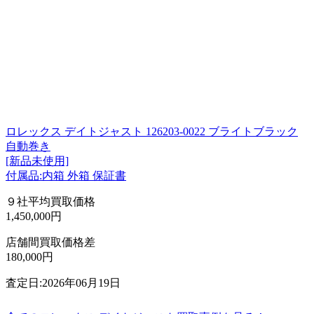
ロレックス デイトジャスト 126203-0022 ブライトブラック
自動巻き
[新品未使用]
付属品:内箱 外箱 保証書
９社平均買取価格
1,450,000円
店舗間買取価格差
180,000円
査定日:2026年06月19日