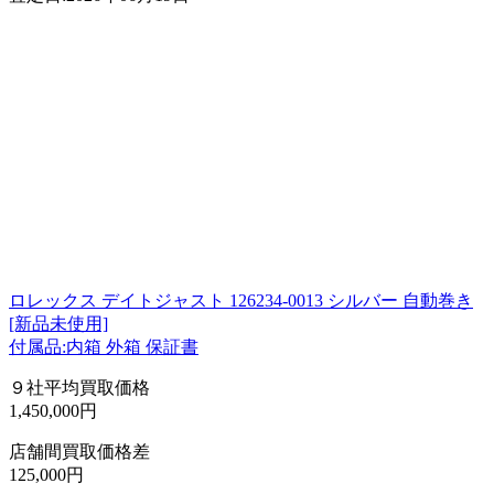
ロレックス デイトジャスト 126234-0013 シルバー 自動巻き
[新品未使用]
付属品:内箱 外箱 保証書
９社平均買取価格
1,450,000円
店舗間買取価格差
125,000円