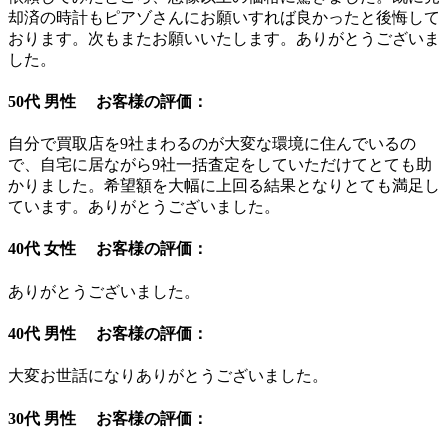
却済の時計もピアゾさんにお願いすれば良かったと後悔して
おります。次もまたお願いいたします。ありがとうございま
した。
50代 男性 お客様の評価：
自分で買取店を9社まわるのが大変な環境に住んでいるの
で、自宅に居ながら9社一括査定をしていただけてとても助
かりました。希望額を大幅に上回る結果となりとても満足し
ています。ありがとうございました。
40代 女性 お客様の評価：
ありがとうございました。
40代 男性 お客様の評価：
大変お世話になりありがとうございました。
30代 男性 お客様の評価：