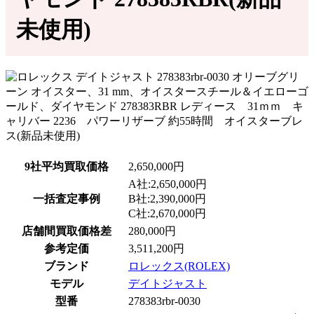
未使用)
9社平均買取価格
2,650,000円
A社:2,650,000円
一括査定事例
B社:2,390,000円
C社:2,670,000円
店舗間買取価格差
280,000円
参考定価
3,511,200円
ブランド
ロレックス(ROLEX)
モデル
デイトジャスト
型番
278383rbr-0030