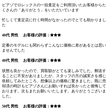
ピアゾでロレックスの一括査定をご利用頂いたお客様からた
くさんの「ありがとう」をいただいています
忙しくて査定店に行く時間がなかったのでとても助かりまし
た
40代 男性 お客様の評価：
定番のモデルにも関わらずこんなに価格に差があるとは思い
ませんでした
40代 男性 お客様の評価：
状態も良かったので、買取額がとても楽しみでした。郵送す
ることに不安がありましたが、スタッフの方の誠実さを感じ
依頼してみたところ、想像以上の価格に驚きました。既に売
却済の時計もピアゾさんにお願いすれば良かったと後悔して
おります。次もまたお願いいたします。ありがとうございま
した。
50代 男性 お客様の評価：