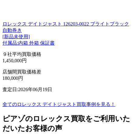
ロレックス デイトジャスト 126203-0022 ブライトブラック
自動巻き
[新品未使用]
付属品:内箱 外箱 保証書
９社平均買取価格
1,450,000円
店舗間買取価格差
180,000円
査定日:2026年06月19日
全てのロレックス デイトジャスト買取事例を見る！
ピアゾのロレックス買取をご利用いた
だいたお客様の声