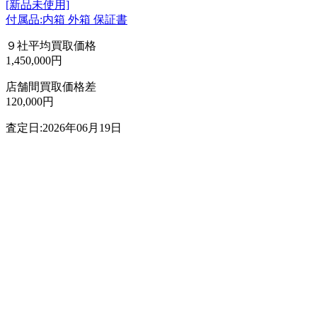
[新品未使用]
付属品:内箱 外箱 保証書
９社平均買取価格
1,450,000円
店舗間買取価格差
120,000円
査定日:2026年06月19日