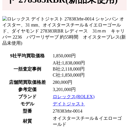
9社平均買取価格
1,850,000円
A社:1,838,000円
一括査定事例
B社:2,118,000円
C社:1,850,000円
店舗間買取価格差
280,000円
参考定価
3,201,000円
ブランド
ロレックス(ROLEX)
モデル
デイトジャスト
型番
278383rbr-0014
オイスタースチール＆イエローゴ
材質
ールド