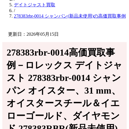
デイトジャスト買取
/
278383rbr-0014 シャンパン(新品未使用)の高価買取事例
更新日：2026年05月15日
278383rbr-0014高価買取事
例－ロレックス デイトジャ
スト 278383rbr-0014 シャン
パン オイスター、31 mm、
オイスタースチール＆イエ
ローゴールド、ダイヤモン
ド 278383RBR(新品未使用)