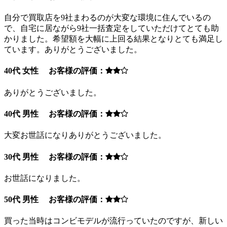
自分で買取店を9社まわるのが大変な環境に住んでいるの
で、自宅に居ながら9社一括査定をしていただけてとても助
かりました。希望額を大幅に上回る結果となりとても満足し
ています。ありがとうございました。
40代 女性 お客様の評価：
ありがとうございました。
40代 男性 お客様の評価：
大変お世話になりありがとうございました。
30代 男性 お客様の評価：
お世話になりました。
50代 男性 お客様の評価：
買った当時はコンビモデルが流行っていたのですが、新しい