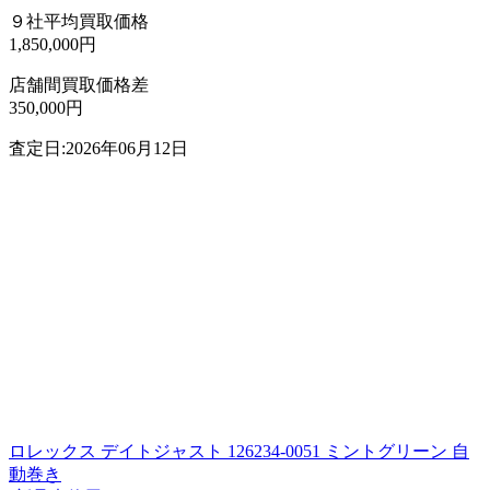
９社平均買取価格
1,850,000円
店舗間買取価格差
350,000円
査定日:2026年06月12日
ロレックス デイトジャスト 126234-0051 ミントグリーン 自
動巻き