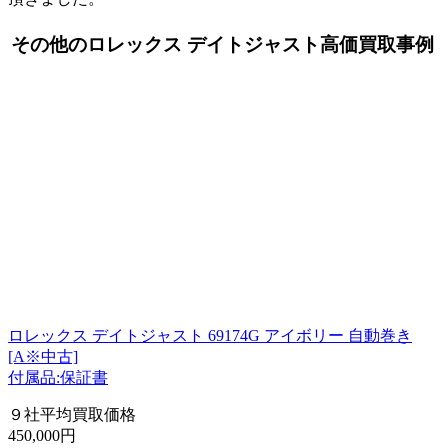
その他のロレックス デイトジャスト高価買取事例
ロレックス デイトジャスト 69174G アイボリー 自動巻き
[A※中古]
付属品:保証書
９社平均買取価格
450,000円