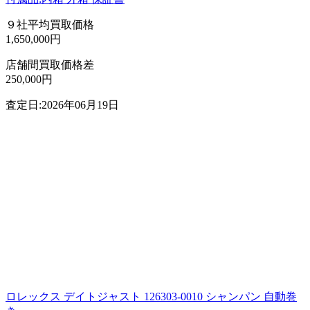
９社平均買取価格
1,650,000円
店舗間買取価格差
250,000円
査定日:2026年06月19日
ロレックス デイトジャスト 126303-0010 シャンパン 自動巻