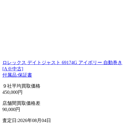
ロレックス デイトジャスト 69174G アイボリー 自動巻き
[A※中古]
付属品:保証書
９社平均買取価格
450,000円
店舗間買取価格差
90,000円
査定日:2026年08月04日