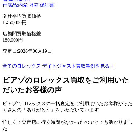
付属品:内箱 外箱 保証書
９社平均買取価格
1,450,000円
店舗間買取価格差
180,000円
査定日:2026年06月19日
全てのロレックス デイトジャスト買取事例を見る！
ピアゾのロレックス買取をご利用いた
だいたお客様の声
ピアゾでロレックスの一括査定をご利用頂いたお客様からた
くさんの「ありがとう」をいただいています
忙しくて査定店に行く時間がなかったのでとても助かりまし
た