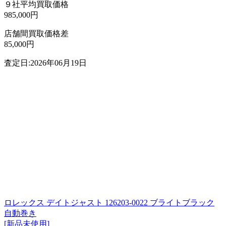
９社平均買取価格
985,000円
店舗間買取価格差
85,000円
査定日:2026年06月19日
ロレックス デイトジャスト 126203-0022 ブライトブラック
自動巻き
[新品未使用]