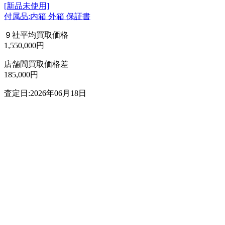
[新品未使用]
付属品:内箱 外箱 保証書
９社平均買取価格
1,550,000円
店舗間買取価格差
185,000円
査定日:2026年06月18日