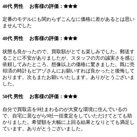
40代 男性 お客様の評価：
定番のモデルにも関わらずこんなに価格に差があるとは思い
ませんでした
40代 男性 お客様の評価：
状態も良かったので、買取額がとても楽しみでした。郵送す
ることに不安がありましたが、スタッフの方の誠実さを感じ
依頼してみたところ、想像以上の価格に驚きました。既に売
却済の時計もピアゾさんにお願いすれば良かったと後悔して
おります。次もまたお願いいたします。ありがとうございま
した。
50代 男性 お客様の評価：
自分で買取店を9社まわるのが大変な環境に住んでいるの
で、自宅に居ながら9社一括査定をしていただけてとても助
かりました。希望額を大幅に上回る結果となりとても満足し
ています。ありがとうございました。