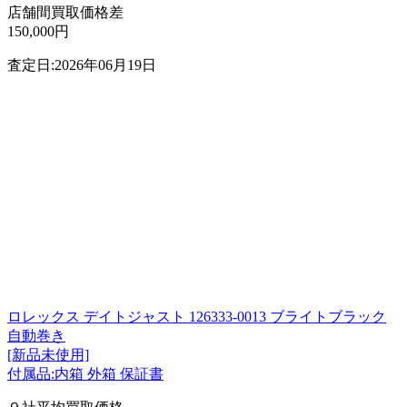
店舗間買取価格差
150,000円
査定日:2026年06月19日
ロレックス デイトジャスト 126333-0013 ブライトブラック
自動巻き
[新品未使用]
付属品:内箱 外箱 保証書