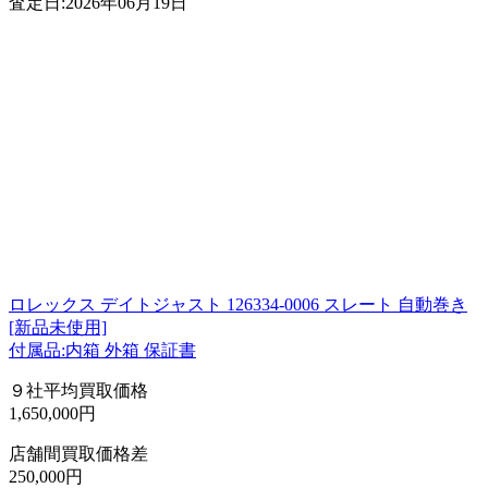
査定日:2026年06月19日
ロレックス デイトジャスト 126334-0006 スレート 自動巻き
[新品未使用]
付属品:内箱 外箱 保証書
９社平均買取価格
1,650,000円
店舗間買取価格差
250,000円