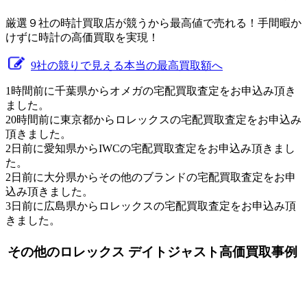
厳選９社の時計買取店が競うから最高値で売れる！手間暇か
けずに時計の高価買取を実現！
9社の競りで見える本当の最高買取額へ
1時間前に千葉県からオメガの宅配買取査定をお申込み頂き
ました。
20時間前に東京都からロレックスの宅配買取査定をお申込み
頂きました。
2日前に愛知県からIWCの宅配買取査定をお申込み頂きまし
た。
2日前に大分県からその他のブランドの宅配買取査定をお申
込み頂きました。
3日前に広島県からロレックスの宅配買取査定をお申込み頂
きました。
その他のロレックス デイトジャスト高価買取事例