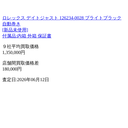
ロレックス デイトジャスト 126234-0028 ブライトブラック
自動巻き
[新品未使用]
付属品:内箱 外箱 保証書
９社平均買取価格
1,350,000円
店舗間買取価格差
180,000円
査定日:2026年06月12日