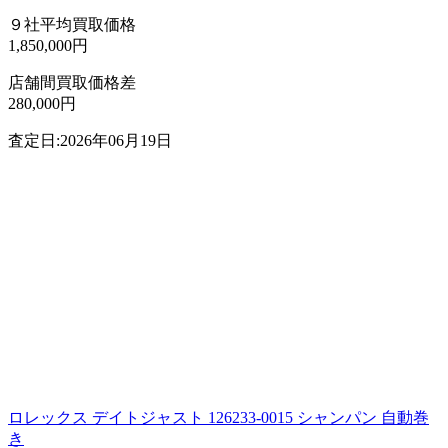
９社平均買取価格
1,850,000円
店舗間買取価格差
280,000円
査定日:2026年06月19日
ロレックス デイトジャスト 126233-0015 シャンパン 自動巻
き