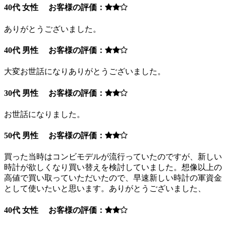
40代 女性 お客様の評価：
ありがとうございました。
40代 男性 お客様の評価：
大変お世話になりありがとうございました。
30代 男性 お客様の評価：
お世話になりました。
50代 男性 お客様の評価：
買った当時はコンビモデルが流行っていたのですが、新しい
時計が欲しくなり買い替えを検討していました。想像以上の
高値で買い取っていただいたので、早速新しい時計の軍資金
として使いたいと思います。ありがとうございました、
40代 女性 お客様の評価：