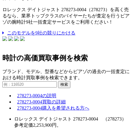
ロレックス デイトジャスト 278273-0004（278273）を高く売
るなら、業界トップクラスのバイヤーたちが査定を行うピア
ゾの腕時計9社一括査定サービスをご利用ください！
このモデルを9社の競りにかける
時計の高価買取事例を検索
ブランド、モデル、型番などからピアゾの過去の一括査定に
おける時計買取事例を検索できます。
検索
278273-0004の説明
278273-0004買取の詳細
278273-0004購入を希望される方へ
ロレックス デイトジャスト 278273-0004 （278273）
参考定価2,253,900円。