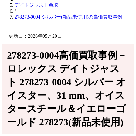
デイトジャスト買取
/
278273-0004 シルバー(新品未使用)の高価買取事例
更新日：2026年05月20日
278273-0004高価買取事例－
ロレックス デイトジャス
ト 278273-0004 シルバー オ
イスター、31 mm、オイス
タースチール＆イエローゴ
ールド 278273(新品未使用)