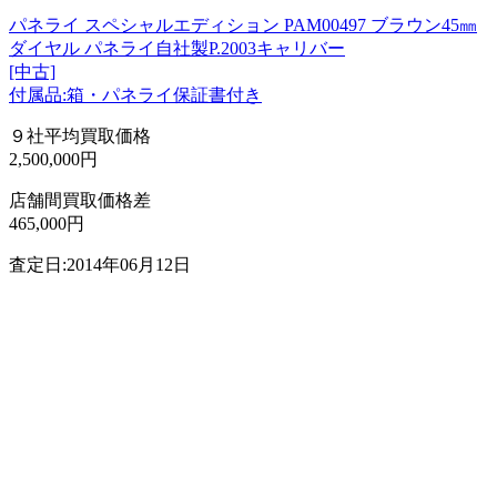
パネライ スペシャルエディション PAM00497 ブラウン45㎜
ダイヤル パネライ自社製P.2003キャリバー
[中古]
付属品:箱・パネライ保証書付き
９社平均買取価格
2,500,000円
店舗間買取価格差
465,000円
査定日:2014年06月12日