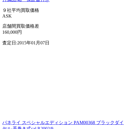
９社平均買取価格
ASK
店舗間買取価格差
160,000円
査定日:2015年01月07日
パネライ スペシャルエディション PAM00368 ブラックダイ
ヤル 手巻き式cal.P.2002/9