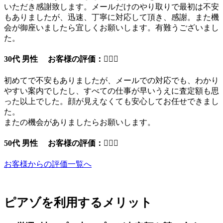
いただき感謝致します。メールだけのやり取りで最初は不安
もありましたが、迅速、丁寧に対応して頂き、感謝。また機
会が御座いましたら宜しくお願いします。有難うございまし
た。
30代 男性 お客様の評価：
初めてで不安もありましたが、メールでの対応でも、わかり
やすい案内でしたし、すべての仕事が早いうえに査定額も思
った以上でした。顔が見えなくても安心してお任せできまし
た。
またの機会がありましたらお願いします。
50代 男性 お客様の評価：
お客様からの評価一覧へ
ピアゾを利用するメリット