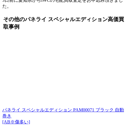
3日前に愛知県からIWCの宅配買取査定をお申込み頂きまし
た。
その他のパネライ スペシャルエディション高価買
取事例
パネライ スペシャルエディション PAM00071 ブラック 自動
巻き
[AB※傷多い]