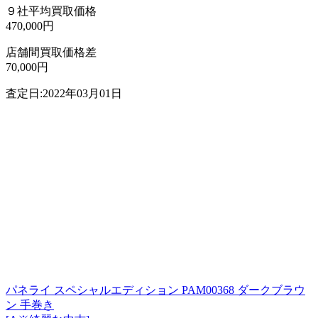
９社平均買取価格
470,000円
店舗間買取価格差
70,000円
査定日:2022年03月01日
パネライ スペシャルエディション PAM00368 ダークブラウ
ン 手巻き