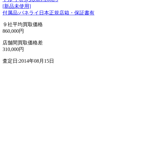
[新品未使用]
付属品:パネライ日本正規店箱・保証書有
９社平均買取価格
860,000円
店舗間買取価格差
310,000円
査定日:2014年08月15日