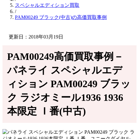
スペシャルエディション買取
/
PAM00249 ブラック(中古)の高価買取事例
更新日：2018年03月19日
PAM00249高価買取事例－
パネライ スペシャルエデ
ィション PAM00249 ブラッ
ク ラジオミール1936 1936
本限定 Ｉ番(中古)