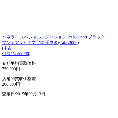
パネライ スペシャルエディション PAM00448 ブラックロー
マン＋アラビア文字盤 手巻き(Cal.P.3000)
[中古]
付属品: 保証書
９社平均買取価格
750,000円
店舗間買取価格差
200,000円
査定日:2015年09月13日