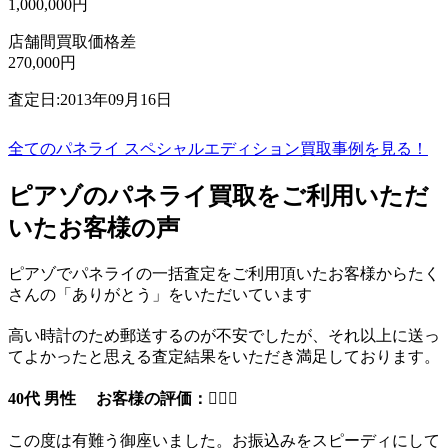
1,000,000円
店舗間買取価格差
270,000円
査定日:2013年09月16日
全てのパネライ スペシャルエディション買取事例を見る！
ピアゾのパネライ買取をご利用いただ
いたお客様の声
ピアゾでパネライの一括査定をご利用頂いたお客様からたく
さんの「ありがとう」をいただいています
高い時計のため郵送するのが不安でしたが、それ以上に送っ
てよかったと思える査定結果をいただき満足しております。
40代 男性 お客様の評価：
この度は有難う御座いました。お振込みをスピーディにして