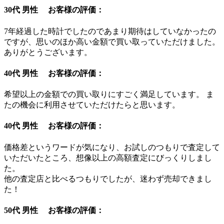
30代 男性 お客様の評価：
7年経過した時計でしたのであまり期待はしていなかったの
ですが、思いのほか高い金額で買い取っていただけました。
ありがとうございます。
40代 男性 お客様の評価：
希望以上の金額での買い取りにすごく満足しています。 ま
たの機会に利用させていただけたらと思います。
40代 男性 お客様の評価：
価格差というワードが気になり、お試しのつもりで査定して
いただいたところ、想像以上の高額査定にびっくりしまし
た。
他の査定店と比べるつもりでしたが、迷わず売却できまし
た！
50代 男性 お客様の評価：