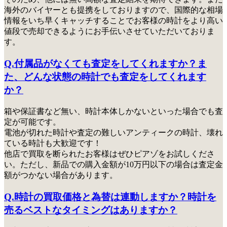
海外のバイヤーとも提携をしておりますので、国際的な相場
情報をいち早くキャッチすることでお客様の時計をより高い
値段で売却できるようにお手伝いさせていただいておりま
す。
Q.付属品がなくても査定をしてくれますか？ま
た、どんな状態の時計でも査定をしてくれます
か？
箱や保証書など無い、時計本体しかないといった場合でも査
定が可能です。
電池が切れた時計や査定の難しいアンティークの時計、壊れ
ている時計も大歓迎です！
他店で買取を断られたお客様はぜひピアゾをお試しくださ
い
。ただし、新品での購入金額が10万円以下の場合は査定金
額がつかない場合があります。
Q.時計の買取価格と為替は連動しますか？時計を
売るベストなタイミングはありますか？