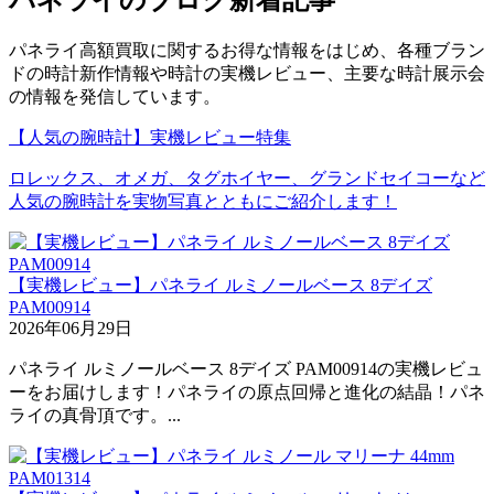
パネライ高額買取に関するお得な情報をはじめ、各種ブラン
ドの時計新作情報や時計の実機レビュー、主要な時計展示会
の情報を発信しています。
【人気の腕時計】実機レビュー特集
ロレックス、オメガ、タグホイヤー、グランドセイコーなど
人気の腕時計を実物写真とともにご紹介します！
【実機レビュー】パネライ ルミノールベース 8デイズ
PAM00914
2026年06月29日
パネライ ルミノールベース 8デイズ PAM00914の実機レビュ
ーをお届けします！パネライの原点回帰と進化の結晶！パネ
ライの真骨頂です。...