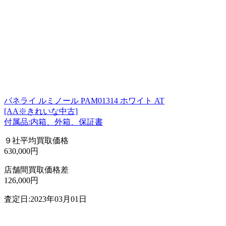
パネライ ルミノール PAM01314 ホワイト AT
[AA※きれいな中古]
付属品:内箱、外箱、保証書
９社平均買取価格
630,000円
店舗間買取価格差
126,000円
査定日:2023年03月01日