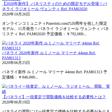
【2020年新作】 パネリスティのための限定モデル登場！パ
ネライ ラジオミール ヴェンティ Ref. PAM02020
2020年10月26日
オンラインコミュニティPaneristi.comの20周年を祝した限定
モデル、11月発売！パネライ ラジオミール ヴェンティ パネ
リスティ Ref. PAM02020 予定価格：￥792,000...
パネライ 2020年新作 ルミノール マリーナ 44mm Ref.
PAM01313
2020年06月25日
パネライ新作 ルミノール マリーナ 44mm Ref. PAM01313 予
定価格：￥946,000...
【パネライ】一括査定で買取価格を比較する必要性とは？
2020年06月19日
パネライの買取には一括査定で価格を比較する必要がありま