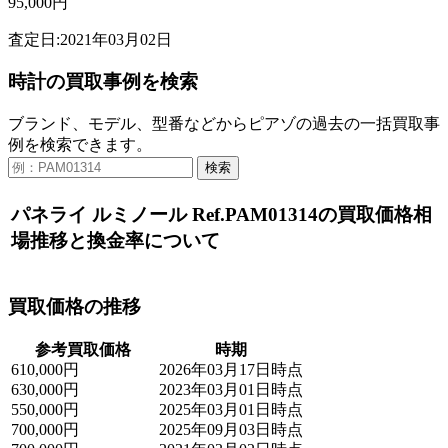
95,000円
査定日:2021年03月02日
時計の買取事例を検索
ブランド、モデル、型番などからピアゾの過去の一括買取事
例を検索できます。
検索
パネライ ルミノール Ref.PAM01314の買取価格相
場推移と換金率について
買取価格の推移
参考買取価格
時期
610,000円
2026年03月17日時点
630,000円
2023年03月01日時点
550,000円
2025年03月01日時点
700,000円
2025年09月03日時点