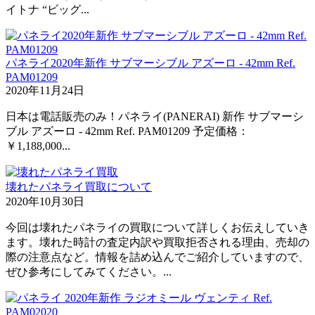
イトナ “ビッグ...
パネライ2020年新作 サブマーシブル アズーロ - 42mm Ref.
PAM01209
2020年11月24日
日本は電話販売のみ！パネライ(PANERAI) 新作 サブマーシ
ブル アズーロ - 42mm Ref. PAM01209 予定価格：
￥1,188,000...
壊れたパネライ買取について
2020年10月30日
今回は壊れたパネライの買取について詳しくお伝えしていき
ます。壊れた時計の査定内訳や買取拒否される理由、売却の
際の注意点など。情報を詰め込んでご紹介していますので、
ぜひ参考にしてみてください。...