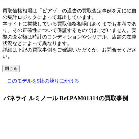
買取価格相場は「ピアゾ」の過去の買取査定事例を元に独自
の集計ロジックによって算出しています。
本サイトに掲載している買取価格相場はあくまでも参考であ
り、その正確性について保証するものではございません。実
際の査定額は時計のコンディションやシリアル、店舗の在庫
状況などによって異なります。
詳細は下記の買取事例をご確認いただくか、お問合せくださ
い。
閉じる
このモデルを9社の競りにかける
パネライ ルミノール Ref.PAM01314の買取事例