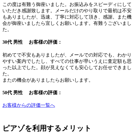
この度は有難う御座いました。お振込みをスピーディにして
いただき感謝致します。メールだけのやり取りで最初は不安
もありましたが、迅速、丁寧に対応して頂き、感謝。また機
会が御座いましたら宜しくお願いします。有難うございまし
た。
30代 男性 お客様の評価：
初めてで不安もありましたが、メールでの対応でも、わかり
やすい案内でしたし、すべての仕事が早いうえに査定額も思
った以上でした。顔が見えなくても安心してお任せできまし
た。
またの機会がありましたらお願いします。
50代 男性 お客様の評価：
お客様からの評価一覧へ
ピアゾを利用するメリット