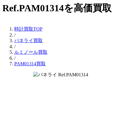
Ref.PAM01314を高価買取
時計買取TOP
/
パネライ買取
/
ルミノール買取
/
PAM01314買取