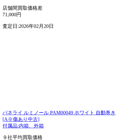
店舗間買取価格差
71,000円
査定日:2026年02月20日
パネライ ルミノール PAM00049 ホワイト 自動巻き
[A※傷あり中古]
付属品:内箱、外箱
９社平均買取価格