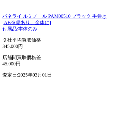
パネライ ルミノール PAM00510 ブラック 手巻き
[AB※傷あり、全体に]
付属品:本体のみ
９社平均買取価格
345,000円
店舗間買取価格差
45,000円
査定日:2025年03月01日