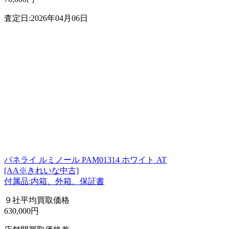
査定日:2026年04月06日
パネライ ルミノール PAM01314 ホワイト AT
[AA※きれいな中古]
付属品:内箱、外箱、保証書
９社平均買取価格
630,000円