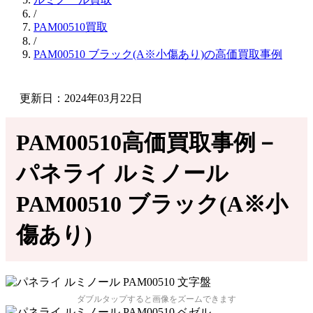
/
PAM00510買取
/
PAM00510 ブラック(A※小傷あり)の高価買取事例
更新日：2024年03月22日
PAM00510高価買取事例－
パネライ ルミノール
PAM00510 ブラック(A※小
傷あり)
ダブルタップすると画像をズームできます