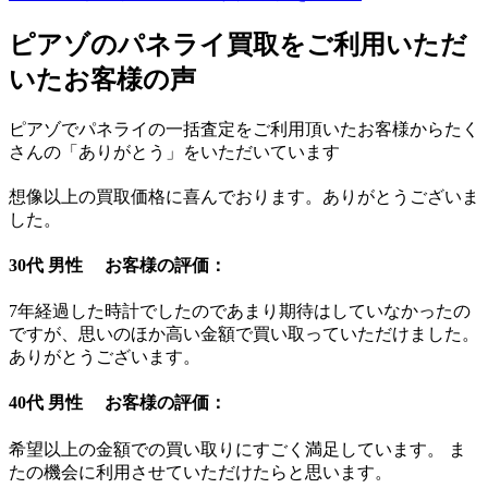
ピアゾのパネライ買取をご利用いただ
いたお客様の声
ピアゾでパネライの一括査定をご利用頂いたお客様からたく
さんの「ありがとう」をいただいています
想像以上の買取価格に喜んでおります。ありがとうございま
した。
30代 男性 お客様の評価：
7年経過した時計でしたのであまり期待はしていなかったの
ですが、思いのほか高い金額で買い取っていただけました。
ありがとうございます。
40代 男性 お客様の評価：
希望以上の金額での買い取りにすごく満足しています。 ま
たの機会に利用させていただけたらと思います。