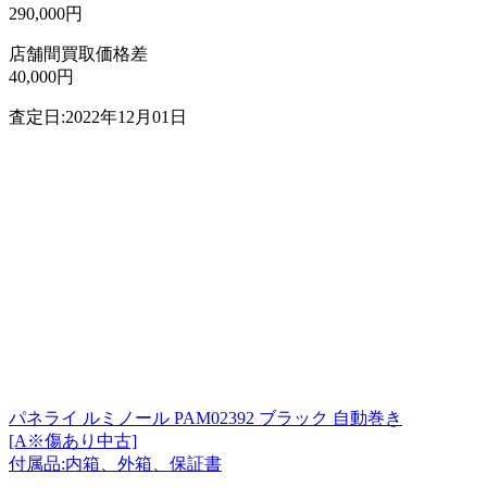
290,000円
店舗間買取価格差
40,000円
査定日:2022年12月01日
パネライ ルミノール PAM02392 ブラック 自動巻き
[A※傷あり中古]
付属品:内箱、外箱、保証書