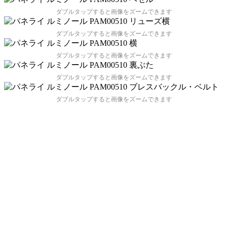
ダブルタップすると画像をズームできます
ダブルタップすると画像をズームできます
ダブルタップすると画像をズームできます
ダブルタップすると画像をズームできます
ダブルタップすると画像をズームできます