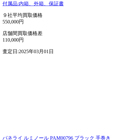
付属品:内箱、外箱、保証書
９社平均買取価格
550,000円
店舗間買取価格差
110,000円
査定日:2025年03月01日
パネライ ルミノール PAM00796 ブラック 手巻き