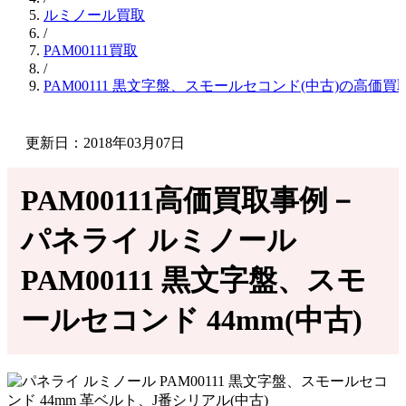
ルミノール買取
/
PAM00111買取
/
PAM00111 黒文字盤、スモールセコンド(中古)の高価買
更新日：2018年03月07日
PAM00111高価買取事例－
パネライ ルミノール
PAM00111 黒文字盤、スモ
ールセコンド 44mm(中古)