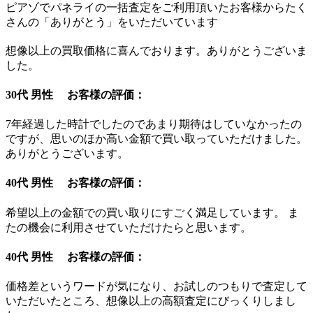
ピアゾでパネライの一括査定をご利用頂いたお客様からたく
さんの「ありがとう」をいただいています
想像以上の買取価格に喜んでおります。ありがとうございま
した。
30代 男性 お客様の評価：
7年経過した時計でしたのであまり期待はしていなかったの
ですが、思いのほか高い金額で買い取っていただけました。
ありがとうございます。
40代 男性 お客様の評価：
希望以上の金額での買い取りにすごく満足しています。 ま
たの機会に利用させていただけたらと思います。
40代 男性 お客様の評価：
価格差というワードが気になり、お試しのつもりで査定して
いただいたところ、想像以上の高額査定にびっくりしまし