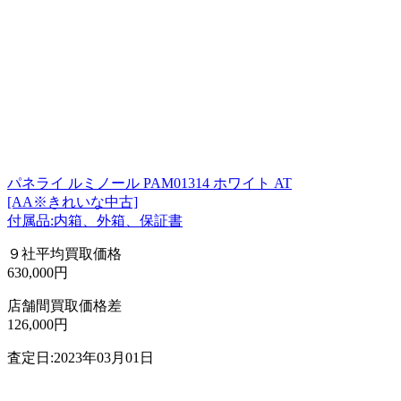
パネライ ルミノール PAM01314 ホワイト AT
[AA※きれいな中古]
付属品:内箱、外箱、保証書
９社平均買取価格
630,000円
店舗間買取価格差
126,000円
査定日:2023年03月01日