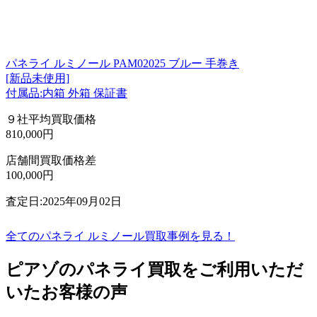
パネライ ルミノール PAM02025 ブルー 手巻き
[新品未使用]
付属品:内箱 外箱 保証書
９社平均買取価格
810,000円
店舗間買取価格差
100,000円
査定日:2025年09月02日
全てのパネライ ルミノール買取事例を見る！
ピアゾのパネライ買取をご利用いただ
いたお客様の声