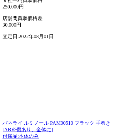
９社平均買取価格
250,000円
店舗間買取価格差
30,000円
査定日:2022年08月01日
パネライ ルミノール PAM00510 ブラック 手巻き
[AB※傷あり、全体に]
付属品:本体のみ