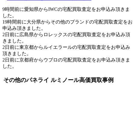
9時間前に愛知県からIWCの宅配買取査定をお申込み頂きま
した。
19時間前に大分県からその他のブランドの宅配買取査定をお
申込み頂きました。
2日前に広島県からロレックスの宅配買取査定をお申込み頂
きました。
2日前に東京都からルイエラールの宅配買取査定をお申込み
頂きました。
2日前に京都府からウブロの宅配買取査定をお申込み頂きま
した。
その他のパネライ ルミノール高価買取事例