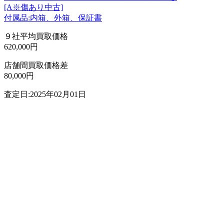
[A※傷あり中古]
付属品:内箱、外箱、保証書
９社平均買取価格
620,000円
店舗間買取価格差
80,000円
査定日:2025年02月01日