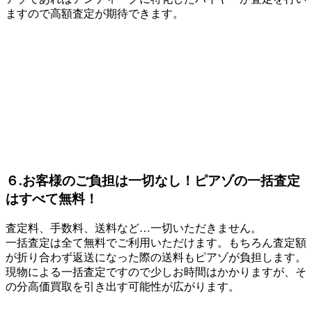
ますので高額査定が期待できます。
６.お客様のご負担は一切なし！ピアゾの一括査定
はすべて無料！
査定料、手数料、送料など…一切いただきません。
一括査定は全て無料でご利用いただけます。もちろん査定額
が折り合わず返送になった際の送料もピアゾが負担します。
現物による一括査定ですので少しお時間はかかりますが、そ
の分高価買取を引き出す可能性が広がります。