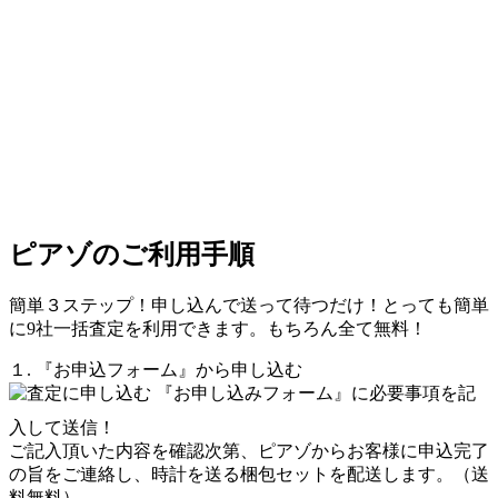
ピアゾのご利用手順
簡単３ステップ！申し込んで送って待つだけ！とっても簡単
に9社一括査定を利用できます。もちろん全て無料！
１. 『お申込フォーム』から申し込む
『お申し込みフォーム』に必要事項を記
入して送信！
ご記入頂いた内容を確認次第、ピアゾからお客様に申込完了
の旨をご連絡し、時計を送る梱包セットを配送します。（送
料無料）