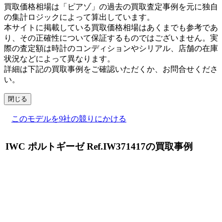
買取価格相場は「ピアゾ」の過去の買取査定事例を元に独自
の集計ロジックによって算出しています。
本サイトに掲載している買取価格相場はあくまでも参考であ
り、その正確性について保証するものではございません。実
際の査定額は時計のコンディションやシリアル、店舗の在庫
状況などによって異なります。
詳細は下記の買取事例をご確認いただくか、お問合せくださ
い。
閉じる
このモデルを9社の競りにかける
IWC ポルトギーゼ Ref.IW371417の買取事例