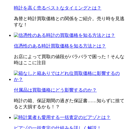
時計を高く売るベストなタイミングとは？
為替と時計買取価格との関係をご紹介。売り時を見逃
すな！
信憑性のある時計買取価格を知る方法とは？
お店によって買取の値段がバラバラで困った！そんな
時はここに注目
付属品は買取価格にどう影響するのか？
時計の箱、保証期間の過ぎた保証書……知らずに捨て
ると大損するかも！？
ピアゾの一括査定の仕組みを詳しく解説！