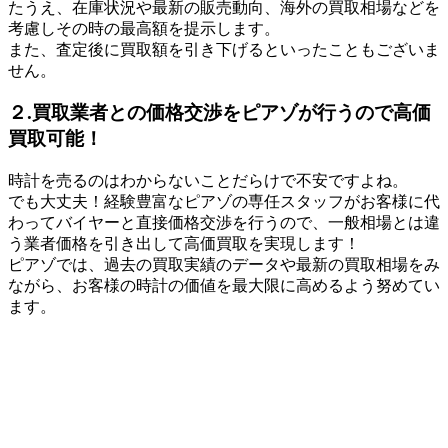
たうえ、在庫状況や最新の販売動向、海外の買取相場などを
考慮しその時の最高額を提示します。
また、査定後に買取額を引き下げるといったこともございま
せん。
２.買取業者との価格交渉をピアゾが行うので高価
買取可能！
時計を売るのはわからないことだらけで不安ですよね。
でも大丈夫！経験豊富なピアゾの専任スタッフがお客様に代
わってバイヤーと直接価格交渉を行うので、一般相場とは違
う業者価格を引き出して高価買取を実現します！
ピアゾでは、過去の買取実績のデータや最新の買取相場をみ
ながら、お客様の時計の価値を最大限に高めるよう努めてい
ます。