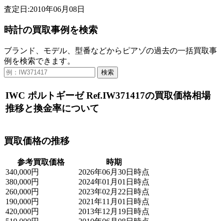
査定日:2010年06月08日
時計の買取事例を検索
ブランド、モデル、型番などからピアゾの過去の一括買取事
例を検索できます。
検索
IWC ポルトギーゼ Ref.IW371417の買取価格相場
推移と換金率について
買取価格の推移
参考買取価格
時期
340,000円
2026年06月30日時点
380,000円
2024年01月01日時点
260,000円
2023年02月22日時点
190,000円
2021年11月01日時点
420,000円
2013年12月19日時点