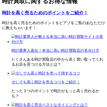
時計買取に関するお得な情報
時計を高く売るためのポイントをご紹介！
時計を高く売るためのポイントをピアゾをご覧のあなただけ
に教えちゃいます！
時計業界人直伝！本当に高い時計買取店の見分け方
たくさんある時計買取店の中から高く買い取ってくれ
るお店を見つける方法とは？
少しでも高く時計を売るコツをご紹介！
たった３つのポイントで時計がもっと高く売れるか
も？