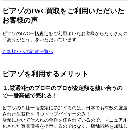
ピアゾのIWC買取をご利用いただいた
お客様の声
ピアゾのIWC一括査定をご利用頂いたお客様からたくさんの
「ありがとう」をいただいています
お客様からの評価一覧へ
ピアゾを利用するメリット
１.厳選9社のプロ中のプロが査定額を競い合うの
で一番高値で売れる！
ピアゾの９社一括査定に参加するのは、日本でも有数の厳選
された決裁権を持つトップバイヤーのみ！
店舗において仕入れの全権を任されているので、マニュアル
化された買取価格を提示するのではなく、店舗戦略を加味し