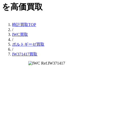
を高価買取
時計買取TOP
/
IWC買取
/
ポルトギーゼ買取
/
IW371417買取