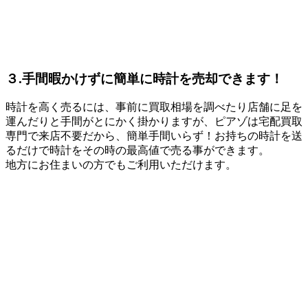
３.手間暇かけずに簡単に時計を売却できます！
時計を高く売るには、事前に買取相場を調べたり店舗に足を
運んだりと手間がとにかく掛かりますが、ピアゾは宅配買取
専門で来店不要だから、簡単手間いらず！お持ちの時計を送
るだけで時計をその時の最高値で売る事ができます。
地方にお住まいの方でもご利用いただけます。