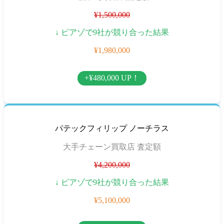
¥1,500,000
↓ ピアゾで9社が競り合った結果
¥1,980,000
+¥480,000 UP！
パテックフィリップ ノーチラス
大手チェーン買取店 査定額
¥4,200,000
↓ ピアゾで9社が競り合った結果
¥5,100,000