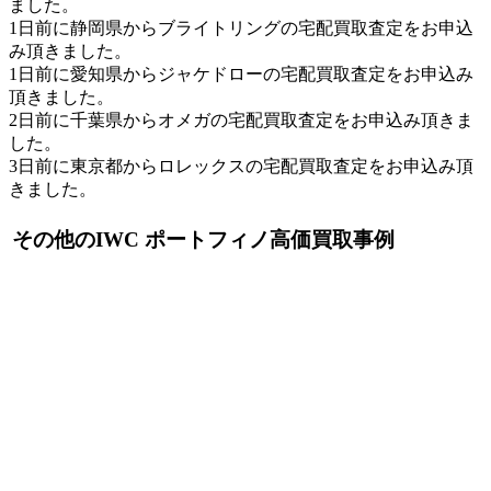
ました。
1日前に静岡県からブライトリングの宅配買取査定をお申込
み頂きました。
1日前に愛知県からジャケドローの宅配買取査定をお申込み
頂きました。
2日前に千葉県からオメガの宅配買取査定をお申込み頂きま
した。
3日前に東京都からロレックスの宅配買取査定をお申込み頂
きました。
その他のIWC ポートフィノ高価買取事例