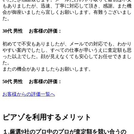
もありましたが、迅速、丁寧に対応して頂き、感謝。また機
会が御座いましたら宜しくお願いします。有難うございまし
た。
30代 男性 お客様の評価：
初めてで不安もありましたが、メールでの対応でも、わかり
やすい案内でしたし、すべての仕事が早いうえに査定額も思
った以上でした。顔が見えなくても安心してお任せできまし
た。
またの機会がありましたらお願いします。
50代 男性 お客様の評価：
お客様からの評価一覧へ
ピアゾを利用するメリット
１.厳選9社のプロ中のプロが査定額を競い合うの