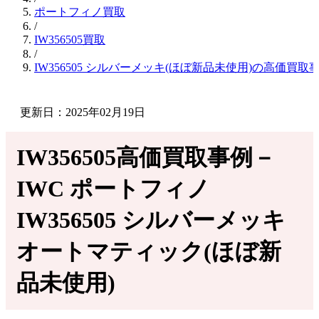
ポートフィノ買取
/
IW356505買取
/
IW356505 シルバーメッキ(ほぼ新品未使用)の高価買取
更新日：2025年02月19日
IW356505高価買取事例－
IWC ポートフィノ
IW356505 シルバーメッキ
オートマティック(ほぼ新
品未使用)