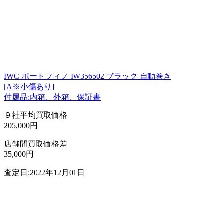
IWC ポートフィノ IW356502 ブラック 自動巻き
[A※小傷あり]
付属品:内箱、外箱、保証書
９社平均買取価格
205,000円
店舗間買取価格差
35,000円
査定日:2022年12月01日