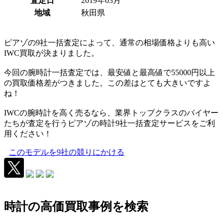
査定日
2019年03月
地域
秋田県
ピアゾの9社一括査定によって、通常の相場価格よりも高い
IWC買取が決まりました。
今回の腕時計一括査定では、最安値と最高値で55000円以上
の買取価格差がつきました。この差はとても大きいですよ
ね！
IWCの腕時計を高く売るなら、業界トップクラスのバイヤー
たちが査定を行うピアゾの時計9社一括査定サービスをご利
用ください！
このモデルを9社の競りにかける
時計の高価買取事例を検索