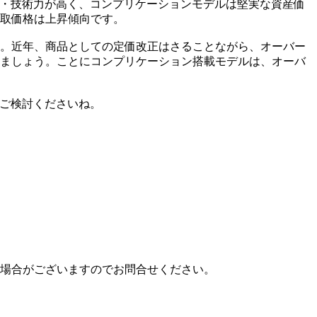
力・技術力が高く、コンプリケーションモデルは堅実な資産価
買取価格は上昇傾向です。
。近年、商品としての定価改正はさることながら、オーバー
ましょう。ことにコンプリケーション搭載モデルは、オーバ
ひご検討くださいね。
場合がございますのでお問合せください。