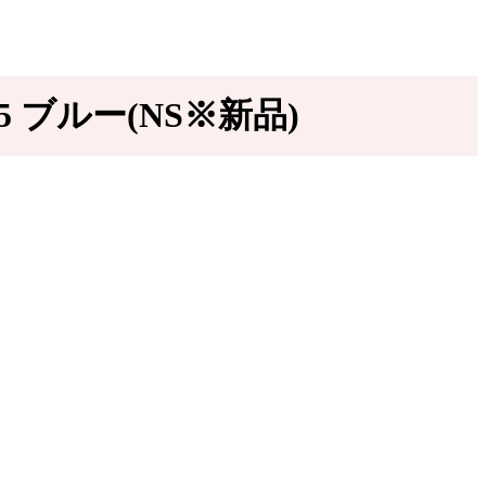
5 ブルー(NS※新品)