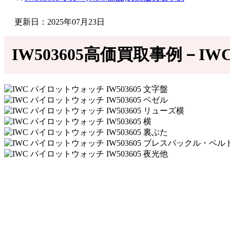
更新日：2025年07月23日
IW503605高価買取事例－IW