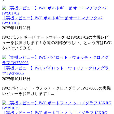
【実機レビュー】IWC ポルトギーゼ オートマチック 42
IW501702
2025年11月28日
IWC ポルトギーゼ オートマチック 42 IW501702の実機レビ
ューをお届けします！永遠の相棒が欲しい、という方はIWC
をのぞいてみて。...
【実機レビュー】IWC パイロット・ウォッチ・クロノグラ
フ IW378003
2025年10月16日
IWC パイロット・ウォッチ・クロノグラフ IW378003の実機
レビューをお届けします！...
【実機レビュー】IWC ポートフィノ クロノグラフ 18KRG