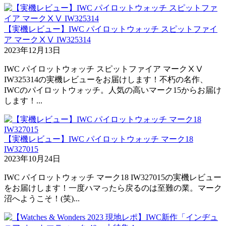
【実機レビュー】IWC パイロットウォッチ スピットファイ
ア マークⅩⅤ IW325314
2023年12月13日
IWC パイロットウォッチ スピットファイア マークⅩⅤ
IW325314の実機レビューをお届けします！不朽の名作、
IWCのパイロットウォッチ。人気の高いマーク15からお届け
します！...
【実機レビュー】IWC パイロットウォッチ マーク18
IW327015
2023年10月24日
IWC パイロットウォッチ マーク18 IW327015の実機レビュー
をお届けします！一度ハマったら戻るのは至難の業。マーク
沼へようこそ！(笑)...