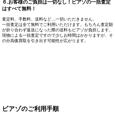
６.お客様のご負担は一切なし！ピアゾの一括査定
はすべて無料！
査定料、手数料、送料など…一切いただきません。
一括査定は全て無料でご利用いただけます。もちろん査定額
が折り合わず返送になった際の送料もピアゾが負担します。
現物による一括査定ですので少しお時間はかかりますが、そ
の分高価買取を引き出す可能性が広がります。
ピアゾのご利用手順