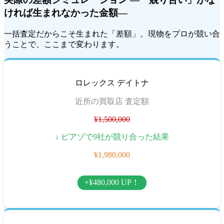
ければ生まれなかった金額―
一括査定だからこそ生まれた「差額」。現物をプロが競い合
うことで、ここまで変わります。
ロレックス デイトナ
近所の買取店 査定額
¥1,500,000
↓ ピアゾで9社が競り合った結果
¥1,980,000
+¥480,000 UP！