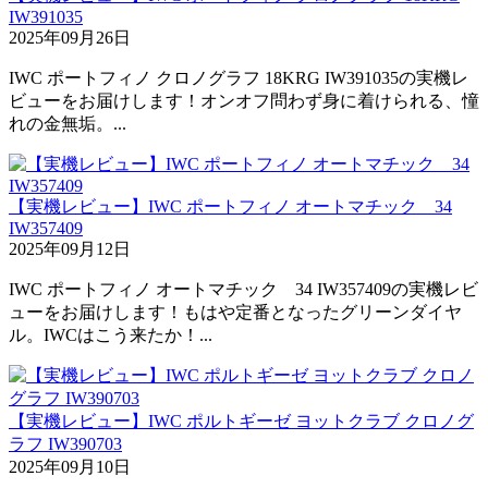
IW391035
2025年09月26日
IWC ポートフィノ クロノグラフ 18KRG IW391035の実機レ
ビューをお届けします！オンオフ問わず身に着けられる、憧
れの金無垢。...
【実機レビュー】IWC ポートフィノ オートマチック 34
IW357409
2025年09月12日
IWC ポートフィノ オートマチック 34 IW357409の実機レビ
ューをお届けします！もはや定番となったグリーンダイヤ
ル。IWCはこう来たか！...
【実機レビュー】IWC ポルトギーゼ ヨットクラブ クロノグ
ラフ IW390703
2025年09月10日