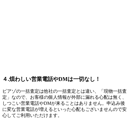
４.煩わしい営業電話やDMは一切なし！
ピアゾの一括査定は他社の一括査定とは違い、「現物一括査
定」なので、お客様の個人情報が外部に漏れる心配は無く、
しつこい営業電話やDMが来ることはありません。申込み後
に変な営業電話が増えるといった心配もございませんので安
心してご利用いただけます。