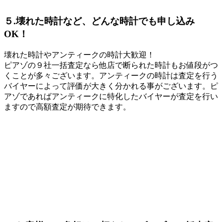
５.壊れた時計など、どんな時計でも申し込み
OK！
壊れた時計やアンティークの時計大歓迎！
ピアゾの９社一括査定なら他店で断られた時計もお値段がつ
くことが多々ございます。アンティークの時計は査定を行う
バイヤーによって評価が大きく分かれる事がございます。ピ
アゾであればアンティークに特化したバイヤーが査定を行い
ますので高額査定が期待できます。