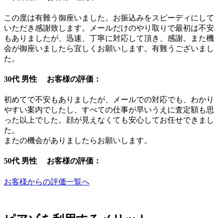
この度は有難う御座いました。お振込みをスピーディにして
いただき感謝致します。メールだけのやり取りで最初は不安
もありましたが、迅速、丁寧に対応して頂き、感謝。また機
会が御座いましたら宜しくお願いします。有難うございまし
た。
30代 男性 お客様の評価：
初めてで不安もありましたが、メールでの対応でも、わかり
やすい案内でしたし、すべての仕事が早いうえに査定額も思
った以上でした。顔が見えなくても安心してお任せできまし
た。
またの機会がありましたらお願いします。
50代 男性 お客様の評価：
お客様からの評価一覧へ