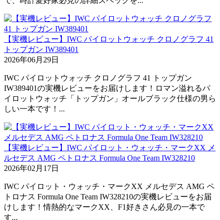
で、時計愛好家必見の詳細スペックを...
【実機レビュー】IWC パイロットウォッチ クロノグラフ 41
トップガン IW389401
2026年06月29日
IWC パイロットウォッチ クロノグラフ 41 トップガン
IW389401の実機レビューをお届けします！ロマン溢れるパ
イロットウォッチ「トップガン」オールブラック仕様の男ら
しい一本です！...
【実機レビュー】IWC パイロット・ウォッチ・マークXX メ
ルセデス AMG ペトロナス Formula One Team IW328210
2026年02月17日
IWC パイロット・ウォッチ・マークXX メルセデス AMG ペ
トロナス Formula One Team IW328210の実機レビューをお届
けします！情熱的なマークXX、F1好きさん必見の一本で
す...