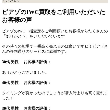
ください。
ピアゾのIWC買取をご利用いただいた
お客様の声
ピアゾのIWC一括査定をご利用頂いたお客様からたくさんの
「ありがとう」をいただいています
その時々の相場で一番高く売れるのは良いですね！ピアゾさ
んの評判通りのサービスに感謝です。
30代 男性 お客様の評価：
ありがとうございました。
40代 男性 お客様の評価：
タイミングが良かったのでしょうが購入時よりも高く売れま
した！
30代 男性 お客様の評価：