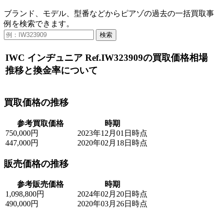
ブランド、モデル、型番などからピアゾの過去の一括買取事
例を検索できます。
検索
IWC インヂュニア Ref.IW323909の買取価格相場
推移と換金率について
買取価格の推移
参考買取価格
時期
750,000円
2023年12月01日時点
447,000円
2020年02月18日時点
販売価格の推移
参考販売価格
時期
1,098,800円
2024年02月20日時点
490,000円
2020年03月26日時点