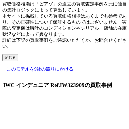
買取価格相場は「ピアゾ」の過去の買取査定事例を元に独自
の集計ロジックによって算出しています。
本サイトに掲載している買取価格相場はあくまでも参考であ
り、その正確性について保証するものではございません。実
際の査定額は時計のコンディションやシリアル、店舗の在庫
状況などによって異なります。
詳細は下記の買取事例をご確認いただくか、お問合せくださ
い。
閉じる
このモデルを9社の競りにかける
IWC インヂュニア Ref.IW323909の買取事例