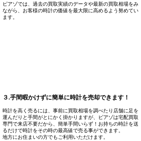
ピアゾでは、過去の買取実績のデータや最新の買取相場をみ
ながら、お客様の時計の価値を最大限に高めるよう努めてい
ます。
３.手間暇かけずに簡単に時計を売却できます！
時計を高く売るには、事前に買取相場を調べたり店舗に足を
運んだりと手間がとにかく掛かりますが、ピアゾは宅配買取
専門で来店不要だから、簡単手間いらず！お持ちの時計を送
るだけで時計をその時の最高値で売る事ができます。
地方にお住まいの方でもご利用いただけます。