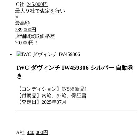
C社
245,000円
最大９社で査定を行い
最高額
289,000円
店舗間買取価格差
70,000円！
IWC ダヴィンチ IW459306 シルバー 自動巻
き
【コンディション】[NS※新品]
【付属品】内箱、外箱、保証書
【査定日】2025年07月
A社
440,000円