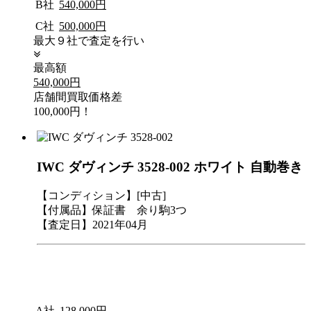
B社
540,000円
C社
500,000円
最大９社で査定を行い
最高額
540,000円
店舗間買取価格差
100,000円！
IWC ダヴィンチ 3528-002 ホワイト 自動巻き
【コンディション】[中古]
【付属品】保証書 余り駒3つ
【査定日】2021年04月
A社
128,000円