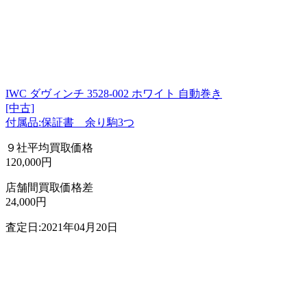
IWC ダヴィンチ 3528-002 ホワイト 自動巻き
[中古]
付属品:保証書 余り駒3つ
９社平均買取価格
120,000円
店舗間買取価格差
24,000円
査定日:2021年04月20日