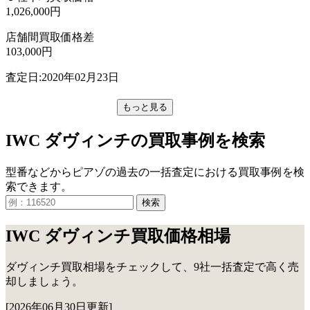
1,026,000円
店舗間買取価格差
103,000円
査定日:2020年02月23日
もっと見る
IWC ダヴィンチの買取事例を検索
型番などからピアゾの過去の一括査定における買取事例を検
索できます。
検索
IWC ダヴィンチ買取価格相場
ダヴィンチ買取相場をチェックして、9社一括査定で高く売
却しましょう。
[2026年06月30日更新]