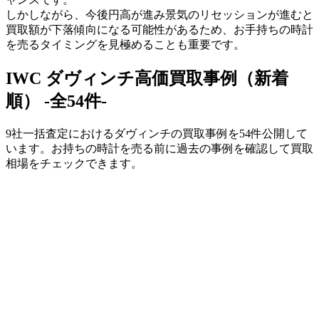
しかしながら、今後円高が進み景気のリセッションが進むと
買取額が下落傾向になる可能性があるため、お手持ちの時計
を売るタイミングを見極めることも重要です。
IWC ダヴィンチ高価買取事例（新着
順） -全54件-
9社一括査定におけるダヴィンチの買取事例を54件公開して
います。お持ちの時計を売る前に過去の事例を確認して買取
相場をチェックできます。