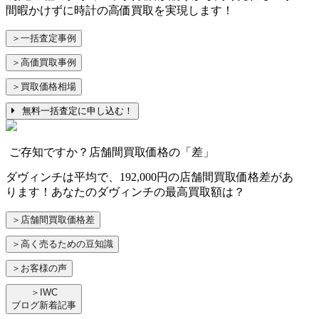
間暇かけずに時計の高価買取を実現します！
＞一括査定事例
＞高価買取事例
＞買取価格相場
無料一括査定に申し込む！
ご存知ですか？店舗間買取価格の「差」
ダヴィンチは平均で、192,000円の店舗間買取価格差があ
ります！あなたのダヴィンチの最高買取額は？
＞店舗間買取価格差
＞高く売るための豆知識
＞お客様の声
＞IWC
ブログ新着記事