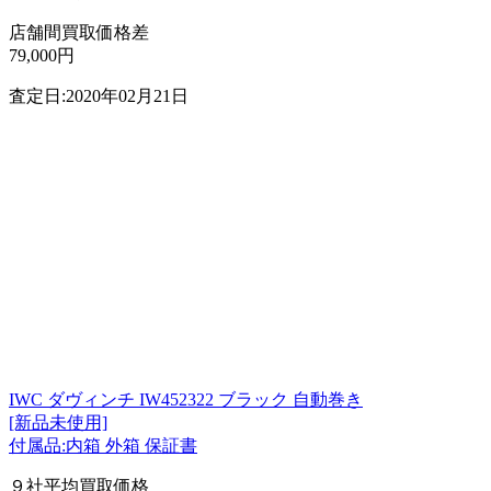
店舗間買取価格差
79,000円
査定日:2020年02月21日
IWC ダヴィンチ IW452322 ブラック 自動巻き
[新品未使用]
付属品:内箱 外箱 保証書
９社平均買取価格