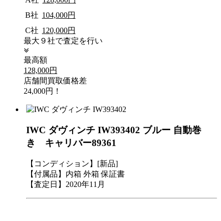
B社
104,000円
C社
120,000円
最大９社で査定を行い
最高額
128,000円
店舗間買取価格差
24,000円！
IWC ダヴィンチ IW393402 ブルー 自動巻
き キャリバー89361
【コンディション】[新品]
【付属品】内箱 外箱 保証書
【査定日】2020年11月