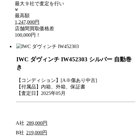
最大９社で査定を行い
最高額
1,247,000円
店舗間買取価格差
100,000円！
IWC ダヴィンチ IW452303 シルバー 自動巻
き
【コンディション】[A※傷あり中古]
【付属品】内箱、外箱、保証書
【査定日】2025年05月
A社
289,000円
B社
219,000円