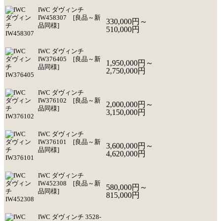
IWC ダヴィンチ
IW458307 [良品～新
330,000円～
品同様]
510,000円
IWC ダヴィンチ
IW376405 [良品～新
1,950,000円～
品同様]
2,750,000円
IWC ダヴィンチ
IW376102 [良品～新
2,000,000円～
品同様]
3,150,000円
IWC ダヴィンチ
IW376101 [良品～新
3,600,000円～
品同様]
4,620,000円
IWC ダヴィンチ
IW452308 [良品～新
580,000円～
品同様]
815,000円
IWC ダヴィンチ 3528-