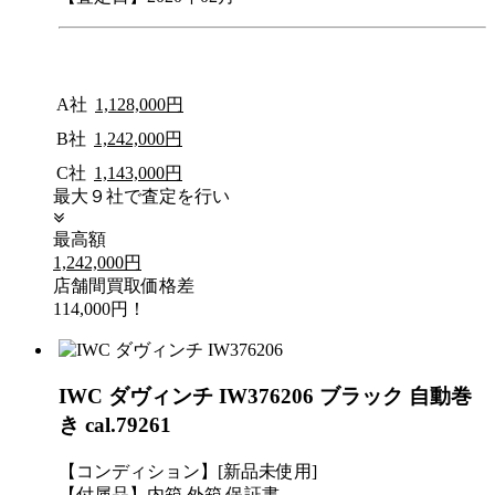
A社
1,128,000円
B社
1,242,000円
C社
1,143,000円
最大９社で査定を行い
最高額
1,242,000円
店舗間買取価格差
114,000円！
IWC ダヴィンチ IW376206 ブラック 自動巻
き cal.79261
【コンディション】[新品未使用]
【付属品】内箱 外箱 保証書