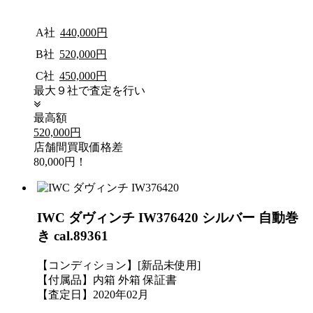
A社
440,000円
B社
520,000円
C社
450,000円
最大９社で査定を行い
最高額
520,000円
店舗間買取価格差
80,000円！
IWC ダヴィンチ IW376420 シルバー 自動巻
き cal.89361
【コンディション】[新品未使用]
【付属品】内箱 外箱 保証書
【査定日】2020年02月