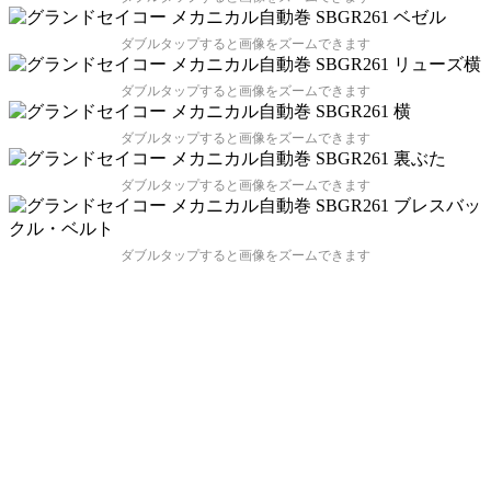
ダブルタップすると画像をズームできます
ダブルタップすると画像をズームできます
ダブルタップすると画像をズームできます
ダブルタップすると画像をズームできます
ダブルタップすると画像をズームできます