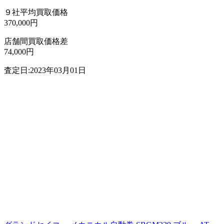
９社平均買取価格
370,000円
店舗間買取価格差
74,000円
査定日:2023年03月01日