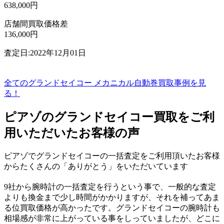
638,000円
店舗間買取価格差
136,000円
査定日:2022年12月01日
全てのグランドセイコー メカニカル自動巻買取事例を見
る！
ピアゾのグランドセイコー買取をご利
用いただいたお客様の声
ピアゾでグランドセイコーの一括査定をご利用頂いたお客様
からたくさんの「ありがとう」をいただいています
9社から腕時計の一括査定を行うという事で、一般的な査定
よりも換金まで少し時間がかかりますが、それを補ってあま
る位買取価格が高かったです。グランドセイコーの腕時計も
相場感が非常に上がっている事をしっていましたが、どこに