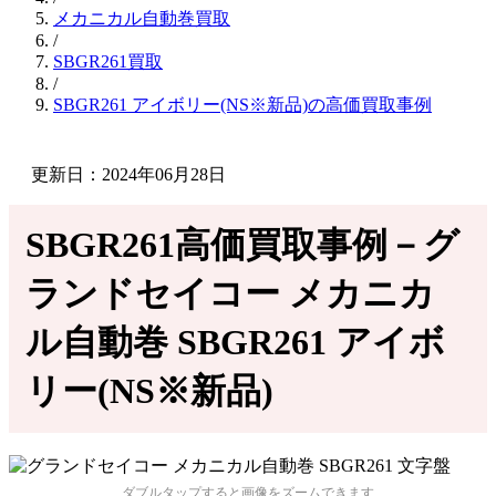
メカニカル自動巻買取
/
SBGR261買取
/
SBGR261 アイボリー(NS※新品)の高価買取事例
更新日：2024年06月28日
SBGR261高価買取事例－グ
ランドセイコー メカニカ
ル自動巻 SBGR261 アイボ
リー(NS※新品)
ダブルタップすると画像をズームできます