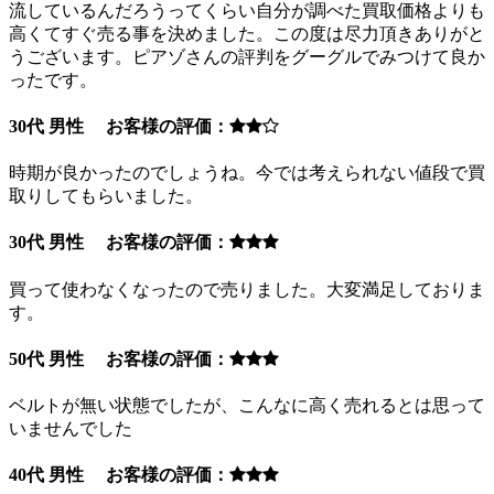
流しているんだろうってくらい自分が調べた買取価格よりも
高くてすぐ売る事を決めました。この度は尽力頂きありがと
うございます。ピアゾさんの評判をグーグルでみつけて良か
ったです。
30代 男性 お客様の評価：
時期が良かったのでしょうね。今では考えられない値段で買
取りしてもらいました。
30代 男性 お客様の評価：
買って使わなくなったので売りました。大変満足しておりま
す。
50代 男性 お客様の評価：
ベルトが無い状態でしたが、こんなに高く売れるとは思って
いませんでした
40代 男性 お客様の評価：