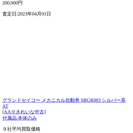
200,000円
査定日:2023年04月01日
グランドセイコー メカニカル自動巻 SBGR003 シルバー系
AT
[AA※きれいな中古]
付属品:本体のみ
９社平均買取価格