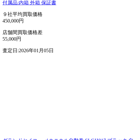
付属品:内箱 外箱 保証書
９社平均買取価格
450,000円
店舗間買取価格差
55,000円
査定日:2026年01月05日