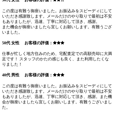
この度は有難う御座いました。お振込みをスピーディにして
いただき感謝致します。メールだけのやり取りで最初は不安
もありましたが、迅速、丁寧に対応して頂き、感謝。
また機会が御座いましたら宜しくお願いします。有難うござ
いました。
50代 女性 お客様の評価：
仕事が忙しく地方住みのため、宅配査定での高額売却に大満
足です！ スタッフのかたの感じも良く、また利用したくな
りました！
40代 男性 お客様の評価：
この度は有難う御座いました。お振込みをスピーディにして
いただき感謝致します。メールだけのやり取りで最初は不安
もありましたが、迅速、丁寧に対応して頂き、感謝。また機
会が御座いましたら宜しくお願いします。有難うございまし
た。