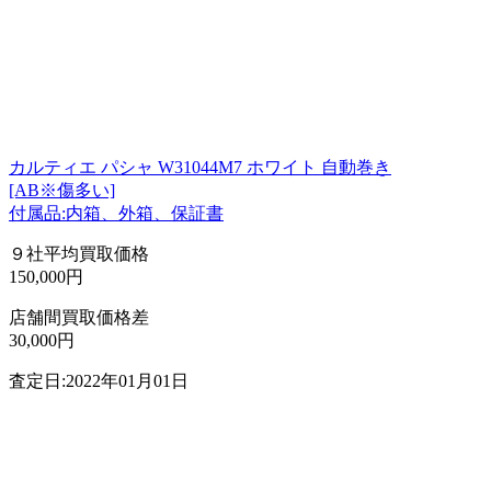
カルティエ パシャ W31044M7 ホワイト 自動巻き
[AB※傷多い]
付属品:内箱、外箱、保証書
９社平均買取価格
150,000円
店舗間買取価格差
30,000円
査定日:2022年01月01日