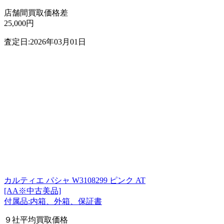
店舗間買取価格差
25,000円
査定日:2026年03月01日
カルティエ パシャ W3108299 ピンク AT
[AA※中古美品]
付属品:内箱、外箱、保証書
９社平均買取価格