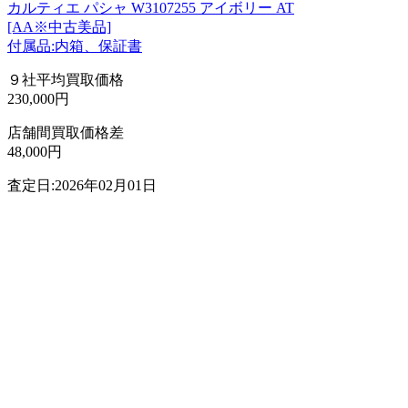
カルティエ パシャ W3107255 アイボリー AT
[AA※中古美品]
付属品:内箱、保証書
９社平均買取価格
230,000円
店舗間買取価格差
48,000円
査定日:2026年02月01日