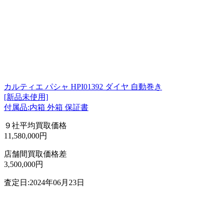
カルティエ パシャ HPI01392 ダイヤ 自動巻き
[新品未使用]
付属品:内箱 外箱 保証書
９社平均買取価格
11,580,000円
店舗間買取価格差
3,500,000円
査定日:2024年06月23日