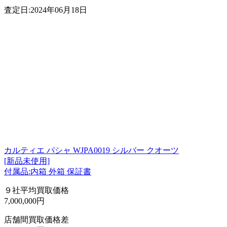
査定日:2024年06月18日
カルティエ パシャ WJPA0019 シルバー クオーツ
[新品未使用]
付属品:内箱 外箱 保証書
９社平均買取価格
7,000,000円
店舗間買取価格差