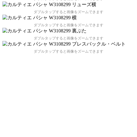
ダブルタップすると画像をズームできます
ダブルタップすると画像をズームできます
ダブルタップすると画像をズームできます
ダブルタップすると画像をズームできます