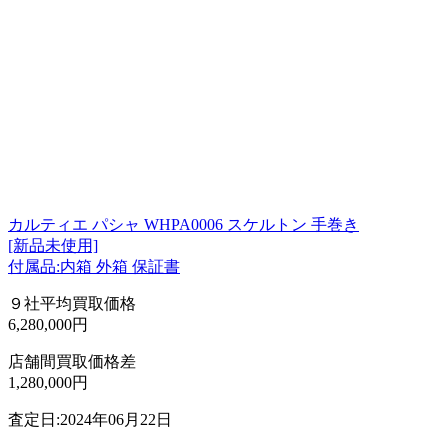
カルティエ パシャ WHPA0006 スケルトン 手巻き
[新品未使用]
付属品:内箱 外箱 保証書
９社平均買取価格
6,280,000円
店舗間買取価格差
1,280,000円
査定日:2024年06月22日