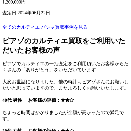
1,200,000円
査定日:2024年06月22日
全てのカルティエ パシャ買取事例を見る！
ピアゾのカルティエ買取をご利用いた
だいたお客様の声
ピアゾでカルティエの一括査定をご利用頂いたお客様からた
くさんの「ありがとう」をいただいています
大変お世話になりました。他の時計もピアゾさんにお願いし
たいと思っていますので、またよろしくお願いいたします。
40代 男性 お客様の評価：
ちょっと時間はかかりましたが金額が高かったので満足で
す。
30代 女性 お客様の評価：