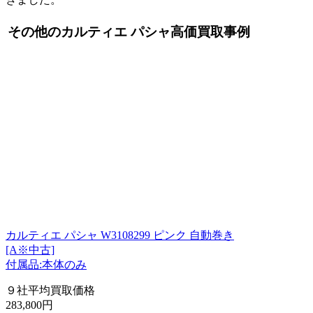
その他のカルティエ パシャ高価買取事例
カルティエ パシャ W3108299 ピンク 自動巻き
[A※中古]
付属品:本体のみ
９社平均買取価格
283,800円