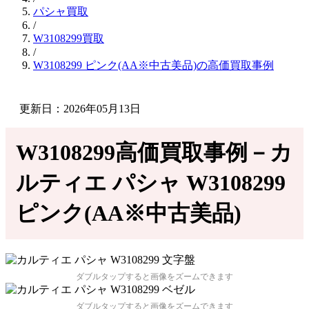
パシャ買取
/
W3108299買取
/
W3108299 ピンク(AA※中古美品)の高価買取事例
更新日：2026年05月13日
W3108299高価買取事例－カ
ルティエ パシャ W3108299
ピンク(AA※中古美品)
ダブルタップすると画像をズームできます
ダブルタップすると画像をズームできます