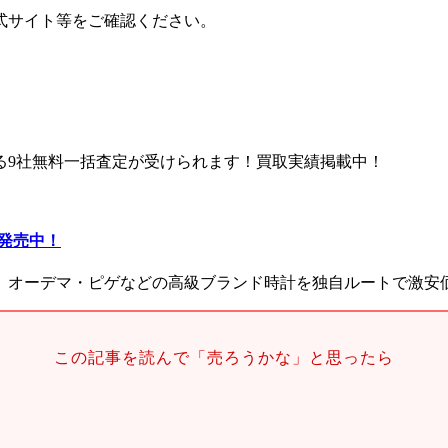
公式サイト等をご確認ください。
る9社無料一括査定が受けられます！買取実績掲載中！
評発売中！
、オーデマ・ピゲなどの高級ブランド時計を独自ルートで激安
この記事を読んで「売ろうかな」と思ったら