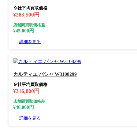
９社平均買取価格
¥283,500円
店舗間買取価格差
¥45,000円
詳細を見る
カルティエ パシャ W3108299
９社平均買取価格
¥316,800円
店舗間買取価格差
¥46,000円
詳細を見る