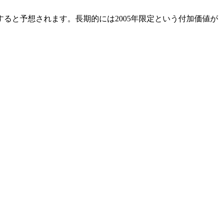
すると予想されます。長期的には2005年限定という付加価値が