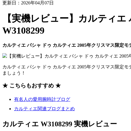
更新日：2026年04月07日
【実機レビュー】カルティエ パ
W3108299
カルティエ パシャ ドゥ カルティエ 2005年クリスマス限定モデル 
カルティエ パシャ ドゥ カルティエ 2005年クリスマス限定モ
ましょう！
★ こちらもおすすめ ★
有名人の愛用腕時計ブログ
カルティエ関連ブログまとめ
カルティエ W3108299 実機レビュー