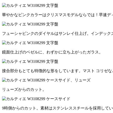
華やかなピンクカラーはクリスマスモデルならでは！早速デ
フューシャピンクのダイヤルはサンレイ仕上げ。インデック
鏡面仕上げのベゼルに、わずかに立ち上がったガラス。
接合部分もとても特徴的な形をしています。マスト コリゼな
リューズからのカット。
9時側からのカット。素材はステンレススチールを採用して