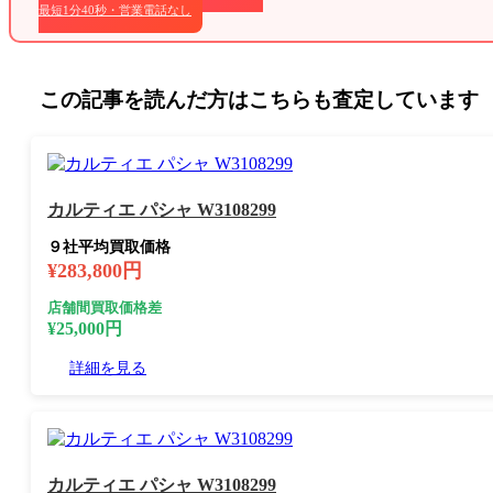
最短1分40秒・営業電話なし
この記事を読んだ方はこちらも査定しています
カルティエ パシャ W3108299
９社平均買取価格
¥283,800円
店舗間買取価格差
¥25,000円
詳細を見る
カルティエ パシャ W3108299