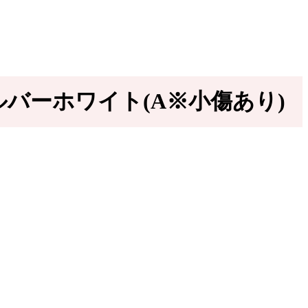
 シルバーホワイト(A※小傷あり)