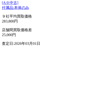
[A※中古]
付属品:本体のみ
９社平均買取価格
283,800円
店舗間買取価格差
25,000円
査定日:2026年03月01日