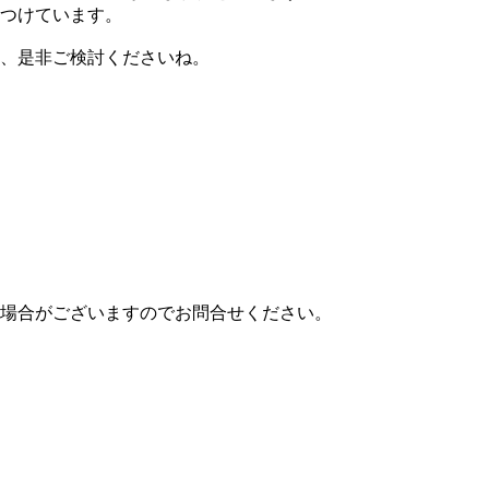
つけています。
、是非ご検討くださいね。
場合がございますのでお問合せください。