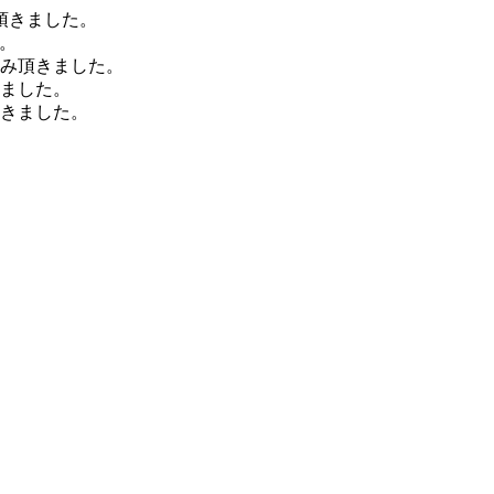
頂きました。
。
込み頂きました。
きました。
頂きました。