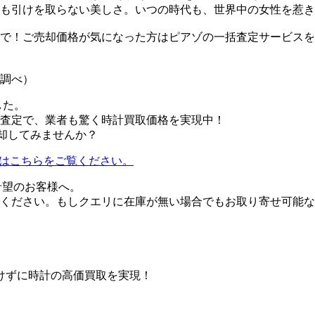
も引けを取らない美しさ。いつの時代も、世界中の女性を惹き
で！ご売却価格が気になった方はピアゾの一括査定サービスを
ゾ調べ）
した。
査定で、業者も驚く時計買取価格を実現中！
売却してみませんか？
ついてはこちらをご覧ください。
ご希望のお客様へ。
ください。もしクエリに在庫が無い場合でもお取り寄せ可能な
けずに時計の高価買取を実現！