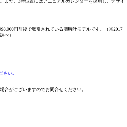
す。また、3時位置にはアニュアルカレンダーを採用し、デザイ
998,000円前後で取引されている腕時計モデルです。（※2017
ゾ調べ）
ください。
場合がございますのでお問合せください。