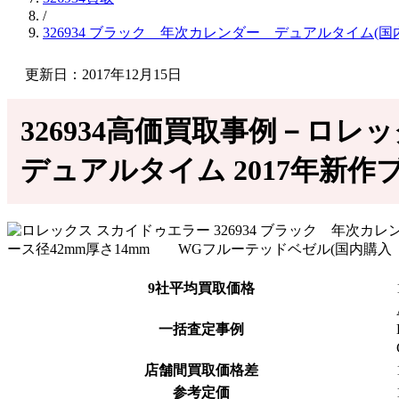
/
326934 ブラック 年次カレンダー デュアルタイム(
更新日：2017年12月15日
326934高価買取事例－ロレ
デュアルタイム 2017年新作
9社平均買取価格
一括査定事例
店舗間買取価格差
参考定価