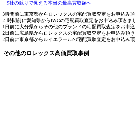
9社の競りで見える本当の最高買取額へ
3時間前に東京都からロレックスの宅配買取査定をお申込み
21時間前に愛知県からIWCの宅配買取査定をお申込み頂きま
1日前に大分県からその他のブランドの宅配買取査定をお申
2日前に広島県からロレックスの宅配買取査定をお申込み頂
2日前に東京都からルイエラールの宅配買取査定をお申込み
その他のロレックス高価買取事例