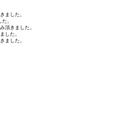
頂きました。
した。
込み頂きました。
きました。
頂きました。