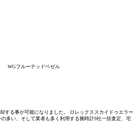
4mm WGフルーテッドベゼル
却する事が可能になりました。 ロレックススカイドゥエラー
ターの多い、そして業者も多く利用する腕時計9社一括査定、宅