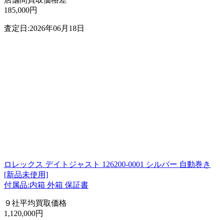
185,000円
査定日:2026年06月18日
ロレックス デイトジャスト 126200-0001 シルバー 自動巻き
[新品未使用]
付属品:内箱 外箱 保証書
９社平均買取価格
1,120,000円