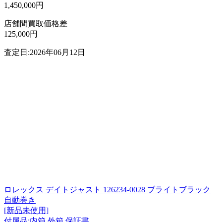
1,450,000円
店舗間買取価格差
125,000円
査定日:2026年06月12日
ロレックス デイトジャスト 126234-0028 ブライトブラック
自動巻き
[新品未使用]
付属品:内箱 外箱 保証書