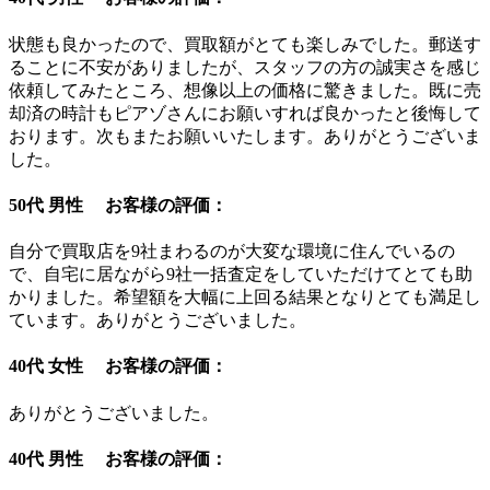
状態も良かったので、買取額がとても楽しみでした。郵送す
ることに不安がありましたが、スタッフの方の誠実さを感じ
依頼してみたところ、想像以上の価格に驚きました。既に売
却済の時計もピアゾさんにお願いすれば良かったと後悔して
おります。次もまたお願いいたします。ありがとうございま
した。
50代 男性 お客様の評価：
自分で買取店を9社まわるのが大変な環境に住んでいるの
で、自宅に居ながら9社一括査定をしていただけてとても助
かりました。希望額を大幅に上回る結果となりとても満足し
ています。ありがとうございました。
40代 女性 お客様の評価：
ありがとうございました。
40代 男性 お客様の評価：