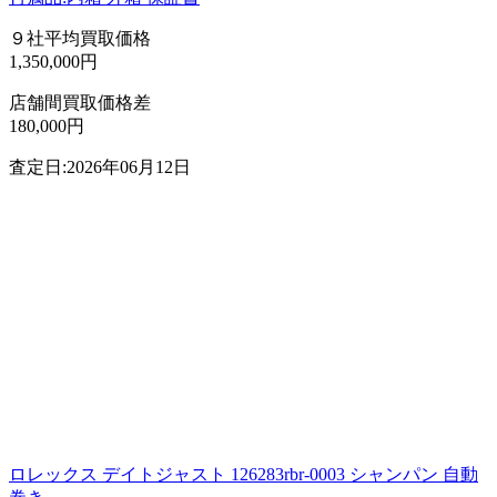
９社平均買取価格
1,350,000円
店舗間買取価格差
180,000円
査定日:2026年06月12日
ロレックス デイトジャスト 126283rbr-0003 シャンパン 自動