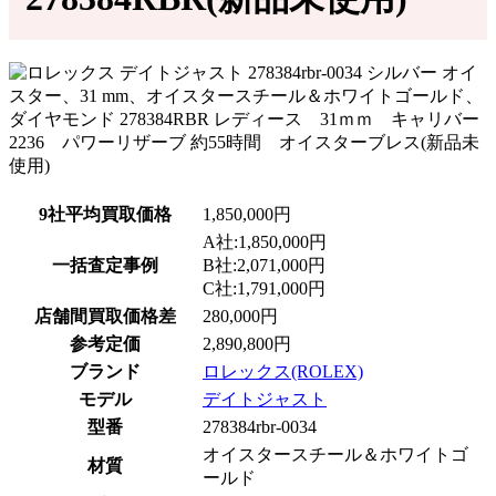
9社平均買取価格
1,850,000円
A社:1,850,000円
一括査定事例
B社:2,071,000円
C社:1,791,000円
店舗間買取価格差
280,000円
参考定価
2,890,800円
ブランド
ロレックス(ROLEX)
モデル
デイトジャスト
型番
278384rbr-0034
オイスタースチール＆ホワイトゴ
材質
ールド