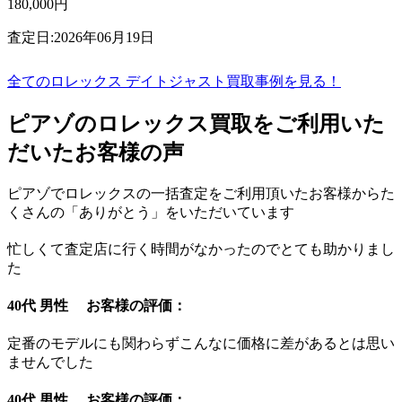
180,000円
査定日:2026年06月19日
全てのロレックス デイトジャスト買取事例を見る！
ピアゾのロレックス買取をご利用いた
だいたお客様の声
ピアゾでロレックスの一括査定をご利用頂いたお客様からた
くさんの「ありがとう」をいただいています
忙しくて査定店に行く時間がなかったのでとても助かりまし
た
40代 男性 お客様の評価：
定番のモデルにも関わらずこんなに価格に差があるとは思い
ませんでした
40代 男性 お客様の評価：