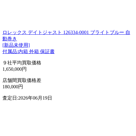
ロレックス デイトジャスト 126334-0001 ブライトブルー 自
動巻き
[新品未使用]
付属品:内箱 外箱 保証書
９社平均買取価格
1,650,000円
店舗間買取価格差
180,000円
査定日:2026年06月19日