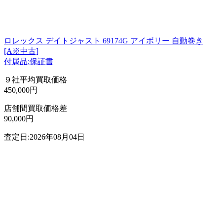
ロレックス デイトジャスト 69174G アイボリー 自動巻き
[A※中古]
付属品:保証書
９社平均買取価格
450,000円
店舗間買取価格差
90,000円
査定日:2026年08月04日