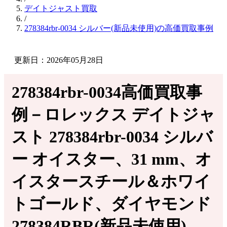
デイトジャスト買取
/
278384rbr-0034 シルバー(新品未使用)の高価買取事例
更新日：2026年05月28日
278384rbr-0034高価買取事
例－ロレックス デイトジャ
スト 278384rbr-0034 シルバ
ー オイスター、31 mm、オ
イスタースチール＆ホワイ
トゴールド、ダイヤモンド
278384RBR(新品未使用)