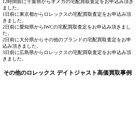
12時間前に千葉県からオメガの宅配買取査定をお申込み頂き
ました。
1日前に東京都からロレックスの宅配買取査定をお申込み頂
きました。
2日前に愛知県からIWCの宅配買取査定をお申込み頂きまし
た。
2日前に大分県からその他のブランドの宅配買取査定をお申
込み頂きました。
3日前に広島県からロレックスの宅配買取査定をお申込み頂
きました。
その他のロレックス デイトジャスト高価買取事例