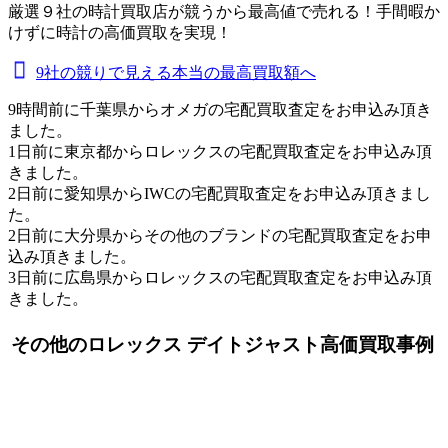
厳選９社の時計買取店が競うから最高値で売れる！手間暇か
けずに時計の高価買取を実現！
9社の競りで見える本当の最高買取額へ
9時間前に千葉県からオメガの宅配買取査定をお申込み頂き
ました。
1日前に東京都からロレックスの宅配買取査定をお申込み頂
きました。
2日前に愛知県からIWCの宅配買取査定をお申込み頂きまし
た。
2日前に大分県からその他のブランドの宅配買取査定をお申
込み頂きました。
3日前に広島県からロレックスの宅配買取査定をお申込み頂
きました。
その他のロレックス デイトジャスト高価買取事例