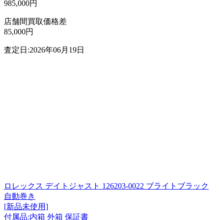
985,000円
店舗間買取価格差
85,000円
査定日:2026年06月19日
ロレックス デイトジャスト 126203-0022 ブライトブラック
自動巻き
[新品未使用]
付属品:内箱 外箱 保証書