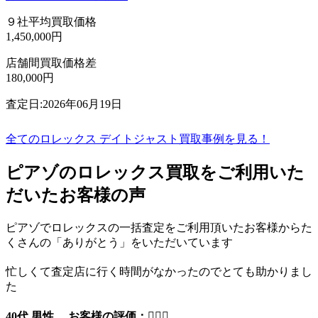
９社平均買取価格
1,450,000円
店舗間買取価格差
180,000円
査定日:2026年06月19日
全てのロレックス デイトジャスト買取事例を見る！
ピアゾのロレックス買取をご利用いた
だいたお客様の声
ピアゾでロレックスの一括査定をご利用頂いたお客様からた
くさんの「ありがとう」をいただいています
忙しくて査定店に行く時間がなかったのでとても助かりまし
た
40代 男性 お客様の評価：