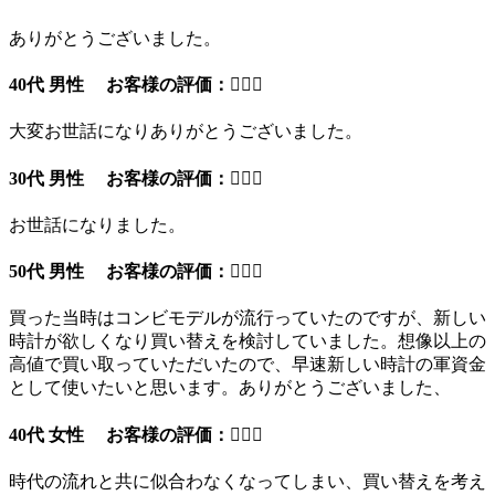
ありがとうございました。
40代 男性 お客様の評価：
大変お世話になりありがとうございました。
30代 男性 お客様の評価：
お世話になりました。
50代 男性 お客様の評価：
買った当時はコンビモデルが流行っていたのですが、新しい
時計が欲しくなり買い替えを検討していました。想像以上の
高値で買い取っていただいたので、早速新しい時計の軍資金
として使いたいと思います。ありがとうございました、
40代 女性 お客様の評価：
時代の流れと共に似合わなくなってしまい、買い替えを考え