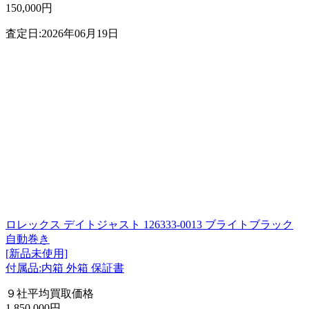
150,000円
査定日:2026年06月19日
ロレックス デイトジャスト 126333-0013 ブライトブラック
自動巻き
[新品未使用]
付属品:内箱 外箱 保証書
９社平均買取価格
1,850,000円