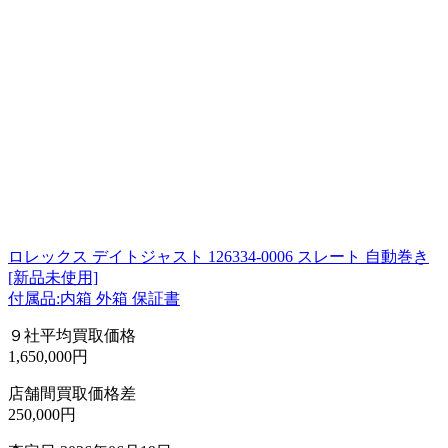
ロレックス デイトジャスト 126334-0006 スレート 自動巻き
[新品未使用]
付属品:内箱 外箱 保証書
９社平均買取価格
1,650,000円
店舗間買取価格差
250,000円