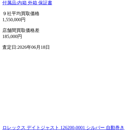
付属品:内箱 外箱 保証書
９社平均買取価格
1,550,000円
店舗間買取価格差
185,000円
査定日:2026年06月18日
ロレックス デイトジャスト 126200-0001 シルバー 自動巻き