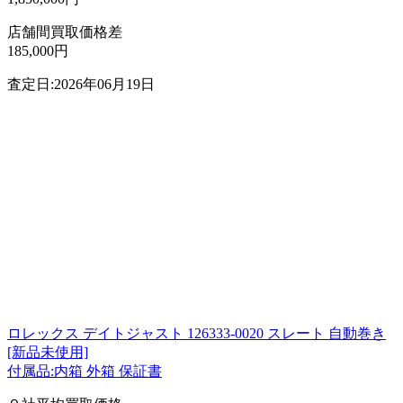
店舗間買取価格差
185,000円
査定日:2026年06月19日
ロレックス デイトジャスト 126333-0020 スレート 自動巻き
[新品未使用]
付属品:内箱 外箱 保証書