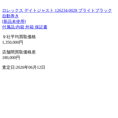
ロレックス デイトジャスト 126234-0028 ブライトブラック
自動巻き
[新品未使用]
付属品:内箱 外箱 保証書
９社平均買取価格
1,350,000円
店舗間買取価格差
180,000円
査定日:2026年06月12日