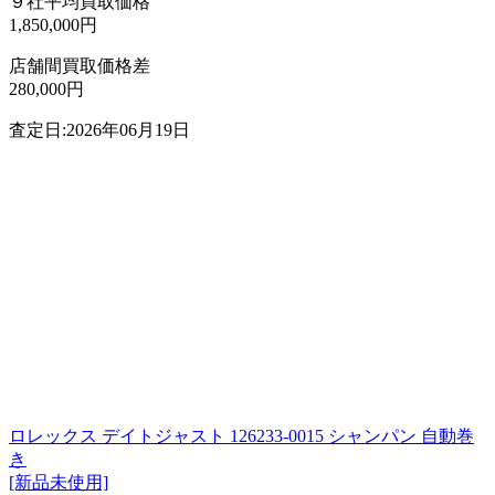
９社平均買取価格
1,850,000円
店舗間買取価格差
280,000円
査定日:2026年06月19日
ロレックス デイトジャスト 126233-0015 シャンパン 自動巻
き
[新品未使用]