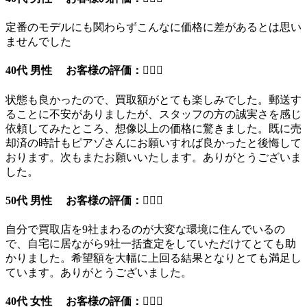
定番のモデルにも関わらずこんなに価格に差があるとは思い
ませんでした
40代 男性 お客様の評価：
状態も良かったので、買取額がとても楽しみでした。郵送す
ることに不安がありましたが、スタッフの方の誠実さを感じ
依頼してみたところ、想像以上の価格に驚きました。既に売
却済の時計もピアゾさんにお願いすれば良かったと後悔して
おります。次もまたお願いいたします。ありがとうございま
した。
50代 男性 お客様の評価：
自分で買取店を9社まわるのが大変な環境に住んでいるの
で、自宅に居ながら9社一括査定をしていただけてとても助
かりました。希望額を大幅に上回る結果となりとても満足し
ています。ありがとうございました。
40代 女性 お客様の評価：