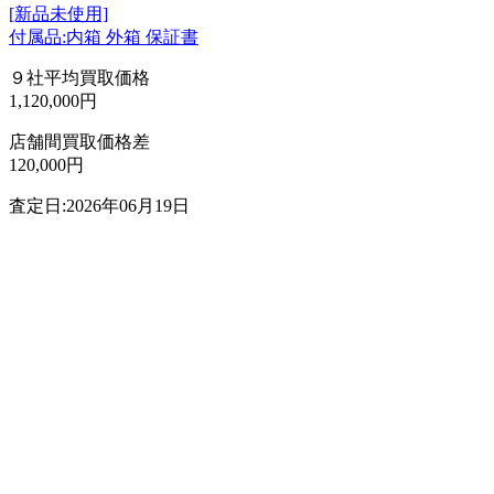
[新品未使用]
付属品:内箱 外箱 保証書
９社平均買取価格
1,120,000円
店舗間買取価格差
120,000円
査定日:2026年06月19日