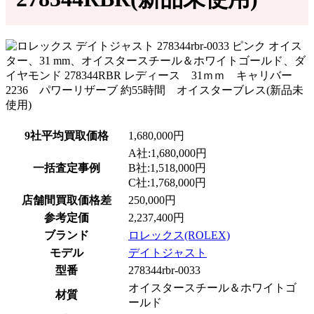
9社平均買取価格
1,680,000円
A社:1,680,000円
一括査定事例
B社:1,518,000円
C社:1,768,000円
店舗間買取価格差
250,000円
参考定価
2,237,400円
ブランド
ロレックス(ROLEX)
モデル
デイトジャスト
型番
278344rbr-0033
オイスタースチール＆ホワイトゴ
材質
ールド