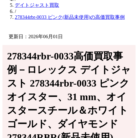
デイトジャスト買取
/
278344rbr-0033 ピンク(新品未使用)の高価買取事例
更新日：2026年06月01日
278344rbr-0033高価買取事
例－ロレックス デイトジャ
スト 278344rbr-0033 ピンク
オイスター、31 mm、オイ
スタースチール＆ホワイト
ゴールド、ダイヤモンド
278344RBR(新品未使用)