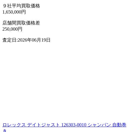
９社平均買取価格
1,650,000円
店舗間買取価格差
250,000円
査定日:2026年06月19日
ロレックス デイトジャスト 126303-0010 シャンパン 自動巻
き