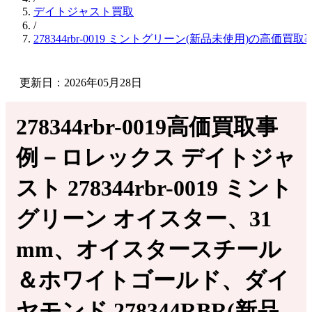
デイトジャスト買取
/
278344rbr-0019 ミントグリーン(新品未使用)の高価買取
更新日：2026年05月28日
278344rbr-0019高価買取事
例－ロレックス デイトジャ
スト 278344rbr-0019 ミント
グリーン オイスター、31
mm、オイスタースチール
＆ホワイトゴールド、ダイ
ヤモンド 278344RBR(新品