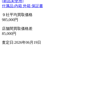
[新品未使用]
付属品:内箱 外箱 保証書
９社平均買取価格
985,000円
店舗間買取価格差
85,000円
査定日:2026年06月19日