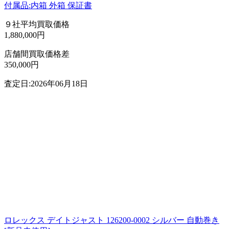
付属品:内箱 外箱 保証書
９社平均買取価格
1,880,000円
店舗間買取価格差
350,000円
査定日:2026年06月18日
ロレックス デイトジャスト 126200-0002 シルバー 自動巻き