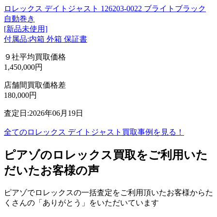
ロレックス デイトジャスト 126203-0022 ブライトブラック
自動巻き
[新品未使用]
付属品:内箱 外箱 保証書
９社平均買取価格
1,450,000円
店舗間買取価格差
180,000円
査定日:2026年06月19日
全てのロレックス デイトジャスト買取事例を見る！
ピアゾのロレックス買取をご利用いた
だいたお客様の声
ピアゾでロレックスの一括査定をご利用頂いたお客様からた
くさんの「ありがとう」をいただいています