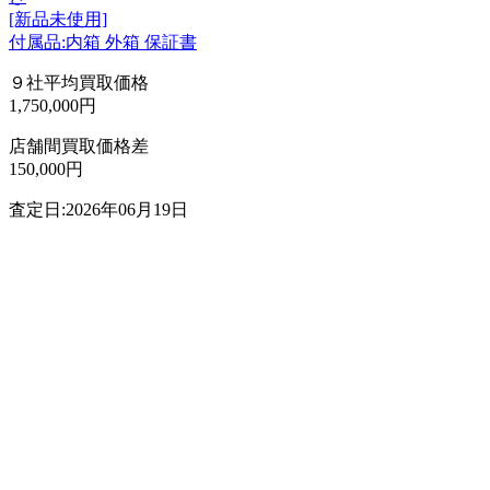
[新品未使用]
付属品:内箱 外箱 保証書
９社平均買取価格
1,750,000円
店舗間買取価格差
150,000円
査定日:2026年06月19日