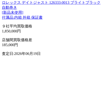
ロレックス デイトジャスト 126333-0013 ブライトブラック
自動巻き
[新品未使用]
付属品:内箱 外箱 保証書
９社平均買取価格
1,850,000円
店舗間買取価格差
185,000円
査定日:2026年06月19日