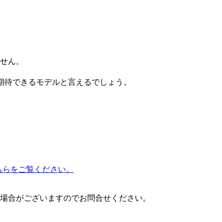
せん。
期待できるモデルと言えるでしょう。
こちらをご覧ください。
場合がございますのでお問合せください。