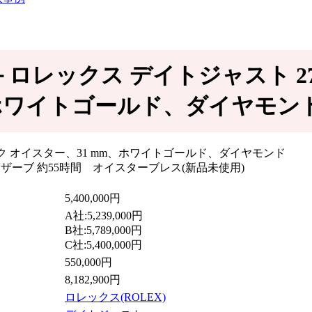
事例－ロレックス デイトジャスト 278
ワイトゴールド、ダイヤモンド 27
5,400,000円
A社:5,239,000円
B社:5,789,000円
C社:5,400,000円
550,000円
8,182,900円
ロレックス(ROLEX)