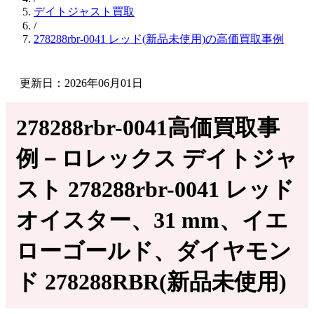
デイトジャスト買取
/
278288rbr-0041 レッド(新品未使用)の高価買取事例
更新日：2026年06月01日
278288rbr-0041高価買取事
例－ロレックス デイトジャ
スト 278288rbr-0041 レッド
オイスター、31 mm、イエ
ローゴールド、ダイヤモン
ド 278288RBR(新品未使用)