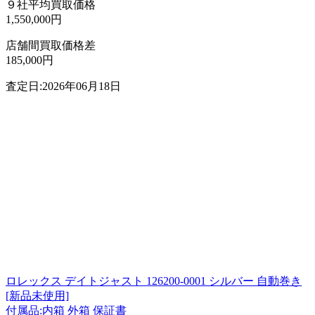
９社平均買取価格
1,550,000円
店舗間買取価格差
185,000円
査定日:2026年06月18日
ロレックス デイトジャスト 126200-0001 シルバー 自動巻き
[新品未使用]
付属品:内箱 外箱 保証書