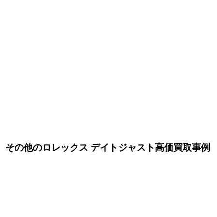
その他のロレックス デイトジャスト高価買取事例