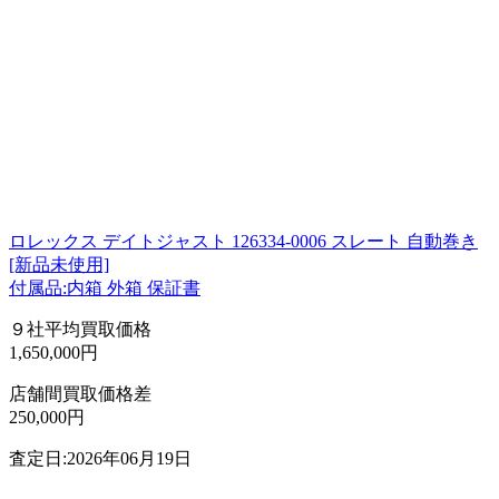
ロレックス デイトジャスト 126334-0006 スレート 自動巻き
[新品未使用]
付属品:内箱 外箱 保証書
９社平均買取価格
1,650,000円
店舗間買取価格差
250,000円
査定日:2026年06月19日