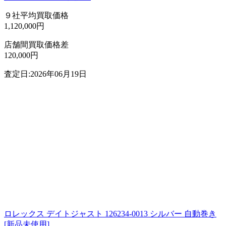
９社平均買取価格
1,120,000円
店舗間買取価格差
120,000円
査定日:2026年06月19日
ロレックス デイトジャスト 126234-0013 シルバー 自動巻き
[新品未使用]