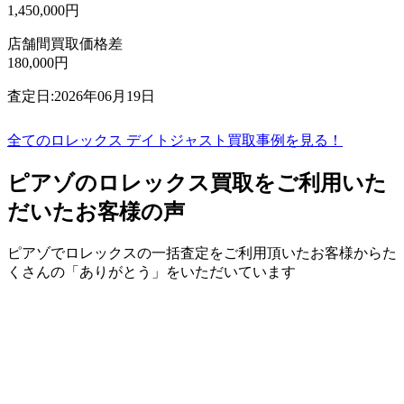
1,450,000円
店舗間買取価格差
180,000円
査定日:2026年06月19日
全てのロレックス デイトジャスト買取事例を見る！
ピアゾのロレックス買取をご利用いた
だいたお客様の声
ピアゾでロレックスの一括査定をご利用頂いたお客様からた
くさんの「ありがとう」をいただいています