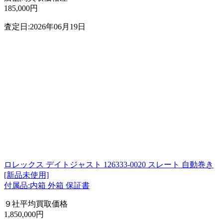
185,000円
査定日:2026年06月19日
ロレックス デイトジャスト 126333-0020 スレート 自動巻き
[新品未使用]
付属品:内箱 外箱 保証書
９社平均買取価格
1,850,000円