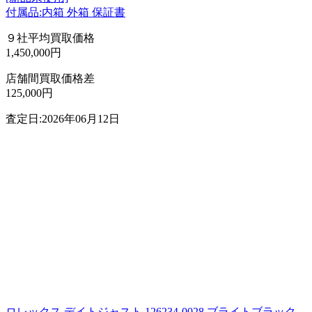
付属品:内箱 外箱 保証書
９社平均買取価格
1,450,000円
店舗間買取価格差
125,000円
査定日:2026年06月12日
ロレックス デイトジャスト 126234-0028 ブライトブラック