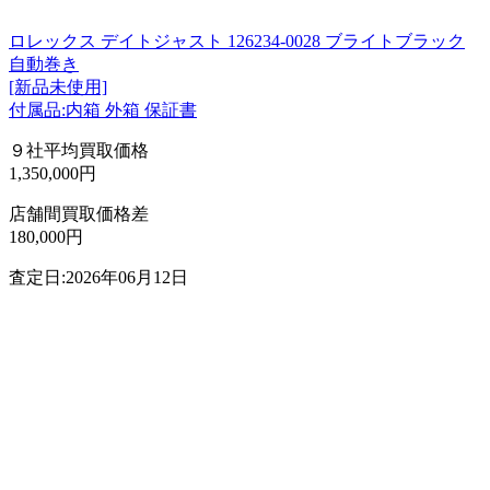
ロレックス デイトジャスト 126234-0028 ブライトブラック
自動巻き
[新品未使用]
付属品:内箱 外箱 保証書
９社平均買取価格
1,350,000円
店舗間買取価格差
180,000円
査定日:2026年06月12日