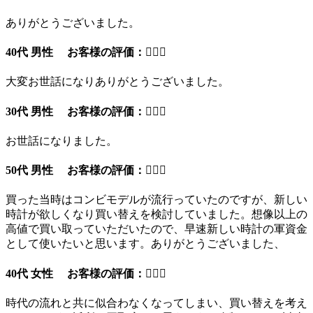
ありがとうございました。
40代 男性 お客様の評価：
大変お世話になりありがとうございました。
30代 男性 お客様の評価：
お世話になりました。
50代 男性 お客様の評価：
買った当時はコンビモデルが流行っていたのですが、新しい
時計が欲しくなり買い替えを検討していました。想像以上の
高値で買い取っていただいたので、早速新しい時計の軍資金
として使いたいと思います。ありがとうございました、
40代 女性 お客様の評価：
時代の流れと共に似合わなくなってしまい、買い替えを考え