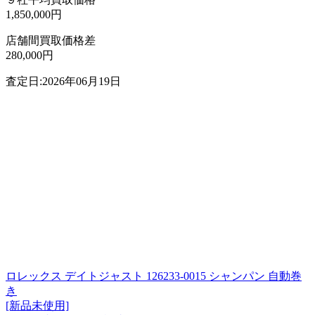
1,850,000円
店舗間買取価格差
280,000円
査定日:2026年06月19日
ロレックス デイトジャスト 126233-0015 シャンパン 自動巻
き
[新品未使用]