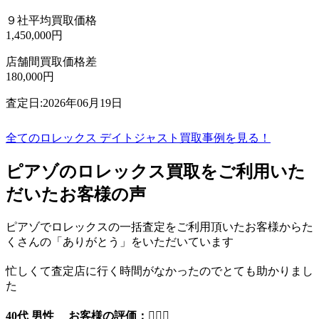
９社平均買取価格
1,450,000円
店舗間買取価格差
180,000円
査定日:2026年06月19日
全てのロレックス デイトジャスト買取事例を見る！
ピアゾのロレックス買取をご利用いた
だいたお客様の声
ピアゾでロレックスの一括査定をご利用頂いたお客様からた
くさんの「ありがとう」をいただいています
忙しくて査定店に行く時間がなかったのでとても助かりまし
た
40代 男性 お客様の評価：