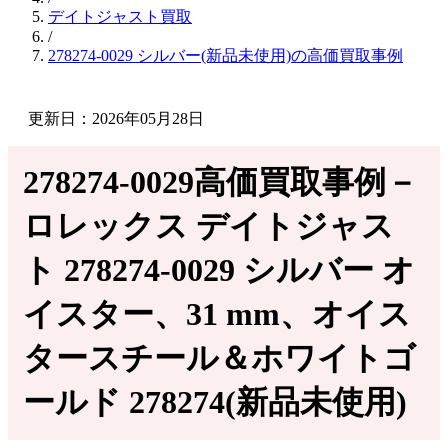
デイトジャスト買取
/
278274-0029 シルバー(新品未使用)の高価買取事例
更新日：2026年05月28日
278274-0029高価買取事例－
ロレックス デイトジャス
ト 278274-0029 シルバー オ
イスター、31 mm、オイス
タースチール＆ホワイトゴ
ールド 278274(新品未使用)