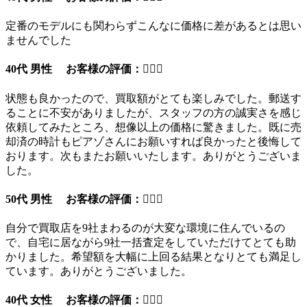
定番のモデルにも関わらずこんなに価格に差があるとは思い
ませんでした
40代 男性 お客様の評価：
状態も良かったので、買取額がとても楽しみでした。郵送す
ることに不安がありましたが、スタッフの方の誠実さを感じ
依頼してみたところ、想像以上の価格に驚きました。既に売
却済の時計もピアゾさんにお願いすれば良かったと後悔して
おります。次もまたお願いいたします。ありがとうございま
した。
50代 男性 お客様の評価：
自分で買取店を9社まわるのが大変な環境に住んでいるの
で、自宅に居ながら9社一括査定をしていただけてとても助
かりました。希望額を大幅に上回る結果となりとても満足し
ています。ありがとうございました。
40代 女性 お客様の評価：