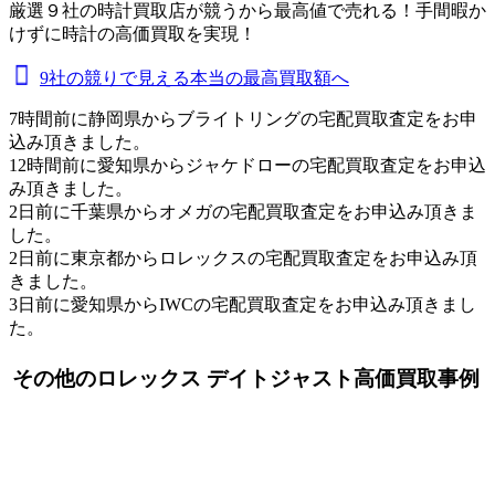
厳選９社の時計買取店が競うから最高値で売れる！手間暇か
けずに時計の高価買取を実現！
9社の競りで見える本当の最高買取額へ
7時間前に静岡県からブライトリングの宅配買取査定をお申
込み頂きました。
12時間前に愛知県からジャケドローの宅配買取査定をお申込
み頂きました。
2日前に千葉県からオメガの宅配買取査定をお申込み頂きま
した。
2日前に東京都からロレックスの宅配買取査定をお申込み頂
きました。
3日前に愛知県からIWCの宅配買取査定をお申込み頂きまし
た。
その他のロレックス デイトジャスト高価買取事例