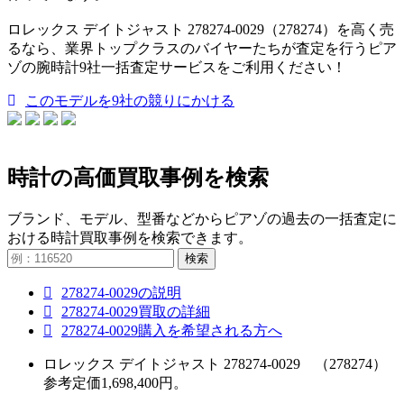
ロレックス デイトジャスト 278274-0029（278274）を高く売
るなら、業界トップクラスのバイヤーたちが査定を行うピア
ゾの腕時計9社一括査定サービスをご利用ください！
このモデルを9社の競りにかける
時計の高価買取事例を検索
ブランド、モデル、型番などからピアゾの過去の一括査定に
おける時計買取事例を検索できます。
検索
278274-0029の説明
278274-0029買取の詳細
278274-0029購入を希望される方へ
ロレックス デイトジャスト 278274-0029 （278274）
参考定価1,698,400円。