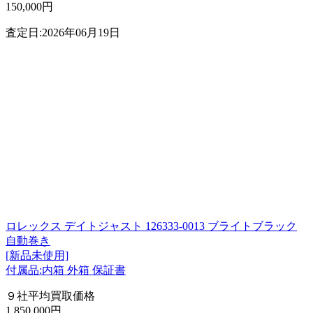
150,000円
査定日:2026年06月19日
ロレックス デイトジャスト 126333-0013 ブライトブラック
自動巻き
[新品未使用]
付属品:内箱 外箱 保証書
９社平均買取価格
1,850,000円