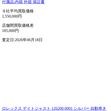
付属品:内箱 外箱 保証書
９社平均買取価格
1,550,000円
店舗間買取価格差
185,000円
査定日:2026年06月18日
ロレックス デイトジャスト 126200-0001 シルバー 自動巻き