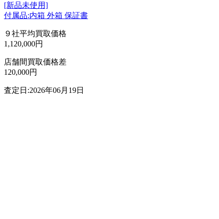
[新品未使用]
付属品:内箱 外箱 保証書
９社平均買取価格
1,120,000円
店舗間買取価格差
120,000円
査定日:2026年06月19日