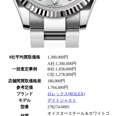
9社平均買取価格
1,300,000円
A社:1,300,000円
一括査定事例
B社:1,458,000円
C社:1,278,000円
店舗間買取価格差
180,000円
参考定価
1,764,400円
ブランド
ロレックス(ROLEX)
モデル
デイトジャスト
型番
278274-0005
オイスタースチール＆ホワイトゴ
材質