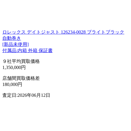
ロレックス デイトジャスト 126234-0028 ブライトブラック
自動巻き
[新品未使用]
付属品:内箱 外箱 保証書
９社平均買取価格
1,350,000円
店舗間買取価格差
180,000円
査定日:2026年06月12日