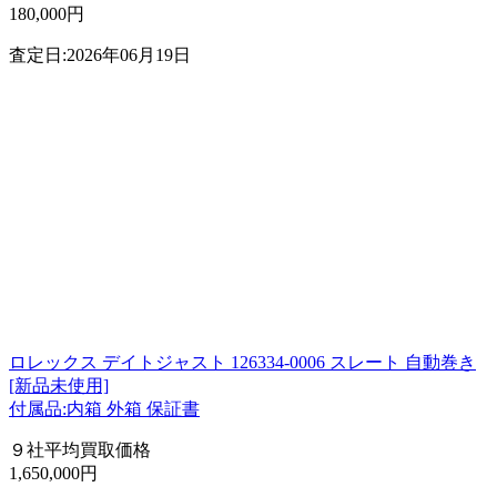
180,000円
査定日:2026年06月19日
ロレックス デイトジャスト 126334-0006 スレート 自動巻き
[新品未使用]
付属品:内箱 外箱 保証書
９社平均買取価格
1,650,000円