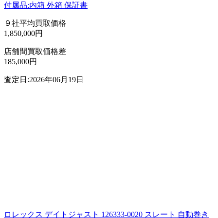
付属品:内箱 外箱 保証書
９社平均買取価格
1,850,000円
店舗間買取価格差
185,000円
査定日:2026年06月19日
ロレックス デイトジャスト 126333-0020 スレート 自動巻き