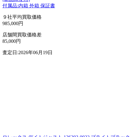
付属品:内箱 外箱 保証書
９社平均買取価格
985,000円
店舗間買取価格差
85,000円
査定日:2026年06月19日