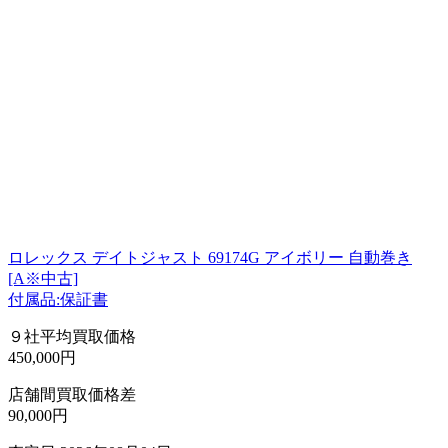
ロレックス デイトジャスト 69174G アイボリー 自動巻き
[A※中古]
付属品:保証書
９社平均買取価格
450,000円
店舗間買取価格差
90,000円