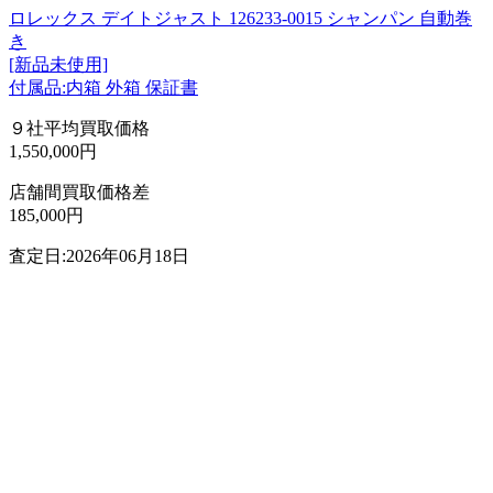
ロレックス デイトジャスト 126233-0015 シャンパン 自動巻
き
[新品未使用]
付属品:内箱 外箱 保証書
９社平均買取価格
1,550,000円
店舗間買取価格差
185,000円
査定日:2026年06月18日