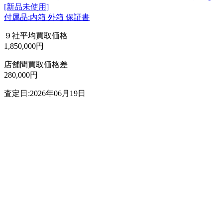
[新品未使用]
付属品:内箱 外箱 保証書
９社平均買取価格
1,850,000円
店舗間買取価格差
280,000円
査定日:2026年06月19日