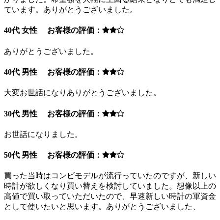
ています。ありがとうございました。
40代 女性 お客様の評価：
ありがとうございました。
40代 男性 お客様の評価：
大変お世話になりありがとうございました。
30代 男性 お客様の評価：
お世話になりました。
50代 男性 お客様の評価：
買った当時はコンビモデルが流行っていたのですが、新しい
時計が欲しくなり買い替えを検討していました。想像以上の
高値で買い取っていただいたので、早速新しい時計の軍資金
として使いたいと思います。ありがとうございました、