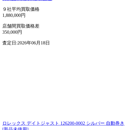
９社平均買取価格
1,880,000円
店舗間買取価格差
350,000円
査定日:2026年06月18日
ロレックス デイトジャスト 126200-0002 シルバー 自動巻き
[新品未使用]