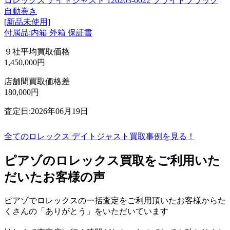
ロレックス デイトジャスト 126203-0022 ブライトブラック
自動巻き
[新品未使用]
付属品:内箱 外箱 保証書
９社平均買取価格
1,450,000円
店舗間買取価格差
180,000円
査定日:2026年06月19日
全てのロレックス デイトジャスト買取事例を見る！
ピアゾのロレックス買取をご利用いた
だいたお客様の声
ピアゾでロレックスの一括査定をご利用頂いたお客様からた
くさんの「ありがとう」をいただいています