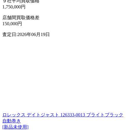
９社平均買取価格
1,750,000円
店舗間買取価格差
150,000円
査定日:2026年06月19日
ロレックス デイトジャスト 126333-0013 ブライトブラック
自動巻き
[新品未使用]