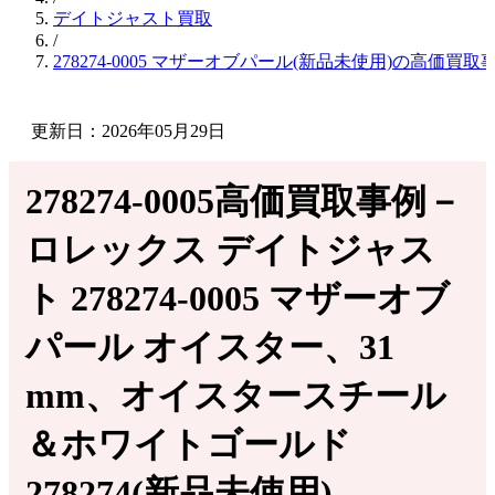
デイトジャスト買取
/
278274-0005 マザーオブパール(新品未使用)の高価買取
更新日：2026年05月29日
278274-0005高価買取事例－
ロレックス デイトジャス
ト 278274-0005 マザーオブ
パール オイスター、31
mm、オイスタースチール
＆ホワイトゴールド
278274(新品未使用)