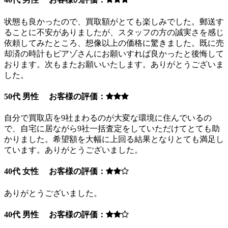
状態も良かったので、買取額がとても楽しみでした。郵送す
ることに不安がありましたが、スタッフの方の誠実さを感じ
依頼してみたところ、想像以上の価格に驚きました。既に売
却済の時計もピアゾさんにお願いすれば良かったと後悔して
おります。次もまたお願いいたします。ありがとうございま
した。
50代 男性 お客様の評価：
自分で買取店を9社まわるのが大変な環境に住んでいるの
で、自宅に居ながら9社一括査定をしていただけてとても助
かりました。希望額を大幅に上回る結果となりとても満足し
ています。ありがとうございました。
40代 女性 お客様の評価：
ありがとうございました。
40代 男性 お客様の評価：