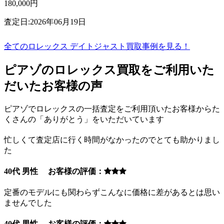
180,000円
査定日:2026年06月19日
全てのロレックス デイトジャスト買取事例を見る！
ピアゾのロレックス買取をご利用いた
だいたお客様の声
ピアゾでロレックスの一括査定をご利用頂いたお客様からた
くさんの「ありがとう」をいただいています
忙しくて査定店に行く時間がなかったのでとても助かりまし
た
40代 男性 お客様の評価：
定番のモデルにも関わらずこんなに価格に差があるとは思い
ませんでした
40代 男性 お客様の評価：