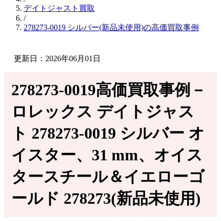
デイトジャスト買取
/
278273-0019 シルバー(新品未使用)の高価買取事例
更新日：2026年06月01日
278273-0019高価買取事例－
ロレックス デイトジャス
ト 278273-0019 シルバー オ
イスター、31 mm、オイス
タースチール＆イエローゴ
ールド 278273(新品未使用)