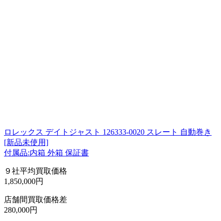
ロレックス デイトジャスト 126333-0020 スレート 自動巻き
[新品未使用]
付属品:内箱 外箱 保証書
９社平均買取価格
1,850,000円
店舗間買取価格差
280,000円