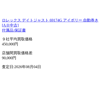
ロレックス デイトジャスト 69174G アイボリー 自動巻き
[A※中古]
付属品:保証書
９社平均買取価格
450,000円
店舗間買取価格差
90,000円
査定日:2026年08月04日