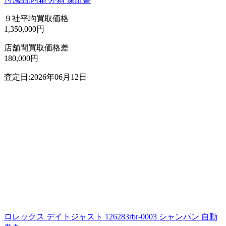
９社平均買取価格
1,350,000円
店舗間買取価格差
180,000円
査定日:2026年06月12日
ロレックス デイトジャスト 126283rbr-0003 シャンパン 自動