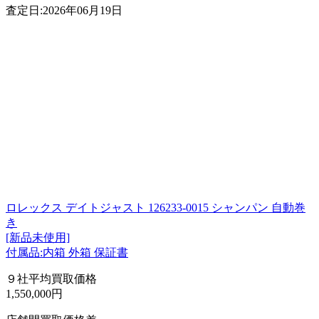
査定日:2026年06月19日
ロレックス デイトジャスト 126233-0015 シャンパン 自動巻
き
[新品未使用]
付属品:内箱 外箱 保証書
９社平均買取価格
1,550,000円