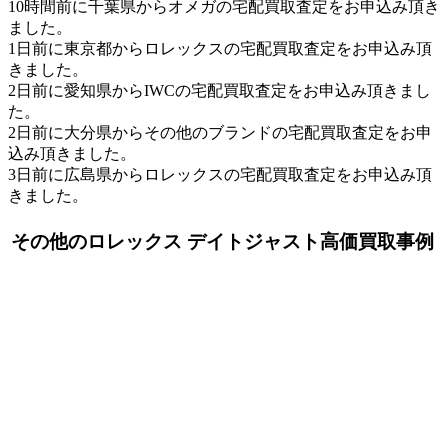
10時間前に千葉県からオメガの宅配買取査定をお申込み頂き
ました。
1日前に東京都からロレックスの宅配買取査定をお申込み頂
きました。
2日前に愛知県からIWCの宅配買取査定をお申込み頂きまし
た。
2日前に大分県からその他のブランドの宅配買取査定をお申
込み頂きました。
3日前に広島県からロレックスの宅配買取査定をお申込み頂
きました。
その他のロレックス デイトジャスト高価買取事例