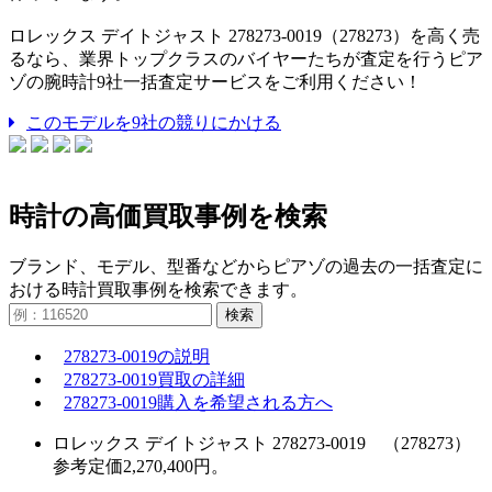
ロレックス デイトジャスト 278273-0019（278273）を高く売
るなら、業界トップクラスのバイヤーたちが査定を行うピア
ゾの腕時計9社一括査定サービスをご利用ください！
このモデルを9社の競りにかける
時計の高価買取事例を検索
ブランド、モデル、型番などからピアゾの過去の一括査定に
おける時計買取事例を検索できます。
検索
278273-0019の説明
278273-0019買取の詳細
278273-0019購入を希望される方へ
ロレックス デイトジャスト 278273-0019 （278273）
参考定価2,270,400円。