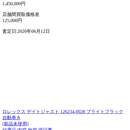
1,450,000円
店舗間買取価格差
125,000円
査定日:2026年06月12日
ロレックス デイトジャスト 126234-0028 ブライトブラック
自動巻き
[新品未使用]
付属品:内箱 外箱 保証書