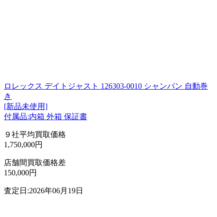
ロレックス デイトジャスト 126303-0010 シャンパン 自動巻
き
[新品未使用]
付属品:内箱 外箱 保証書
９社平均買取価格
1,750,000円
店舗間買取価格差
150,000円
査定日:2026年06月19日