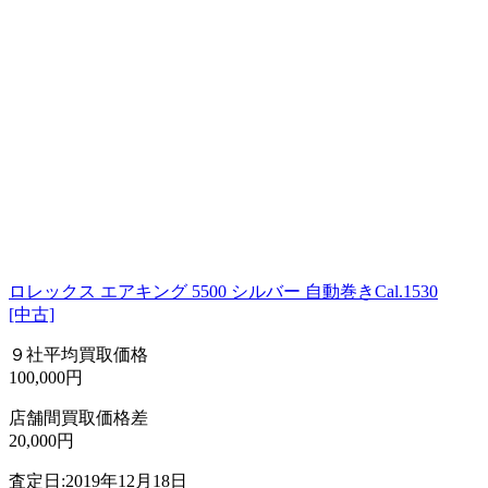
ロレックス エアキング 5500 シルバー 自動巻きCal.1530
[中古]
９社平均買取価格
100,000円
店舗間買取価格差
20,000円
査定日:2019年12月18日