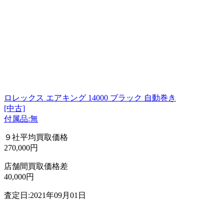
ロレックス エアキング 14000 ブラック 自動巻き
[中古]
付属品:無
９社平均買取価格
270,000円
店舗間買取価格差
40,000円
査定日:2021年09月01日