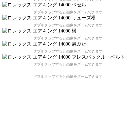
ダブルタップすると画像をズームできます
ダブルタップすると画像をズームできます
ダブルタップすると画像をズームできます
ダブルタップすると画像をズームできます
ダブルタップすると画像をズームできます
ダブルタップすると画像をズームできます