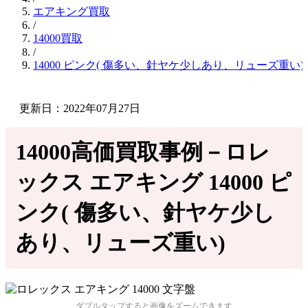
エアキング買取
/
14000買取
/
14000 ピンク( 傷多い、針ヤケ少しあり、リューズ重い
更新日：2022年07月27日
14000高価買取事例－ロレ
ックス エアキング 14000 ピ
ンク( 傷多い、針ヤケ少し
あり、リューズ重い)
ダブルタップすると画像をズームできます