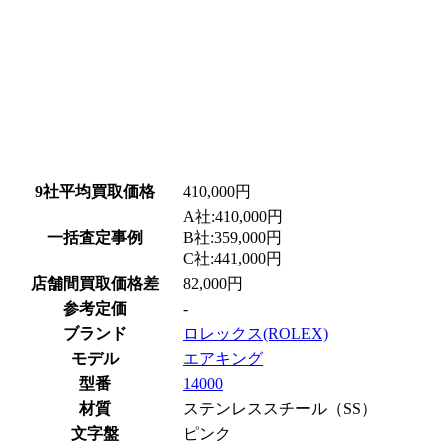
9社平均買取価格
410,000円
A社:410,000円
一括査定事例
B社:359,000円
C社:441,000円
店舗間買取価格差
82,000円
参考定価
-
ブランド
ロレックス(ROLEX)
モデル
エアキング
型番
14000
材質
ステンレススチール（SS）
文字盤
ピンク