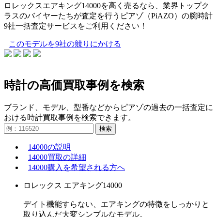
ロレックスエアキング14000を高く売るなら、業界トップク
ラスのバイヤーたちが査定を行うピアゾ（PiAZO）の腕時計
9社一括査定サービスをご利用ください！
このモデルを9社の競りにかける
時計の高価買取事例を検索
ブランド、モデル、型番などからピアゾの過去の一括査定に
おける時計買取事例を検索できます。
検索
14000の説明
14000買取の詳細
14000購入を希望される方へ
ロレックス エアキング14000
デイト機能すらない、エアキングの特徴をしっかりと
取り込んだ大変シンプルなモデル。