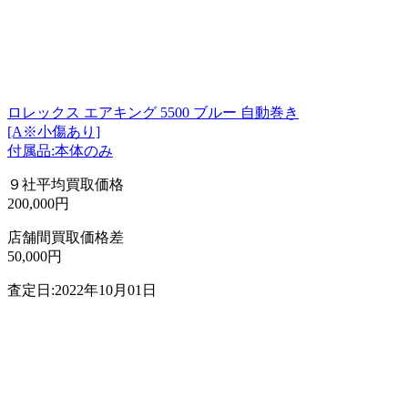
ロレックス エアキング 5500 ブルー 自動巻き
[A※小傷あり]
付属品:本体のみ
９社平均買取価格
200,000円
店舗間買取価格差
50,000円
査定日:2022年10月01日