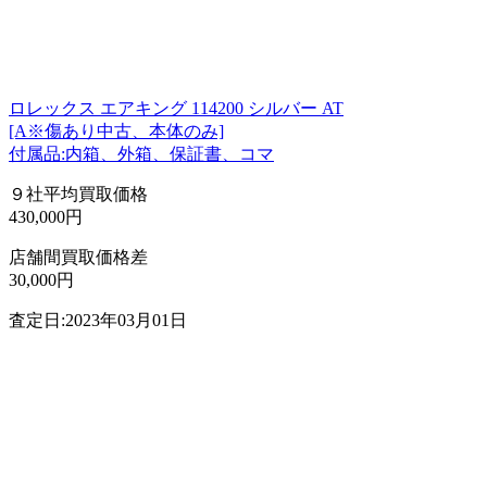
ロレックス エアキング 114200 シルバー AT
[A※傷あり中古、本体のみ]
付属品:内箱、外箱、保証書、コマ
９社平均買取価格
430,000円
店舗間買取価格差
30,000円
査定日:2023年03月01日