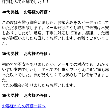
評判をみて正解でした！！
40代 男性 お客様の評価：
この度は有難う御座いました。お振込みをスピーディにして
いただき感謝致します。メールだけのやり取りで最初は不安
もありましたが、迅速、丁寧に対応して頂き、感謝。また機
会が御座いましたら宜しくお願いします。有難うございまし
た。
30代 男性 お客様の評価：
初めてで不安もありましたが、メールでの対応でも、わかり
やすい案内でしたし、すべての仕事が早いうえに査定額も思
った以上でした。顔が見えなくても安心してお任せできまし
た。
またの機会がありましたらお願いします。
50代 男性 お客様の評価：
お客様からの評価一覧へ