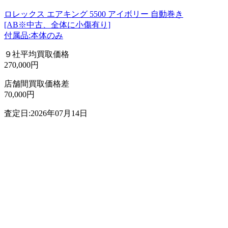
ロレックス エアキング 5500 アイボリー 自動巻き
[AB※中古、全体に小傷有り]
付属品:本体のみ
９社平均買取価格
270,000円
店舗間買取価格差
70,000円
査定日:2026年07月14日