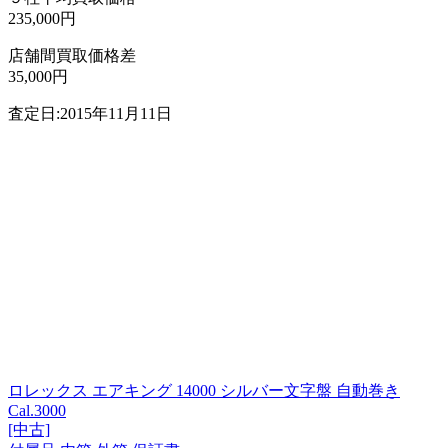
235,000円
店舗間買取価格差
35,000円
査定日:2015年11月11日
ロレックス エアキング 14000 シルバー文字盤 自動巻き
Cal.3000
[中古]