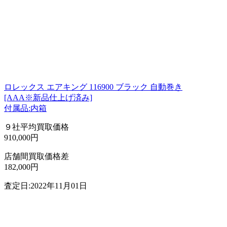
ロレックス エアキング 116900 ブラック 自動巻き
[AAA※新品仕上げ済み]
付属品:内箱
９社平均買取価格
910,000円
店舗間買取価格差
182,000円
査定日:2022年11月01日