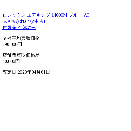
ロレックス エアキング 14000M ブルー AT
[AA※きれいな中古]
付属品:本体のみ
９社平均買取価格
290,000円
店舗間買取価格差
40,000円
査定日:2023年04月01日