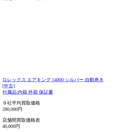
ロレックス エアキング 14000 シルバー 自動巻き
[中古]
付属品:内箱 外箱 保証書
９社平均買取価格
280,000円
店舗間買取価格差
40,000円