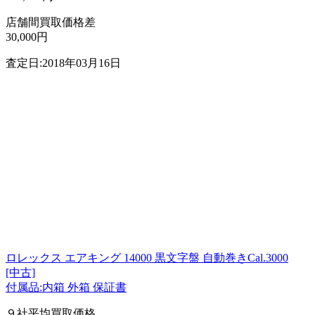
店舗間買取価格差
30,000円
査定日:2018年03月16日
ロレックス エアキング 14000 黒文字盤 自動巻きCal.3000
[中古]
付属品:内箱 外箱 保証書
９社平均買取価格