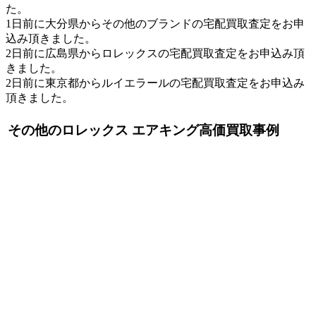
た。
1日前に大分県からその他のブランドの宅配買取査定をお申
込み頂きました。
2日前に広島県からロレックスの宅配買取査定をお申込み頂
きました。
2日前に東京都からルイエラールの宅配買取査定をお申込み
頂きました。
その他のロレックス エアキング高価買取事例